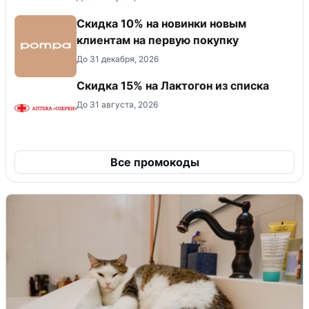
Скидка 10% на новинки новым
клиентам на первую покупку
До 31 декабря, 2026
Скидка 15% на Лактогон из списка
До 31 августа, 2026
Все промокоды