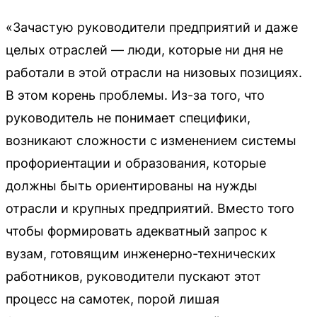
«Зачастую руководители предприятий и даже
целых отраслей — люди, которые ни дня не
работали в этой отрасли на низовых позициях.
В этом корень проблемы. Из-за того, что
руководитель не понимает специфики,
возникают сложности с изменением системы
профориентации и образования, которые
должны быть ориентированы на нужды
отрасли и крупных предприятий. Вместо того
чтобы формировать адекватный запрос к
вузам, готовящим инженерно-технических
работников, руководители пускают этот
процесс на самотек, порой лишая