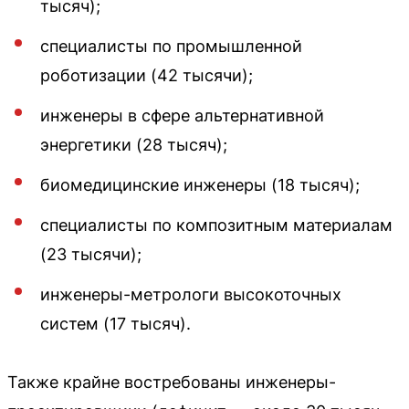
тысяч);
специалисты по промышленной
роботизации (42 тысячи);
инженеры в сфере альтернативной
энергетики (28 тысяч);
биомедицинские инженеры (18 тысяч);
специалисты по композитным материалам
(23 тысячи);
инженеры-метрологи высокоточных
систем (17 тысяч).
Также крайне востребованы инженеры-