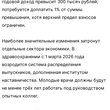
годовой доход превысит 300 тысяч рублей,
потребуется доплатить 1% от суммы
превышения, хотя верхний предел взносов
ограничен.
Наиболее значительные изменения затронут
отдельные сектора экономики. В
здравоохранении с 1 марта 2026 года
возродится система распределения
выпускников, дополненная институтом
наставничества. Молодые врачи должны будут
не менее трёх лет работать под руководством
опытных коллег.