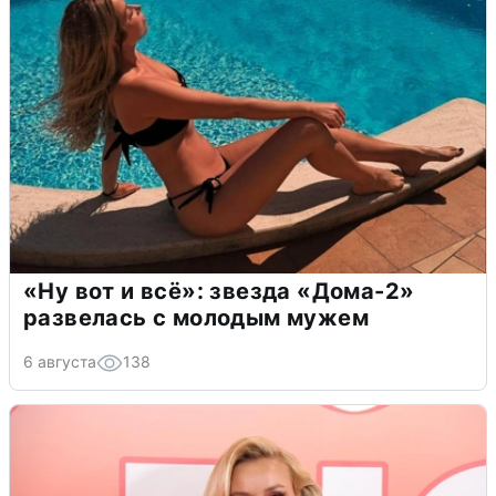
«Ну вот и всё»: звезда «Дома-2»
развелась с молодым мужем
6 августа
138