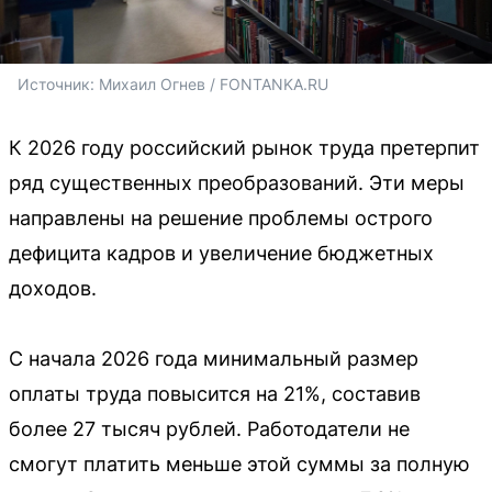
Источник: 
Михаил Огнев / FONTANKA.RU
К 2026 году российский рынок труда претерпит
ряд существенных преобразований. Эти меры
направлены на решение проблемы острого
дефицита кадров и увеличение бюджетных
доходов.
С начала 2026 года минимальный размер
оплаты труда повысится на 21%, составив
более 27 тысяч рублей. Работодатели не
смогут платить меньше этой суммы за полную