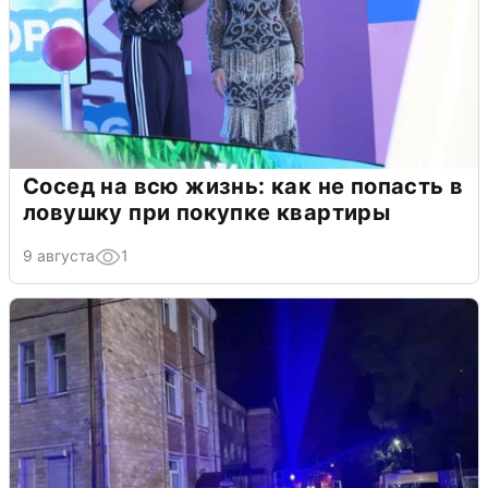
Сосед на всю жизнь: как не попасть в
ловушку при покупке квартиры
9 августа
1