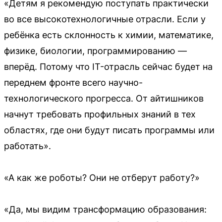
«Детям я рекомендую поступать практически
во все высокотехнологичные отрасли. Если у
ребёнка есть склонность к химии, математике,
физике, биологии, программированию —
вперёд. Потому что IT-отрасль сейчас будет на
переднем фронте всего научно-
технологического прогресса. От айтишников
начнут требовать профильных знаний в тех
областях, где они будут писать программы или
работать».
«А как же роботы? Они не отберут работу?»
«Да, мы видим трансформацию образования: