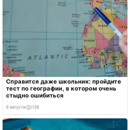
Справится даже школьник: пройдите
тест по географии, в котором очень
стыдно ошибиться
6 августа
128