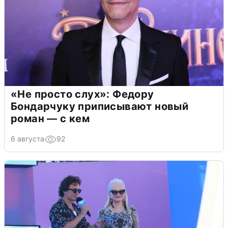
«Не просто слух»: Федору
Бондарчуку приписывают новый
роман — с кем
6 августа
92