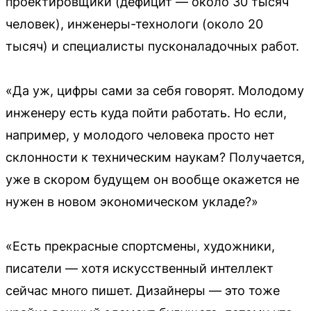
проектировщики (дефицит — около 30 тысяч
человек), инженеры-технологи (около 20
тысяч) и специалисты пусконаладочных работ.
«Да уж, цифры сами за себя говорят. Молодому
инженеру есть куда пойти работать. Но если,
например, у молодого человека просто нет
склонности к техническим наукам? Получается,
уже в скором будущем он вообще окажется не
нужен в новом экономическом укладе?»
«Есть прекрасные спортсмены, художники,
писатели — хотя искусственный интеллект
сейчас много пишет. Дизайнеры — это тоже