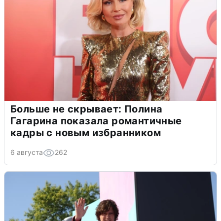
Больше не скрывает: Полина
Гагарина показала романтичные
кадры с новым избранником
6 августа
262