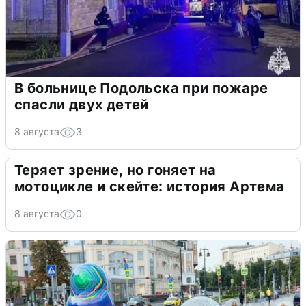
В больнице Подольска при пожаре
спасли двух детей
8 августа
3
Теряет зрение, но гоняет на
мотоцикле и скейте: история Артема
8 августа
0