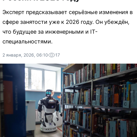
Эксперт предсказывает серьёзные изменения в
сфере занятости уже к 2026 году. Он убеждён,
что будущее за инженерными и IT-
специальностями.
2 января, 2026, 06:10
17