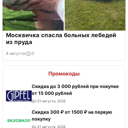
Москвичка спасла больных лебедей
из пруда
8 августа
0
Промокоды
Скидка до 3 000 рублей при покупке
от 15 000 рублей
До 31 августа, 2026
Скидка 300 ₽ от 1500 ₽ на первую
покупку
До 31 августа, 2026