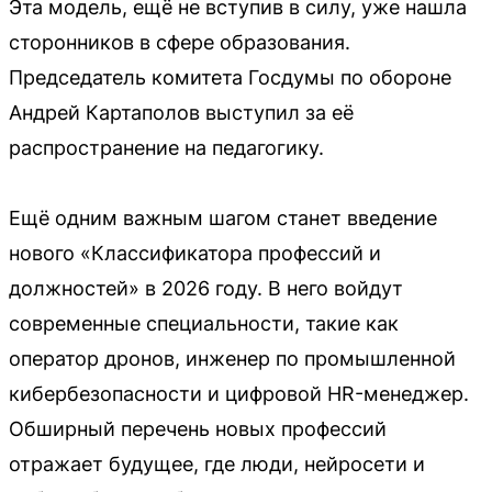
Эта модель, ещё не вступив в силу, уже нашла
сторонников в сфере образования.
Председатель комитета Госдумы по обороне
Андрей Картаполов выступил за её
распространение на педагогику.
Ещё одним важным шагом станет введение
нового «Классификатора профессий и
должностей» в 2026 году. В него войдут
современные специальности, такие как
оператор дронов, инженер по промышленной
кибербезопасности и цифровой HR-менеджер.
Обширный перечень новых профессий
отражает будущее, где люди, нейросети и