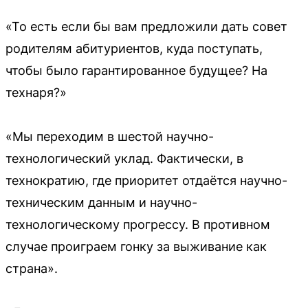
«То есть если бы вам предложили дать совет
родителям абитуриентов, куда поступать,
чтобы было гарантированное будущее? На
технаря?»
«Мы переходим в шестой научно-
технологический уклад. Фактически, в
технократию, где приоритет отдаётся научно-
техническим данным и научно-
технологическому прогрессу. В противном
случае проиграем гонку за выживание как
страна».