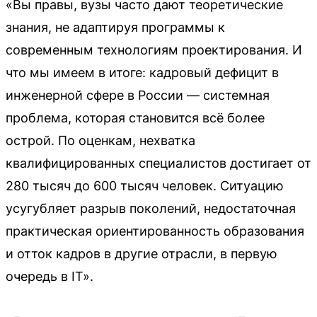
«Вы правы, вузы часто дают теоретические
знания, не адаптируя программы к
современным технологиям проектирования. И
что мы имеем в итоге: кадровый дефицит в
инженерной сфере в России — системная
проблема, которая становится всё более
острой. По оценкам, нехватка
квалифицированных специалистов достигает от
280 тысяч до 600 тысяч человек. Ситуацию
усугубляет разрыв поколений, недостаточная
практическая ориентированность образования
и отток кадров в другие отрасли, в первую
очередь в IT».