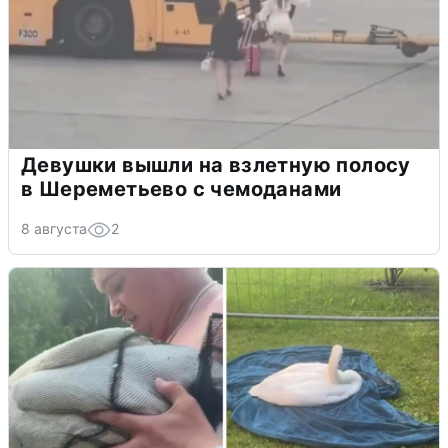
Девушки вышли на взлетную полосу
в Шереметьево с чемоданами
8 августа
2