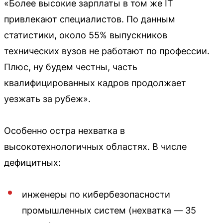
«Более высокие зарплаты в том же IT
привлекают специалистов. По данным
статистики, около 55% выпускников
технических вузов не работают по профессии.
Плюс, ну будем честны, часть
квалифицированных кадров продолжает
уезжать за рубеж».
Особенно остра нехватка в
высокотехнологичных областях. В числе
дефицитных:
инженеры по кибербезопасности
промышленных систем (нехватка — 35