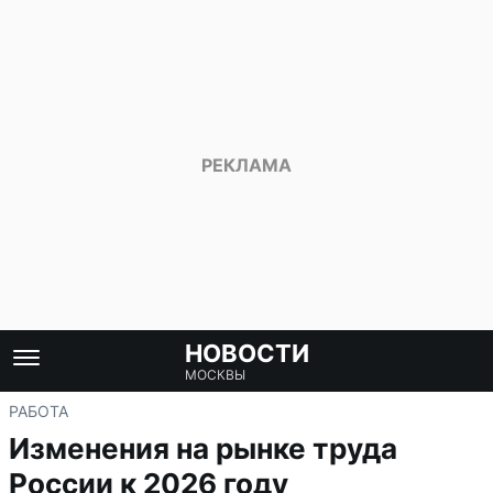
НОВОСТИ
МОСКВЫ
РАБОТА
Изменения на рынке труда
России к 2026 году