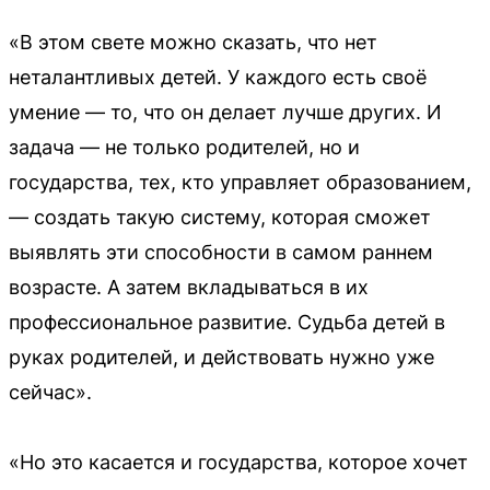
«В этом свете можно сказать, что нет
неталантливых детей. У каждого есть своё
умение — то, что он делает лучше других. И
задача — не только родителей, но и
государства, тех, кто управляет образованием,
— создать такую систему, которая сможет
выявлять эти способности в самом раннем
возрасте. А затем вкладываться в их
профессиональное развитие. Судьба детей в
руках родителей, и действовать нужно уже
сейчас».
«Но это касается и государства, которое хочет