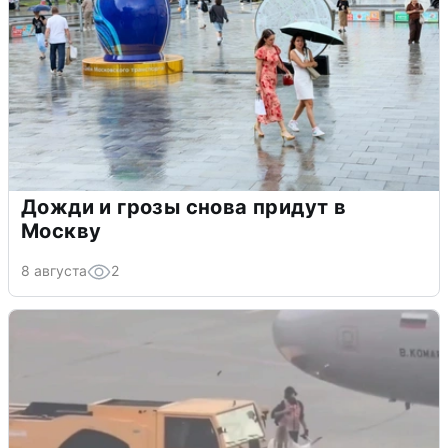
Дожди и грозы снова придут в
Москву
8 августа
2