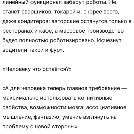
линейный функционал заберут роботы. Не
станет сварщиков, токарей и, скорее всего,
даже кондитеров: авторские останутся только в
ресторанах и кафе, а массовое производство
будет полностью роботизировано. Исчезнут
водители такси и фур».
«Человеку что остаётся?»
«А для человека теперь главное требование —
максимально использовать когнитивные
свойства, возможности мозга: ассоциативное
мышление, фантазию, умение взглянуть на
проблему с новой стороны».