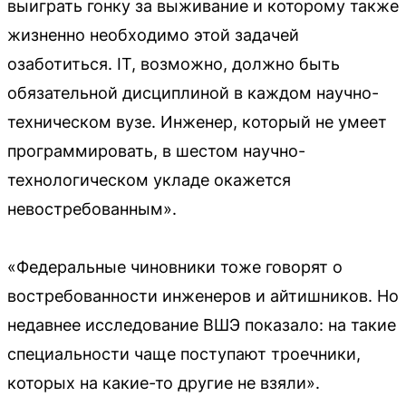
выиграть гонку за выживание и которому также
жизненно необходимо этой задачей
озаботиться. IT, возможно, должно быть
обязательной дисциплиной в каждом научно-
техническом вузе. Инженер, который не умеет
программировать, в шестом научно-
технологическом укладе окажется
невостребованным».
«Федеральные чиновники тоже говорят о
востребованности инженеров и айтишников. Но
недавнее исследование ВШЭ показало: на такие
специальности чаще поступают троечники,
которых на какие-то другие не взяли».