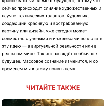
крайне важный элемент будущего, потому что
сейчас происходит слияние художественных и
научно-технических талантов. Художник,
создающий красивую и востребованную
картину или дизайн, уже сегодня может
совместно с учёными и инженерами воплотить
эту идею — в виртуальной реальности или в
реальном мире. Так что нас ждёт необычное
будущее. Массовое сознание изменится, и со
временем мы к этому привыкнем».
ЧИТАЙТЕ ТАКЖЕ