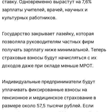
ставку. Одновременно вырастут на 7,6%
зарплаты учителей, врачей, научных и
культурных работников.
Государство закрывает лазейку, которая
позволяла руководителям частных фирм
получать зарплату ниже минимальной. Теперь
страховые взносы будут начисляться с их
доходов даже при окладе меньше МРОТ.
Индивидуальные предприниматели будут
уплачивать фиксированные взносы на
пенсионное и медицинское страхование в
размере около 57,5 тысячи рублей. Если