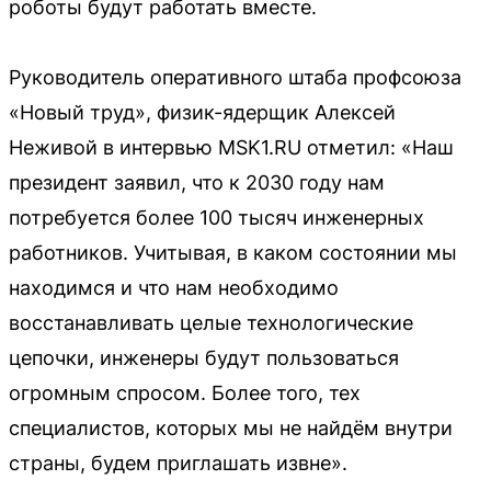
роботы будут работать вместе.
Руководитель оперативного штаба профсоюза
«Новый труд», физик-ядерщик Алексей
Неживой в интервью MSK1.RU отметил: «Наш
президент заявил, что к 2030 году нам
потребуется более 100 тысяч инженерных
работников. Учитывая, в каком состоянии мы
находимся и что нам необходимо
восстанавливать целые технологические
цепочки, инженеры будут пользоваться
огромным спросом. Более того, тех
специалистов, которых мы не найдём внутри
страны, будем приглашать извне».