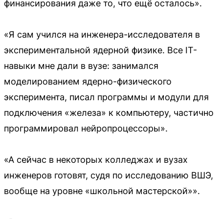
финансирования даже то, что ещё осталось».
«Я сам учился на инженера-исследователя в
экспериментальной ядерной физике. Все IT-
навыки мне дали в вузе: занимался
моделированием ядерно-физического
эксперимента, писал программы и модули для
подключения «железа» к компьютеру, частично
программировал нейропроцессоры».
«А сейчас в некоторых колледжах и вузах
инженеров готовят, судя по исследованию ВШЭ,
вообще на уровне «школьной мастерской»».