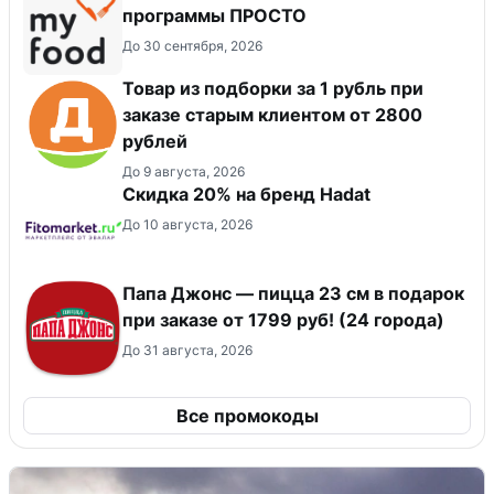
программы ПРОСТО
До 30 сентября, 2026
Товар из подборки за 1 рубль при
заказе старым клиентом от 2800
рублей
До 9 августа, 2026
Скидка 20% на бренд Hadat
До 10 августа, 2026
Папа Джонс — пицца 23 см в подарок
при заказе от 1799 руб! (24 города)
До 31 августа, 2026
Все промокоды