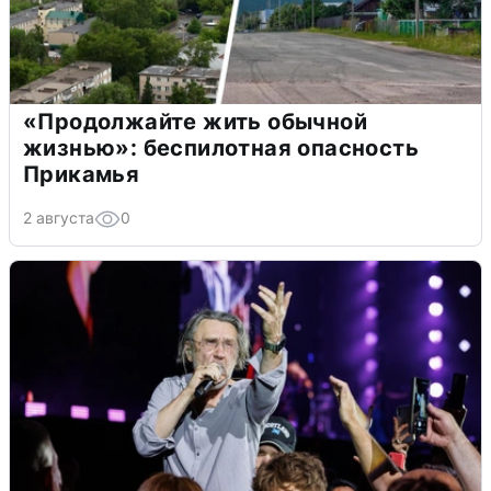
«Продолжайте жить обычной
жизнью»: беспилотная опасность
Прикамья
2 августа
0