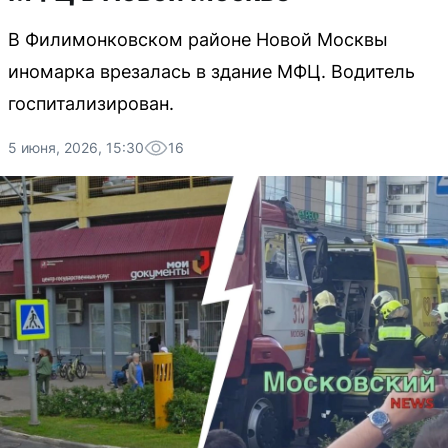
В Филимонковском районе Новой Москвы
иномарка врезалась в здание МФЦ. Водитель
госпитализирован.
5 июня, 2026, 15:30
16