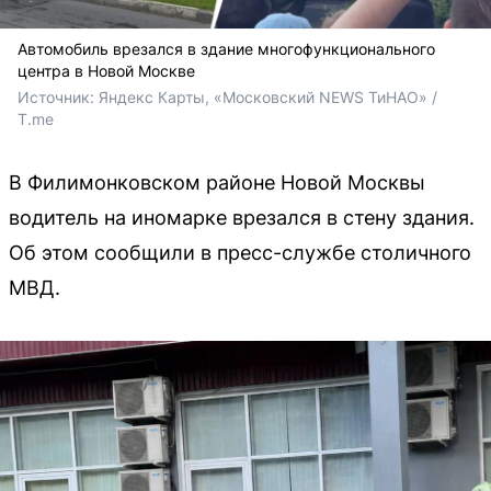
Автомобиль врезался в здание многофункционального
центра в Новой Москве
Источник: 
Яндекс Карты, «Московский NEWS ТиНАО» / 
T.me
В Филимонковском районе Новой Москвы
водитель на иномарке врезался в стену здания.
Об этом сообщили в пресс-службе столичного
МВД.