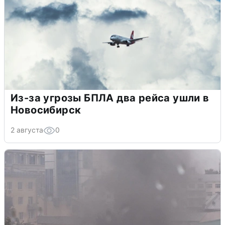
Из-за угрозы БПЛА два рейса ушли в
Новосибирск
2 августа
0