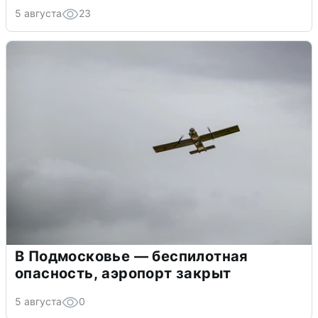
5 августа
23
В Подмосковье — беспилотная
опасность, аэропорт закрыт
5 августа
0