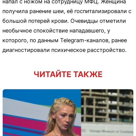
напал с ножом на сотрудницу МФЦ. Женщина
получила ранение шеи, её госпитализировали с
большой потерей крови. Очевидцы отметили
необычное спокойствие нападавшего, у
которого, по данным Telegram-каналов, ранее
диагностировали психическое расстройство.
ЧИТАЙТЕ ТАКЖЕ