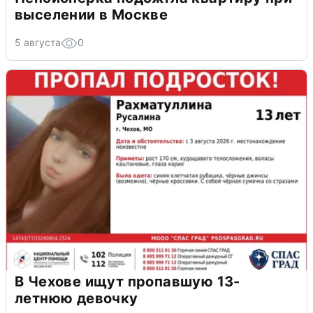
выселении в Москве
5 августа
0
В Чехове ищут пропавшую 13-
летнюю девочку