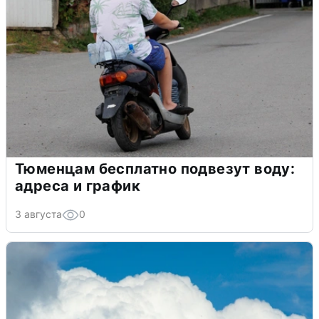
Тюменцам бесплатно подвезут воду:
адреса и график
3 августа
0