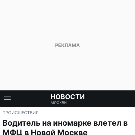
НОВОСТИ
МОСКВЫ
ПРОИСШЕСТВИЯ
Водитель на иномарке влетел в
МФЦ в Новой Москве