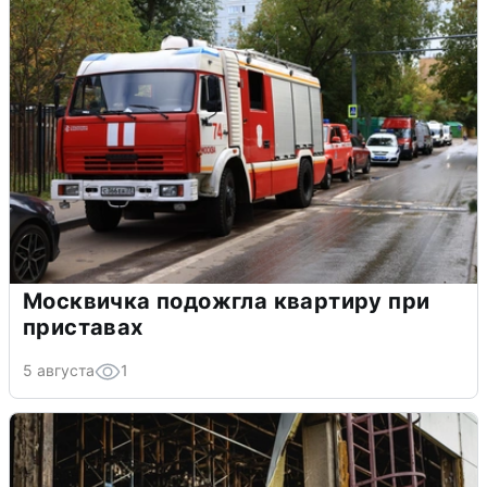
Москвичка подожгла квартиру при
приставах
5 августа
1