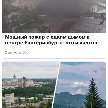
Мощный пожар с едким дымом в
центре Екатеринбурга: что известно
2 августа
0