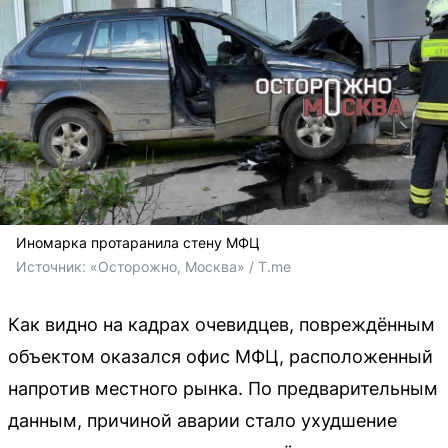
Иномарка протаранила стену МФЦ
Источник: 
«Осторожно, Москва» / T.me
Как видно на кадрах очевидцев, повреждённым
объектом оказался офис МФЦ, расположенный
напротив местного рынка. По предварительным
данным, причиной аварии стало ухудшение