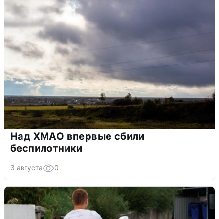
Над ХМАО впервые сбили
беспилотники
3 августа
0