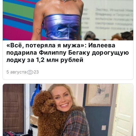
«Всё, потеряла я мужа»: Ивлеева
подарила Филиппу Бегаку дорогущую
лодку за 1,2 млн рублей
5 августа
23