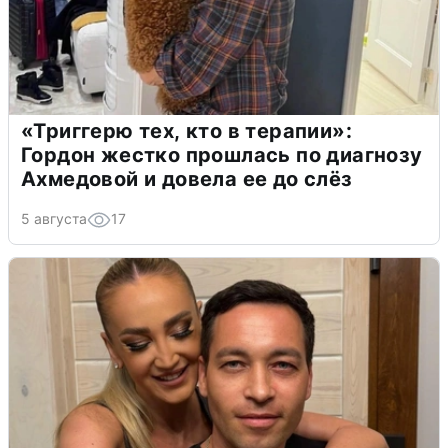
«Триггерю тех, кто в терапии»:
Гордон жестко прошлась по диагнозу
Ахмедовой и довела ее до слёз
5 августа
17