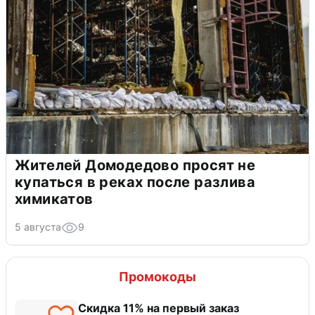
Жителей Домодедово просят не
купаться в реках после разлива
химикатов
5 августа
9
Промокоды
Скидка 11% на первый заказ