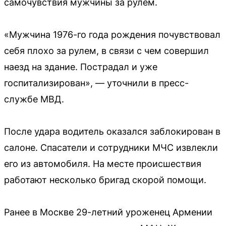
самочувствия мужчины за рулём.
«Мужчина 1976-го года рождения почувствовал
себя плохо за рулем, в связи с чем совершил
наезд на здание. Пострадал и уже
госпитализирован», — уточнили в пресс-
службе МВД.
После удара водитель оказался заблокирован в
салоне. Спасатели и сотрудники МЧС извлекли
его из автомобиля. На месте происшествия
работают несколько бригад скорой помощи.
Ранее в Москве 29-летний уроженец Армении