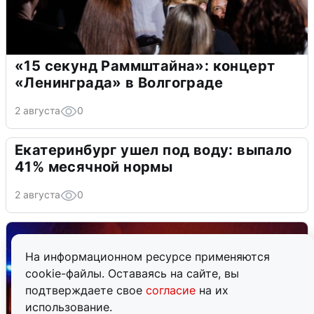
«15 секунд Раммштайна»: концерт
«Ленинграда» в Волгограде
2 августа
0
Екатеринбург ушел под воду: выпало
41% месячной нормы
2 августа
0
На информационном ресурсе применяются
cookie-файлы. Оставаясь на сайте, вы
подтверждаете свое
согласие
на их
использование.