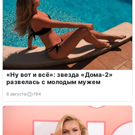
«Ну вот и всё»: звезда «Дома-2»
развелась с молодым мужем
6 августа
164