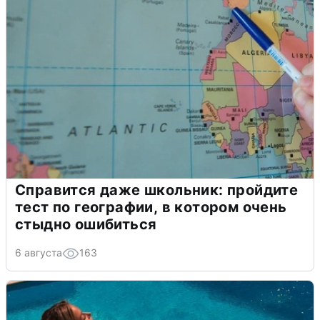
Справится даже школьник: пройдите
тест по географии, в котором очень
стыдно ошибиться
6 августа
163