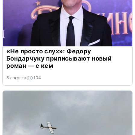
«Не просто слух»: Федору
Бондарчуку приписывают новый
роман — с кем
6 августа
104