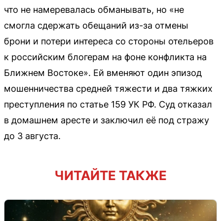
что не намеревалась обманывать, но «не
смогла сдержать обещаний из-за отмены
брони и потери интереса со стороны отельеров
к российским блогерам на фоне конфликта на
Ближнем Востоке». Ей вменяют один эпизод
мошенничества средней тяжести и два тяжких
преступления по статье 159 УК РФ. Суд отказал
в домашнем аресте и заключил её под стражу
до 3 августа.
ЧИТАЙТЕ ТАКЖЕ