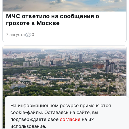
МЧС ответило на сообщения о
грохоте в Москве
7 августа
0
На информационном ресурсе применяются
cookie-файлы. Оставаясь на сайте, вы
подтверждаете свое
согласие
на их
использование.