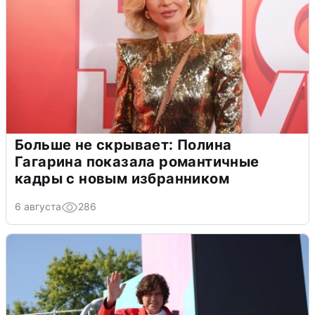
Больше не скрывает: Полина
Гагарина показала романтичные
кадры с новым избранником
6 августа
286