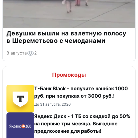
Девушки вышли на взлетную полосу
в Шереметьево с чемоданами
8 августа
2
Промокоды
Т-Банк Black – получите кэшбэк 1000
руб. при покупках от 3000 руб.!
До 31 августа, 2026
Яндекс Диск - 1 ТБ со скидкой до 50%
на первые три месяца. Выгодное
предложение для работы!