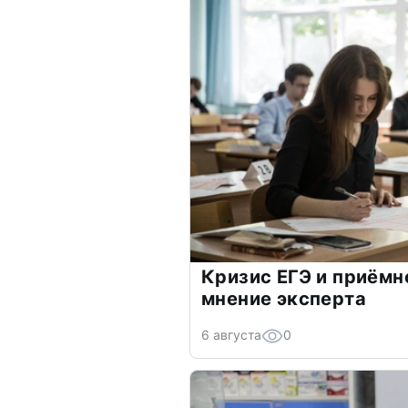
Кризис ЕГЭ и приёмн
мнение эксперта
6 августа
0