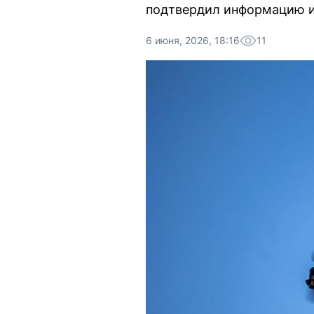
подтвердил информацию и
6 июня, 2026, 18:16
11