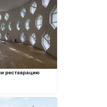
ли реставрацию