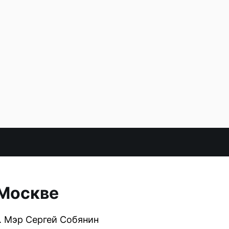
 Москве
. Мэр Сергей Собянин