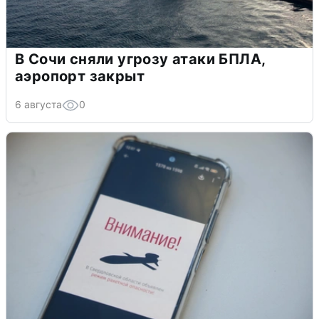
В Сочи сняли угрозу атаки БПЛА,
аэропорт закрыт
6 августа
0