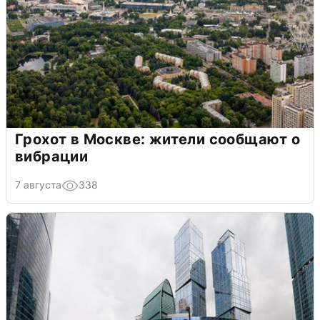
Грохот в Москве: жители сообщают о
вибрации
7 августа
338