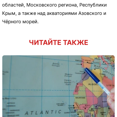
областей, Московского региона, Республики
Крым, а также над акваториями Азовского и
Чёрного морей.
ЧИТАЙТЕ ТАКЖЕ