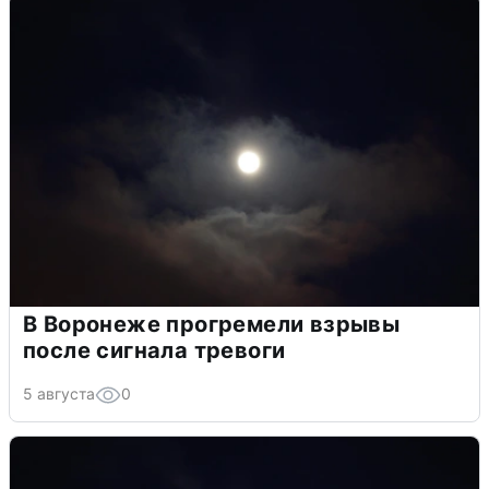
В Воронеже прогремели взрывы
после сигнала тревоги
5 августа
0