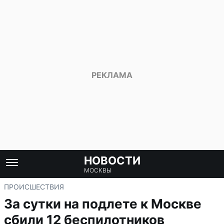
НОВОСТИ
МОСКВЫ
ПРОИСШЕСТВИЯ
За сутки на подлете к Москве
сбили 12 беспилотников