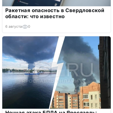
Ракетная опасность в Свердловской
области: что известно
6 августа
0
Ночная атака БПЛА на Ярославль: