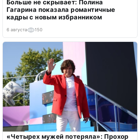
Больше не скрывает: Полина
Гагарина показала романтичные
кадры с новым избранником
6 августа
150
«Четырех мужей потеряла»: Прохор