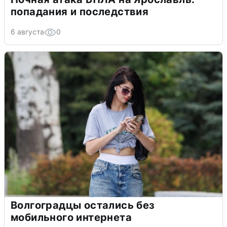
попадания и последствия
6 августа
0
Волгоградцы остались без
мобильного интернета