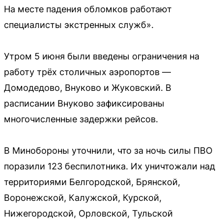
На месте падения обломков работают
специалисты экстренных служб».
Утром 5 июня были введены ограничения на
работу трёх столичных аэропортов —
Домодедово, Внуково и Жуковский. В
расписании Внуково зафиксированы
многочисленные задержки рейсов.
В Минобороны уточнили, что за ночь силы ПВО
поразили 123 беспилотника. Их уничтожали над
территориями Белгородской, Брянской,
Воронежской, Калужской, Курской,
Нижегородской, Орловской, Тульской