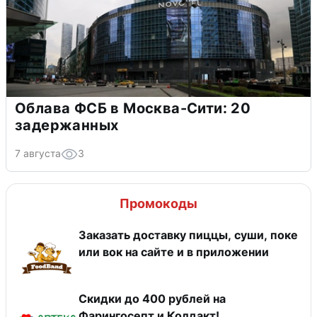
Облава ФСБ в Москва-Сити: 20
задержанных
7 августа
3
Промокоды
Заказать доставку пиццы, суши, поке
или вок на сайте и в приложении
Скидки до 400 рублей на
Фарингосепт и Колдакт!