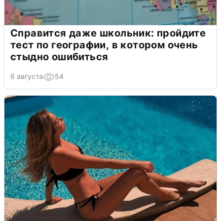
Справится даже школьник: пройдите
тест по географии, в котором очень
стыдно ошибиться
6 августа
54