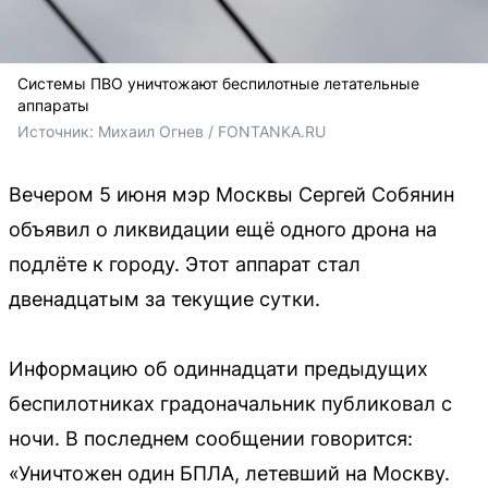
Системы ПВО уничтожают беспилотные летательные
аппараты
Источник: 
Михаил Огнев / FONTANKA.RU
Вечером 5 июня мэр Москвы Сергей Собянин
объявил о ликвидации ещё одного дрона на
подлёте к городу. Этот аппарат стал
двенадцатым за текущие сутки.
Информацию об одиннадцати предыдущих
беспилотниках градоначальник публиковал с
ночи. В последнем сообщении говорится:
«Уничтожен один БПЛА, летевший на Москву.