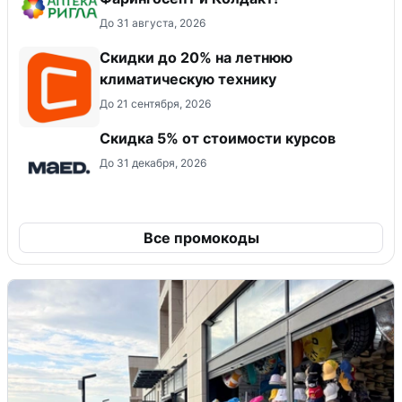
До 31 августа, 2026
Скидки до 20% на летнюю
климатическую технику
До 21 сентября, 2026
Скидка 5% от стоимости курсов
До 31 декабря, 2026
Все промокоды