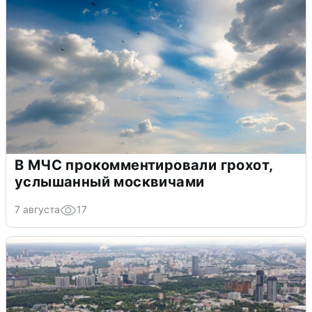
В МЧС прокомментировали грохот,
услышанный москвичами
7 августа
17