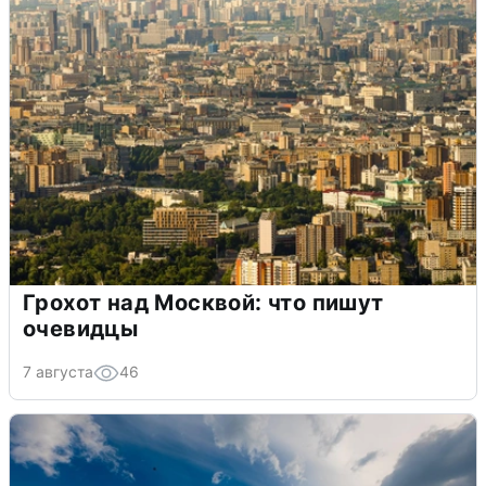
Грохот над Москвой: что пишут
очевидцы
7 августа
46