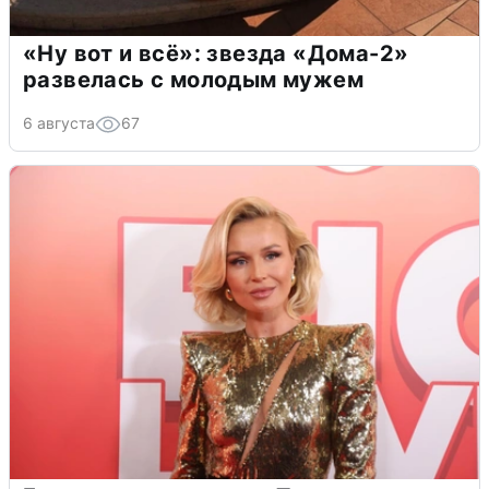
«Ну вот и всё»: звезда «Дома-2»
развелась с молодым мужем
6 августа
67