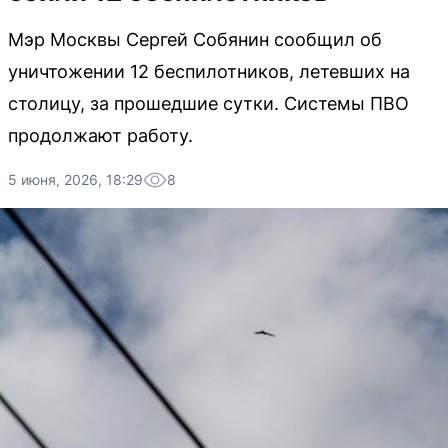
Мэр Москвы Сергей Собянин сообщил об
уничтожении 12 беспилотников, летевших на
столицу, за прошедшие сутки. Системы ПВО
продолжают работу.
5 июня, 2026, 18:29
8