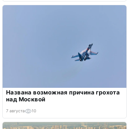
Названа возможная причина грохота
над Москвой
7 августа
10