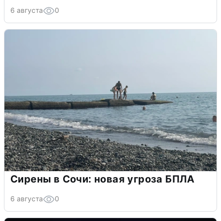
6 августа
0
Сирены в Сочи: новая угроза БПЛА
6 августа
0