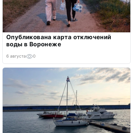
Опубликована карта отключений
воды в Воронеже
6 августа
0