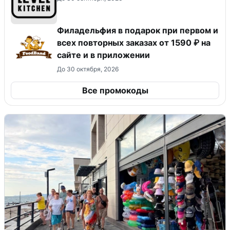
Филадельфия в подарок при первом и
всех повторных заказах от 1590 ₽ на
сайте и в приложении
До 30 октября, 2026
Все промокоды