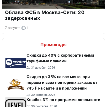
Облава ФСБ в Москва-Сити: 20
задержанных
7 августа
1
Промокоды
Скидки до 40% с корпоративными
тарифными планами
До 31 декабря, 2026
Скидка до 35% на все меню, при
первом и всех повторных заказах от
745 ₽ на сайте и в приложении
До 30 октября, 2026
Кешбэк 3% по программе лояльности
До 30 сентября, 2026