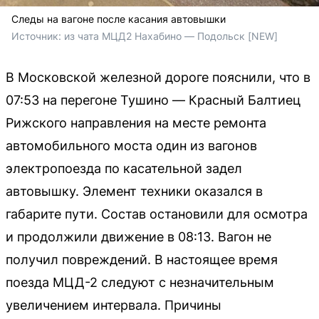
Следы на вагоне после касания автовышки
Источник: 
из чата МЦД2 Нахабино — Подольск [NEW]
В Московской железной дороге пояснили, что в
07:53 на перегоне Тушино — Красный Балтиец
Рижского направления на месте ремонта
автомобильного моста один из вагонов
электропоезда по касательной задел
автовышку. Элемент техники оказался в
габарите пути. Состав остановили для осмотра
и продолжили движение в 08:13. Вагон не
получил повреждений. В настоящее время
поезда МЦД-2 следуют с незначительным
увеличением интервала. Причины