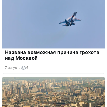
Названа возможная причина грохота
над Москвой
7 августа
6