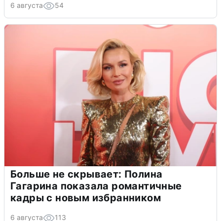
6 августа
54
Больше не скрывает: Полина
Гагарина показала романтичные
кадры с новым избранником
6 августа
113