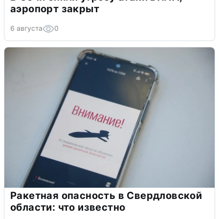
аэропорт закрыт
6 августа
0
Ракетная опасность в Свердловской
области: что известно