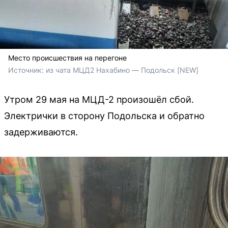
Место происшествия на перегоне
Источник: 
из чата МЦД2 Нахабино — Подольск [NEW]
Утром 29 мая на МЦД-2 произошёл сбой.
Электрички в сторону Подольска и обратно
задерживаются.