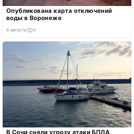
Опубликована карта отключений
воды в Воронеже
6 августа
0
В Сочи сняли угрозу атаки БПЛА,