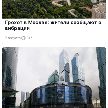
Грохот в Москве: жители сообщают о
вибрации
7 августа
316