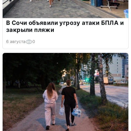
В Сочи объявили угрозу атаки БПЛА и
закрыли пляжи
6 августа
0