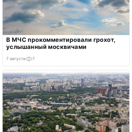
В МЧС прокомментировали грохот,
услышанный москвичами
7 августа
7