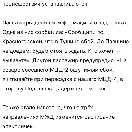
происшествия устанавливаются.
Пассажиры делятся информацией о задержках.
Одна из них сообщила: «Сообщили по
Красногорской, что в Тушино сбой. До Павшино
не доедем, будем стоять ждать. Кто хочет —
вылазьте». Другой пассажир предупредил: «На
севере соседнего МЦД-2 ощутимый сбой.
Учитывайте при пересадке с нашего МЦД-4, в
сторону Подольска задержки/отмены».
Также стало известно, что на трёх
направлениях МЖД изменится расписание
электричек.