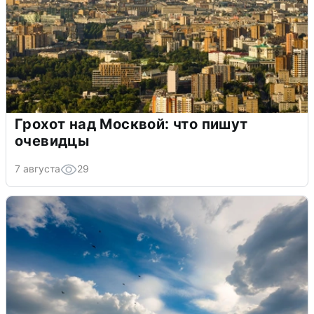
Грохот над Москвой: что пишут
очевидцы
7 августа
29