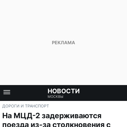
НОВОСТИ
МОСКВЫ
ДОРОГИ И ТРАНСПОРТ
На МЦД-2 задерживаются
поезда из-за столкновения с