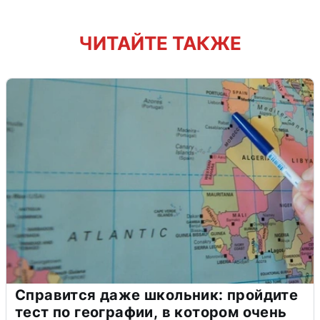
ЧИТАЙТЕ ТАКЖЕ
Справится даже школьник: пройдите
тест по географии, в котором очень