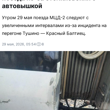
автовышкой
Утром 29 мая поезда МЦД-2 следуют с
увеличенными интервалами из-за инцидента на
перегоне Тушино — Красный Балтиец.
29 мая, 2026, 05:54
8