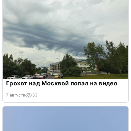
Грохот над Москвой попал на видео
7 августа
33