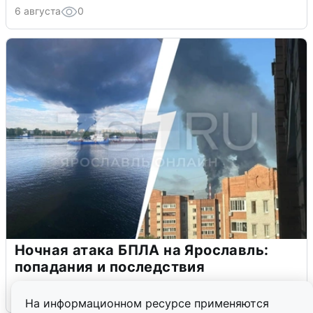
6 августа
0
Ночная атака БПЛА на Ярославль:
попадания и последствия
6 августа
0
На информационном ресурсе применяются