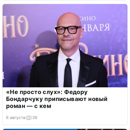
«Не просто слух»: Федору
Бондарчуку приписывают новый
роман — с кем
6 августа
36