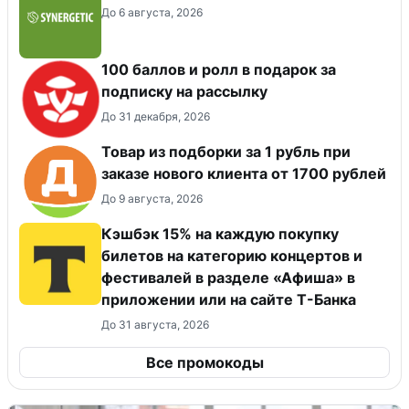
До 6 августа, 2026
100 баллов и ролл в подарок за
подписку на рассылку
До 31 декабря, 2026
Товар из подборки за 1 рубль при
заказе нового клиента от 1700 рублей
До 9 августа, 2026
Кэшбэк 15% на каждую покупку
билетов на категорию концертов и
фестивалей в разделе «Афиша» в
приложении или на сайте Т-Банка
До 31 августа, 2026
Все промокоды