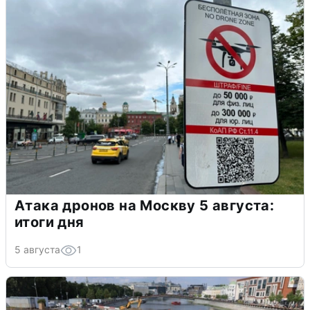
Атака дронов на Москву 5 августа:
итоги дня
5 августа
1