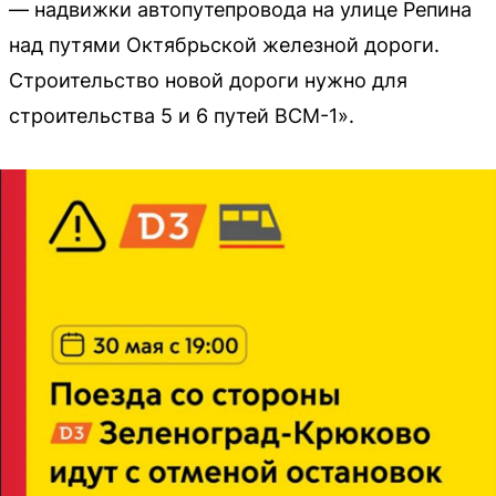
— надвижки автопутепровода на улице Репина
над путями Октябрьской железной дороги.
Строительство новой дороги нужно для
строительства 5 и 6 путей ВСМ-1».