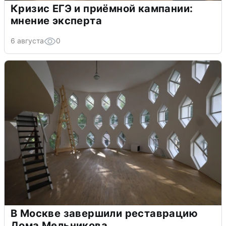
Кризис ЕГЭ и приёмной кампании:
мнение эксперта
6 августа
0
В Москве завершили реставрацию
Дома Мельникова