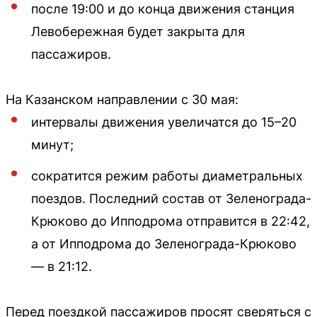
после 19:00 и до конца движения станция
Левобережная будет закрыта для
пассажиров.
На Казанском направлении с 30 мая:
интервалы движения увеличатся до 15–20
минут;
сократится режим работы диаметральных
поездов. Последний состав от Зеленограда-
Крюково до Ипподрома отправится в 22:42,
а от Ипподрома до Зеленограда-Крюково
— в 21:12.
Перед поездкой пассажиров просят сверяться с