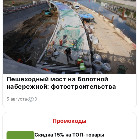
Пешеходный мост на Болотной
набережной: фотостроительства
5 августа
0
Промокоды
Скидка 15% на ТОП-товары