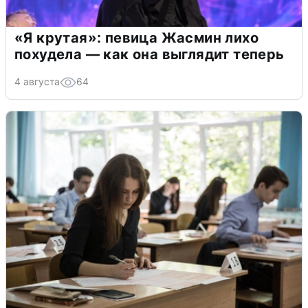
«Я крутая»: певица Жасмин лихо
похудела — как она выглядит теперь
4 августа
64