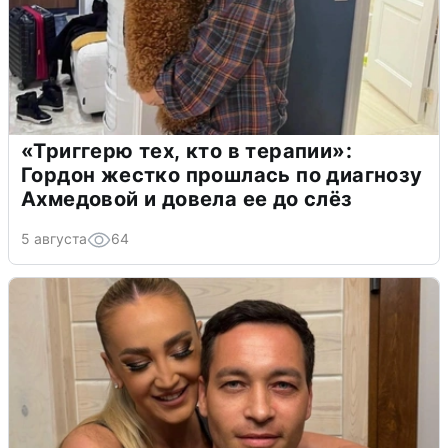
«Триггерю тех, кто в терапии»:
Гордон жестко прошлась по диагнозу
Ахмедовой и довела ее до слёз
5 августа
64