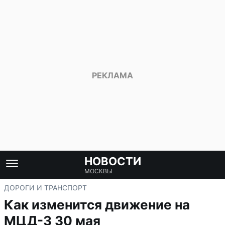
НОВОСТИ
МОСКВЫ
ДОРОГИ И ТРАНСПОРТ
Как изменится движение на
МЦД-3 30 мая