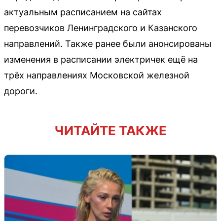
актуальным расписанием на сайтах
перевозчиков Ленинградского и Казанского
направлений. Также ранее были анонсированы
изменения в расписании электричек ещё на
трёх направлениях Московской железной
дороги.
ЧИТАЙТЕ ТАКЖЕ