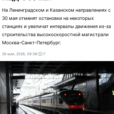
На Ленинградском и Казанском направлениях с
30 мая отменят остановки на некоторых
станциях и увеличат интервалы движения из-за
строительства высокоскоростной магистрали
Москва–Санкт-Петербург.
29 мая, 2026, 09:38
7