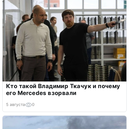
Кто такой Владимир Ткачук и почему
его Mercedes взорвали
5 августа
0