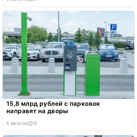
15,8 млрд рублей с парковок
направят на дворы
5 августа
0