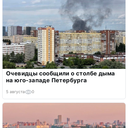
Очевидцы сообщили о столбе дыма
на юго-западе Петербурга
5 августа
0