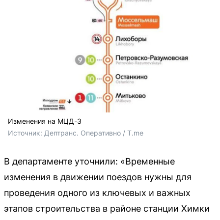
Изменения на МЦД-3
Источник: 
Дептранс. Оперативно / T.me
В департаменте уточнили: «Временные
изменения в движении поездов нужны для
проведения одного из ключевых и важных
этапов строительства в районе станции Химки