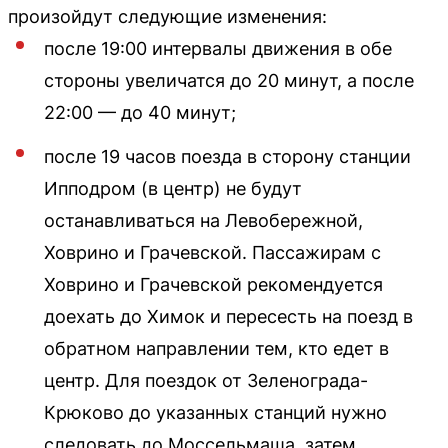
произойдут следующие изменения:
после 19:00 интервалы движения в обе
стороны увеличатся до 20 минут, а после
22:00 — до 40 минут;
после 19 часов поезда в сторону станции
Ипподром (в центр) не будут
останавливаться на Левобережной,
Ховрино и Грачевской. Пассажирам с
Ховрино и Грачевской рекомендуется
доехать до Химок и пересесть на поезд в
обратном направлении тем, кто едет в
центр. Для поездок от Зеленограда-
Крюково до указанных станций нужно
следовать до Моссельмаша, затем