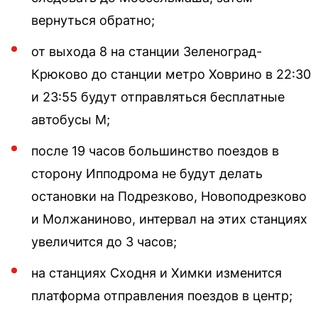
вернуться обратно;
от выхода 8 на станции Зеленоград-
Крюково до станции метро Ховрино в 22:30
и 23:55 будут отправляться бесплатные
автобусы М;
после 19 часов большинство поездов в
сторону Ипподрома не будут делать
остановки на Подрезково, Новоподрезково
и Молжаниново, интервал на этих станциях
увеличится до 3 часов;
на станциях Сходня и Химки изменится
платформа отправления поездов в центр;