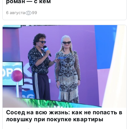
роман — с кем
6 августа
99
Сосед на всю жизнь: как не попасть в
ловушку при покупке квартиры