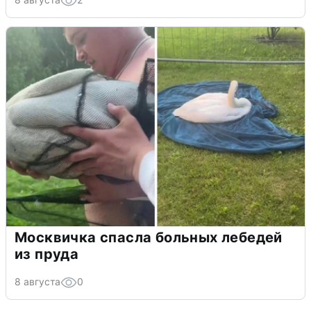
Москвичка спасла больных лебедей
из пруда
8 августа
0