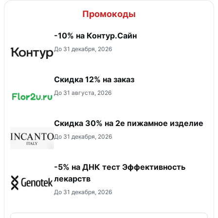
Промокоды
-10% на Контур.Сайн
До 31 декабря, 2026
Скидка 12% на заказ
До 31 августа, 2026
Скидка 30% на 2е пижамное изделие
До 31 декабря, 2026
-5% на ДНК тест Эффективность
лекарств
До 31 декабря, 2026