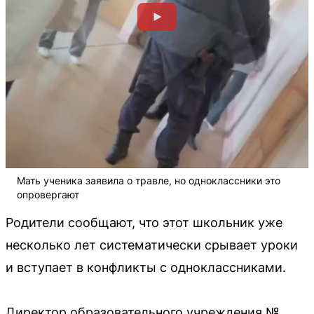
Мать ученика заявила о травле, но одноклассники это
опровергают
Родители сообщают, что этот школьник уже
несколько лет систематически срывает уроки
и вступает в конфликты с одноклассниками.
Директор образовательного учреждения №