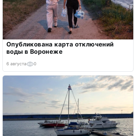
Опубликована карта отключений
воды в Воронеже
6 августа
0