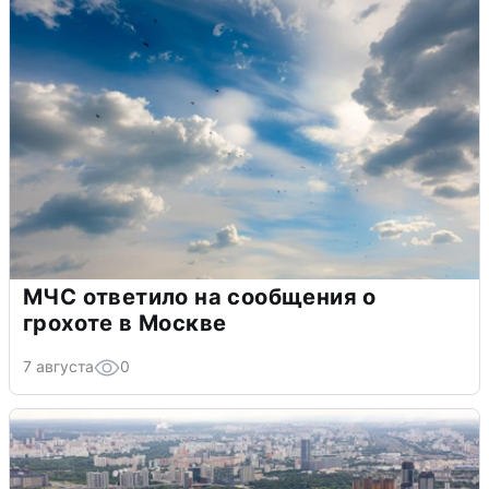
МЧС ответило на сообщения о
грохоте в Москве
7 августа
0