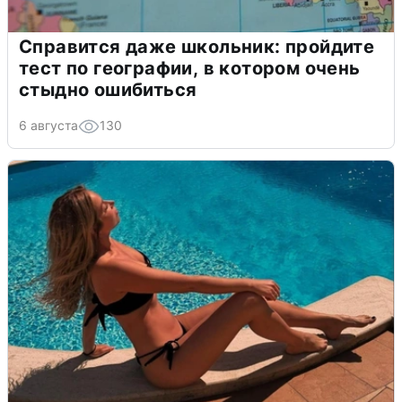
Справится даже школьник: пройдите
тест по географии, в котором очень
стыдно ошибиться
6 августа
130