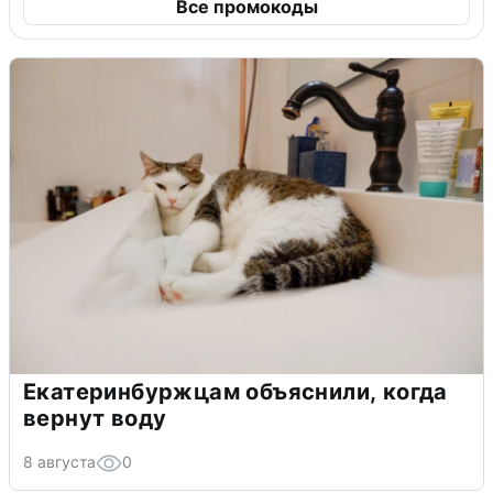
Все промокоды
Екатеринбуржцам объяснили, когда
вернут воду
8 августа
0