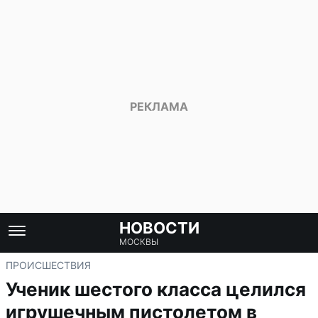
НОВОСТИ
МОСКВЫ
ПРОИСШЕСТВИЯ
Ученик шестого класса целился
игрушечным пистолетом в