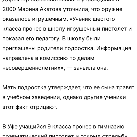
2000 Марина Акатова уточнила, что оружие
оказалось игрушечным. «Ученик шестого
класса пронес в школу игрушечный пистолет и
показал его педагогу. В школу были
приглашены родители подростка. Информация
направлена в комиссию по делам
несовершеннолетних», — заявила она.
Мать подростка утверждает, что ее сына травят
в учебном заведении, однако другие ученики
этот факт отрицают.
В Уфе учащийся 9 класса пронес в гимназию
травматический пистолет и открыл стрельбу.