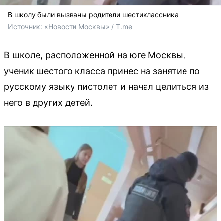
В школу были вызваны родители шестиклассника
Источник: 
«Новости Москвы» / T.me
В школе, расположенной на юге Москвы,
ученик шестого класса принес на занятие по
русскому языку пистолет и начал целиться из
него в других детей.