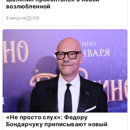
возлюбленной
6 августа
105
«Не просто слух»: Федору
Бондарчуку приписывают новый