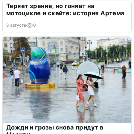
Теряет зрение, но гоняет на
мотоцикле и скейте: история Артема
8 августа
0
Дожди и грозы снова придут в