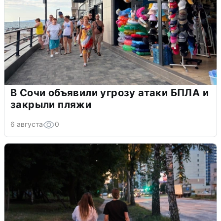
В Сочи объявили угрозу атаки БПЛА и
закрыли пляжи
6 августа
0