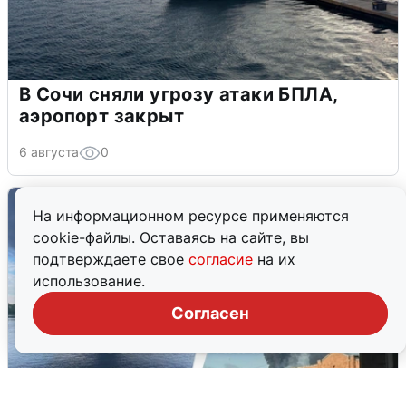
В Сочи сняли угрозу атаки БПЛА,
аэропорт закрыт
6 августа
0
На информационном ресурсе применяются
cookie-файлы. Оставаясь на сайте, вы
подтверждаете свое
согласие
на их
использование.
Согласен