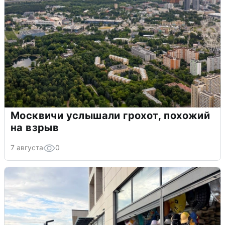
Москвичи услышали грохот, похожий
на взрыв
7 августа
0