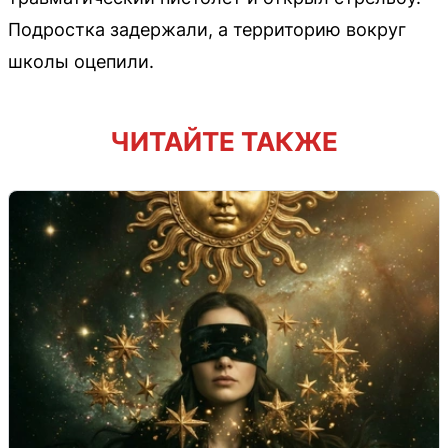
Подростка задержали, а территорию вокруг
школы оцепили.
ЧИТАЙТЕ ТАКЖЕ