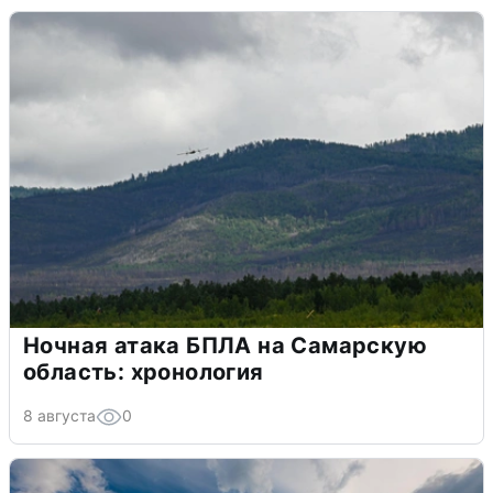
Ночная атака БПЛА на Самарскую
область: хронология
8 августа
0