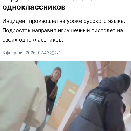
одноклассников
Инцидент произошел на уроке русского языка.
Подросток направил игрушечный пистолет на
своих одноклассников.
3 февраля, 2026, 07:43
21