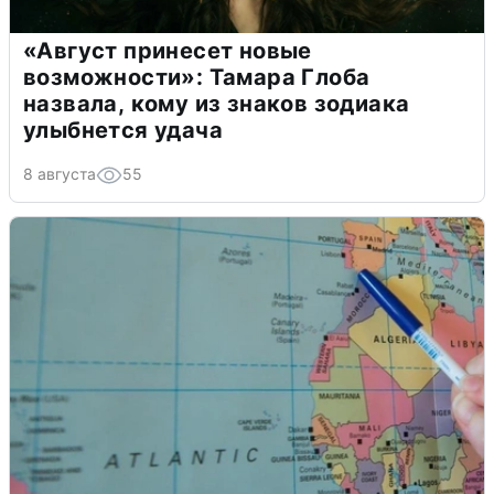
«Август принесет новые
возможности»: Тамара Глоба
назвала, кому из знаков зодиака
улыбнется удача
8 августа
55