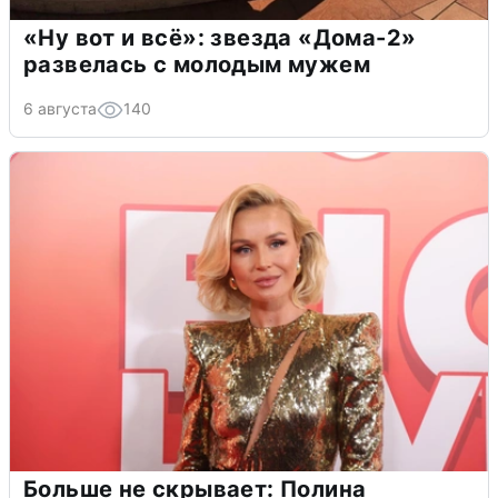
«Ну вот и всё»: звезда «Дома-2»
развелась с молодым мужем
6 августа
140
Больше не скрывает: Полина