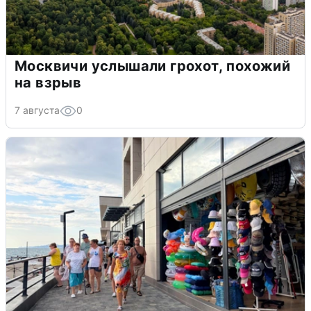
Москвичи услышали грохот, похожий
на взрыв
7 августа
0