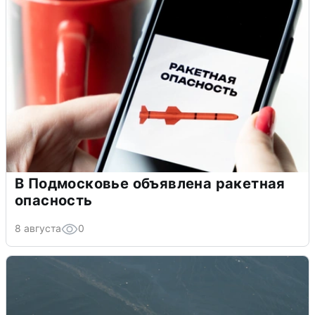
В Подмосковье объявлена ракетная
опасность
8 августа
0