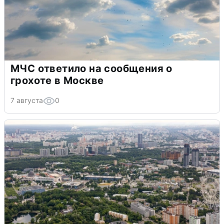
МЧС ответило на сообщения о
грохоте в Москве
7 августа
0