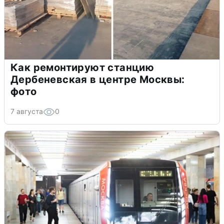
Как ремонтируют станцию
Дербеневская в центре Москвы:
фото
7 августа
0