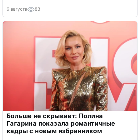
6 августа
83
Больше не скрывает: Полина
Гагарина показала романтичные
кадры с новым избранником