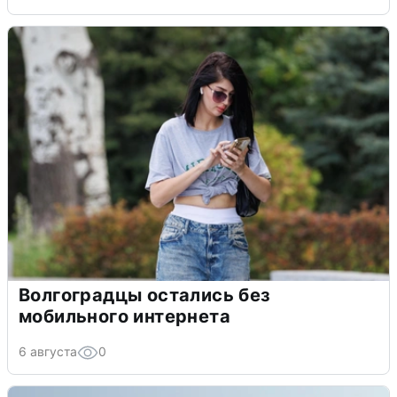
Волгоградцы остались без
мобильного интернета
6 августа
0