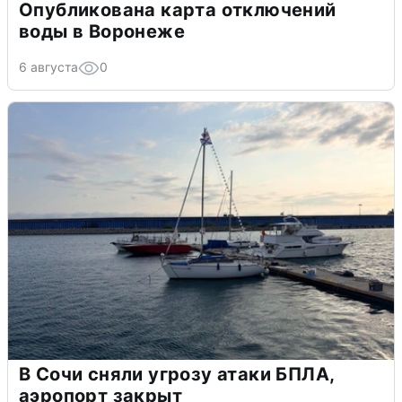
Опубликована карта отключений
воды в Воронеже
6 августа
0
В Сочи сняли угрозу атаки БПЛА,
аэропорт закрыт