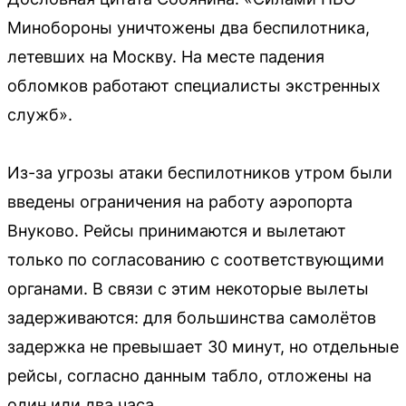
Минобороны уничтожены два беспилотника,
летевших на Москву. На месте падения
обломков работают специалисты экстренных
служб».
Из-за угрозы атаки беспилотников утром были
введены ограничения на работу аэропорта
Внуково. Рейсы принимаются и вылетают
только по согласованию с соответствующими
органами. В связи с этим некоторые вылеты
задерживаются: для большинства самолётов
задержка не превышает 30 минут, но отдельные
рейсы, согласно данным табло, отложены на
один или два часа.