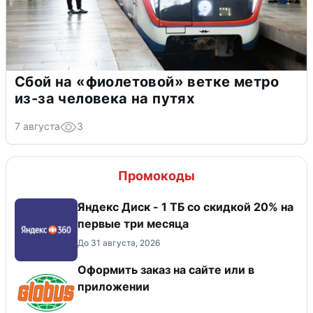
Сбой на «фиолетовой» ветке метро
из-за человека на путях
7 августа
3
Промокоды
Яндекс Диск - 1 ТБ со скидкой 20% на
первые три месяца
До 31 августа, 2026
Оформить заказ на сайте или в
приложении