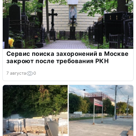
Сервис поиска захоронений в Москве
закроют после требования РКН
7 августа
0