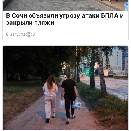
В Сочи объявили угрозу атаки БПЛА и
закрыли пляжи
6 августа
0