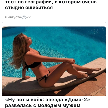
тест по географии, в котором очень
стыдно ошибиться
6 августа
72
«Ну вот и всё»: звезда «Дома-2»
развелась с молодым мужем