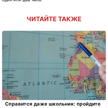
ЧИТАЙТЕ ТАКЖЕ
Справится даже школьник: пройдите