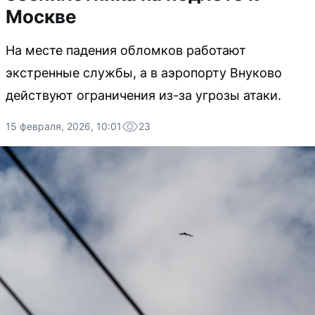
Москве
На месте падения обломков работают
экстренные службы, а в аэропорту Внуково
действуют ограничения из-за угрозы атаки.
15 февраля, 2026, 10:01
23