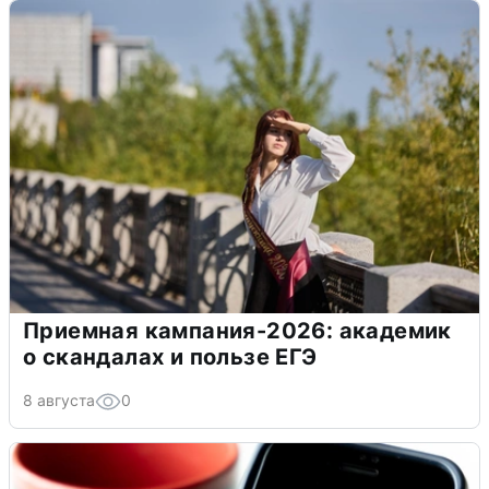
Приемная кампания-2026: академик
о скандалах и пользе ЕГЭ
8 августа
0