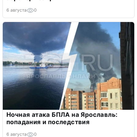
6 августа
0
Ночная атака БПЛА на Ярославль:
попадания и последствия
6 августа
0