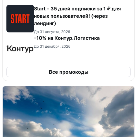
Start - 35 дней подписки за 1 ₽ для
новых пользователей! (через
лендинг)
До 31 августа, 2026
-10% на Контур.Логистика
До 31 декабря, 2026
Все промокоды