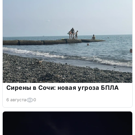
Сирены в Сочи: новая угроза БПЛА
6 августа
0