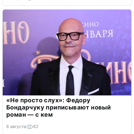
«Не просто слух»: Федору
Бондарчуку приписывают новый
роман — с кем
6 августа
62