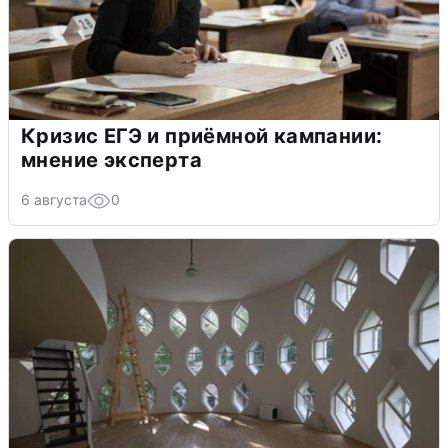
Кризис ЕГЭ и приёмной кампании:
мнение эксперта
6 августа
0