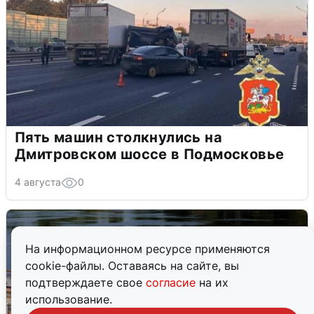
Пять машин столкнулись на
Дмитровском шоссе в Подмосковье
4 августа
0
На информационном ресурсе применяются
cookie-файлы. Оставаясь на сайте, вы
подтверждаете свое
согласие
на их
использование.