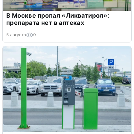
В Москве пропал «Ликватирол»:
препарата нет в аптеках
5 августа
0