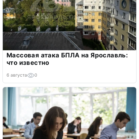
Массовая атака БПЛА на Ярославль:
что известно
6 августа
0