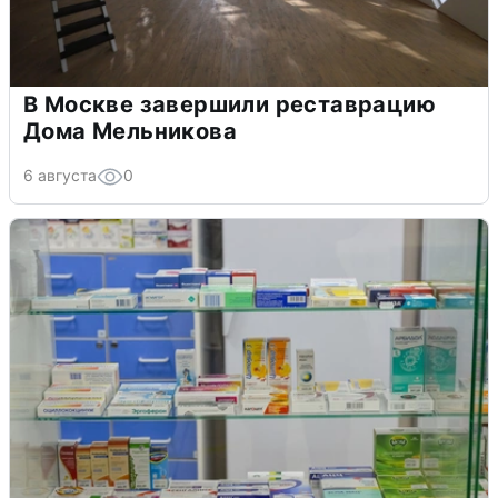
В Москве завершили реставрацию
Дома Мельникова
6 августа
0