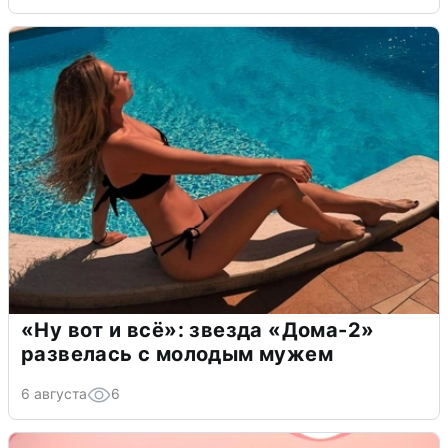
«Ну вот и всё»: звезда «Дома-2»
развелась с молодым мужем
6 августа
6