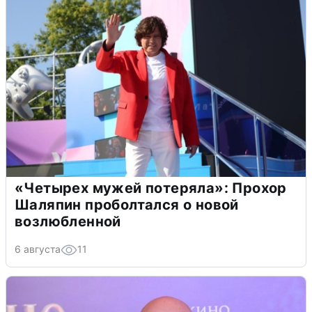
«Четырех мужей потеряла»: Прохор
Шаляпин проболтался о новой
возлюбленной
6 августа
11