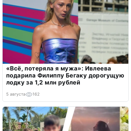
«Всё, потеряла я мужа»: Ивлеева
подарила Филиппу Бегаку дорогущую
лодку за 1,2 млн рублей
5 августа
162