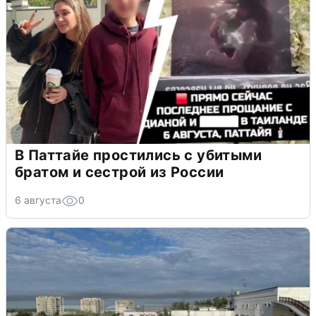
В Паттайе простились с убитыми
братом и сестрой из России
6 августа
0