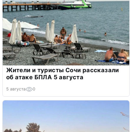
Жители и туристы Сочи рассказали
об атаке БПЛА 5 августа
5 августа
0