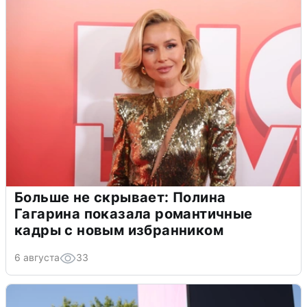
Больше не скрывает: Полина
Гагарина показала романтичные
кадры с новым избранником
6 августа
33