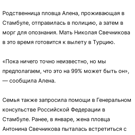
Родственница пловца Алена, проживающая в
Стамбуле, отправилась в полицию, а затем в
морг для опознания. Мать Николая Свечникова
в это время готовится к вылету в Турцию.
«Пока ничего точно неизвестно, но мы
предполагаем, что это на 99% может быть он»,
— сообщила Алена.
Семья также запросила помощи в Генеральном
консульстве Российской Федерации в
Стамбуле. Ранее, в январе, жена пловца
Антонина Свечникова пыталась встретиться с