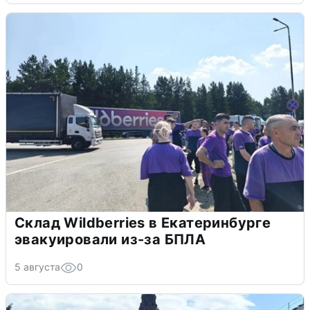
Склад Wildberries в Екатеринбурге
эвакуировали из-за БПЛА
5 августа
0