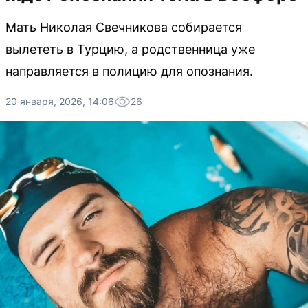
Мать Николая Свечникова собирается
вылететь в Турцию, а родственница уже
направляется в полицию для опознания.
20 января, 2026, 14:06
26