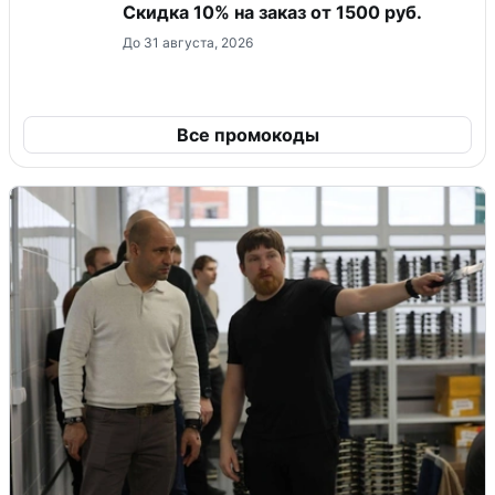
Скидка 10% на заказ от 1500 руб.
До 31 августа, 2026
Все промокоды