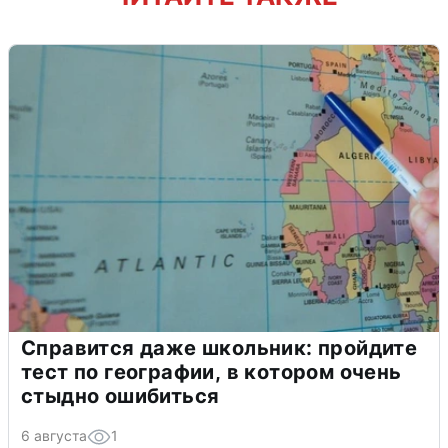
Справится даже школьник: пройдите
тест по географии, в котором очень
стыдно ошибиться
6 августа
1