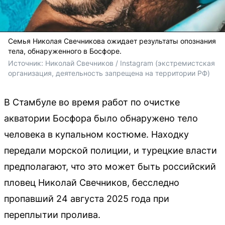
Семья Николая Свечникова ожидает результаты опознания
тела, обнаруженного в Босфоре.
Источник: 
Николай Свечников / Instagram (экстремистская 
организация, деятельность запрещена на территории РФ)
В Стамбуле во время работ по очистке
акватории Босфора было обнаружено тело
человека в купальном костюме. Находку
передали морской полиции, и турецкие власти
предполагают, что это может быть российский
пловец Николай Свечников, бесследно
пропавший 24 августа 2025 года при
переплытии пролива.