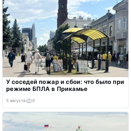
У соседей пожар и сбои: что было при
режиме БПЛА в Прикамье
5 августа
0