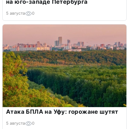
на юго-западе Петербурга
5 августа
0
Атака БПЛА на Уфу: горожане шутят
5 августа
0