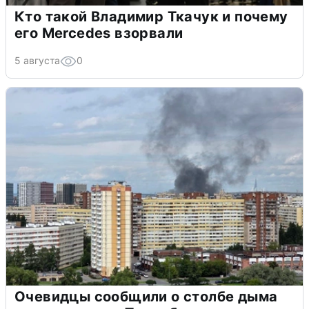
Кто такой Владимир Ткачук и почему
его Mercedes взорвали
5 августа
0
Очевидцы сообщили о столбе дыма