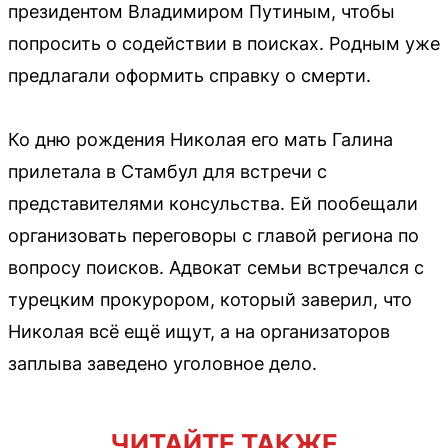
президентом Владимиром Путиным, чтобы
попросить о содействии в поисках. Родным уже
предлагали оформить справку о смерти.
Ко дню рождения Николая его мать Галина
прилетала в Стамбул для встречи с
представителями консульства. Ей пообещали
организовать переговоры с главой региона по
вопросу поисков. Адвокат семьи встречался с
турецким прокурором, который заверил, что
Николая всё ещё ищут, а на организаторов
заплыва заведено уголовное дело.
ЧИТАЙТЕ ТАКЖЕ