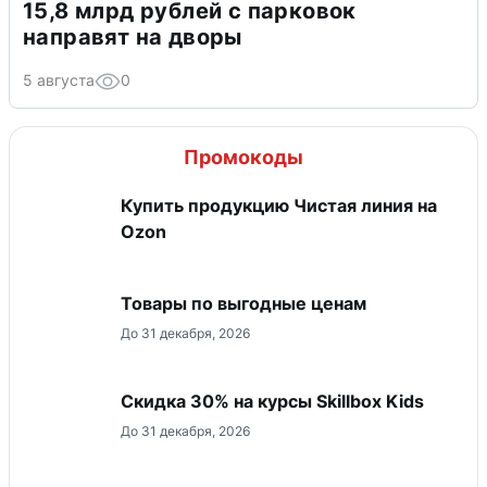
15,8 млрд рублей с парковок
направят на дворы
5 августа
0
Промокоды
Купить продукцию Чистая линия на
Ozon
Товары по выгодные ценам
До 31 декабря, 2026
Скидка 30% на курсы Skillbox Kids
До 31 декабря, 2026