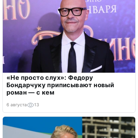
«Не просто слух»: Федору
Бондарчуку приписывают новый
роман — с кем
6 августа
13