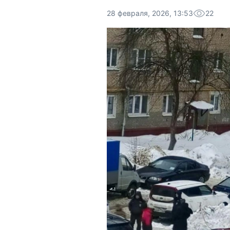
28 февраля, 2026, 13:53
22