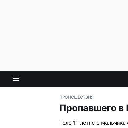
ПРОИСШЕСТВИЯ
Пропавшего в
Тело 11-летнего мальчика