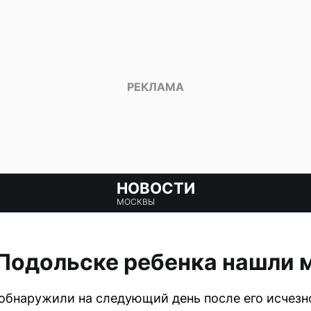
НОВОСТИ
МОСКВЫ
 Подольске ребенка нашли
 обнаружили на следующий день после его исчезн