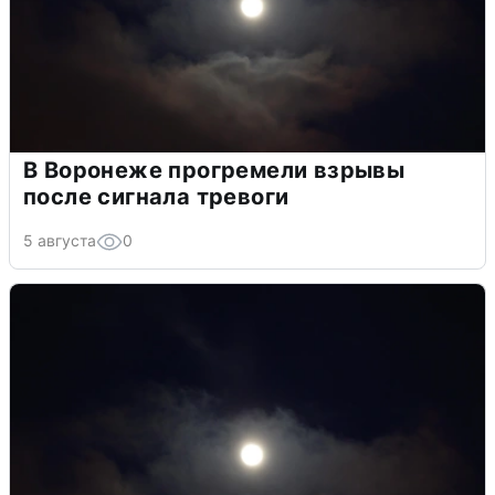
В Воронеже прогремели взрывы
после сигнала тревоги
5 августа
0