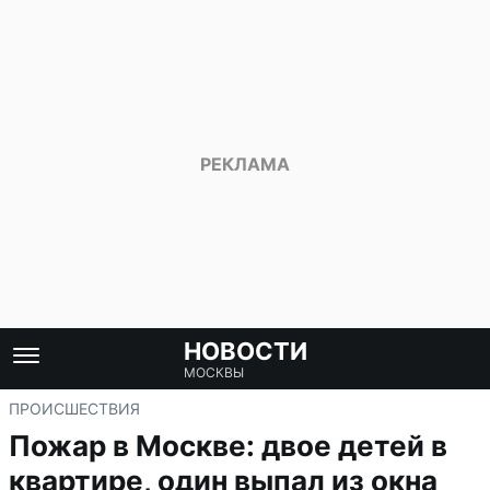
НОВОСТИ
МОСКВЫ
ПРОИСШЕСТВИЯ
Пожар в Москве: двое детей в
квартире, один выпал из окна