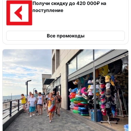
Получи скидку до 420 000₽ на
поступление
Все промокоды