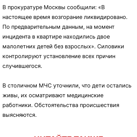
В прокуратуре Москвы сообщили: «В
настоящее время возгорание ликвидировано.
По предварительным данным, на момент
инцидента в квартире находились двое
малолетних детей без взрослых». Силовики
контролируют установление всех причин
случившегося.
В столичном МЧС уточнили, что дети остались
живы, их осматривают медицинские
работники. Обстоятельства происшествия
выясняются.