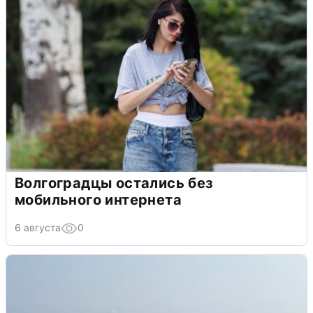
Волгоградцы остались без
мобильного интернета
6 августа
0