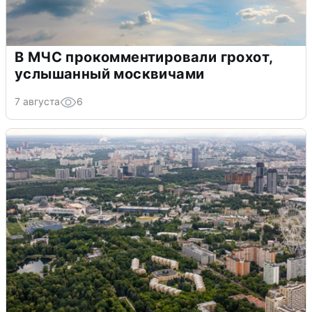
В МЧС прокомментировали грохот,
услышанный москвичами
7 августа
6