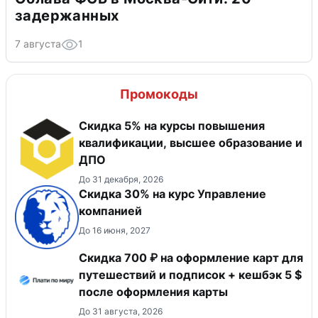
задержанных
7 августа
1
Промокоды
Скидка 5% на курсы повышения
квалификации, высшее образование и
ДПО
До 31 декабря, 2026
Скидка 30% на курс Управление
компанией
До 16 июня, 2027
Скидка 700 ₽ на оформление карт для
путешествий и подписок + кешбэк 5 $
после оформления карты
До 31 августа, 2026