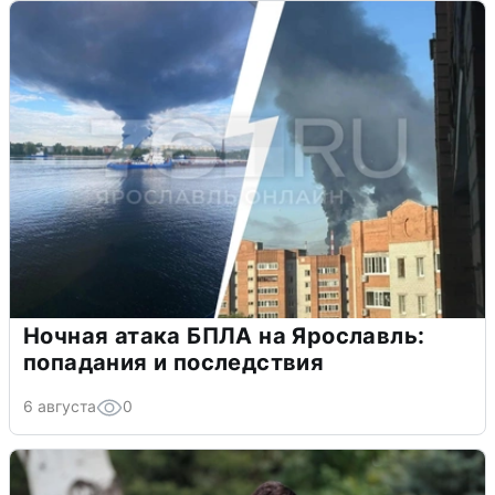
Ночная атака БПЛА на Ярославль:
попадания и последствия
6 августа
0