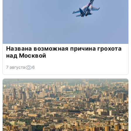
Названа возможная причина грохота
над Москвой
7 августа
6