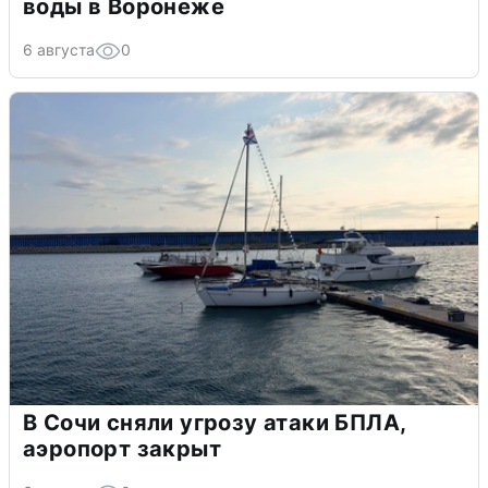
воды в Воронеже
6 августа
0
В Сочи сняли угрозу атаки БПЛА,
аэропорт закрыт