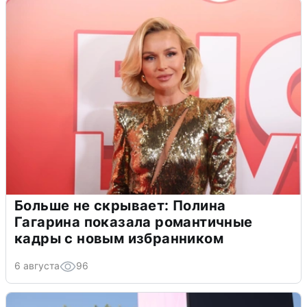
Больше не скрывает: Полина
Гагарина показала романтичные
кадры с новым избранником
6 августа
96