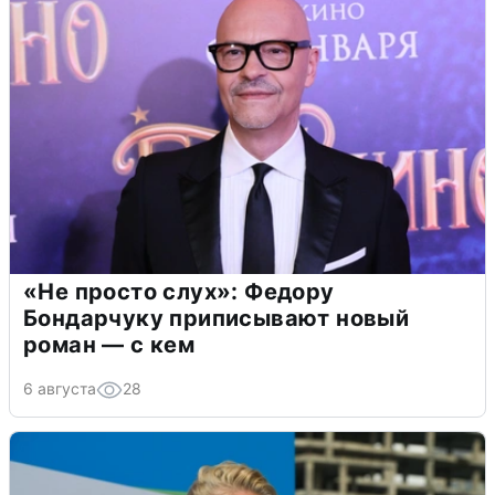
«Не просто слух»: Федору
Бондарчуку приписывают новый
роман — с кем
6 августа
28