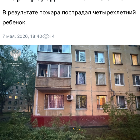
В результате пожара пострадал четырехлетний
ребенок.
7 мая, 2026, 18:40
14