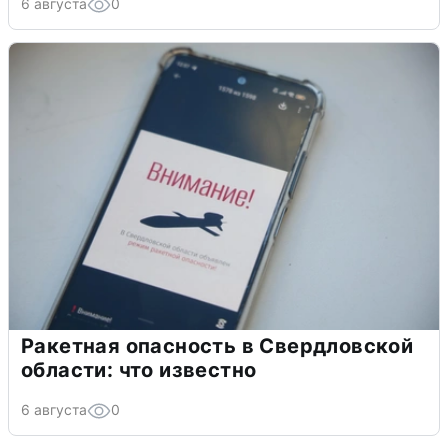
6 августа
0
Ракетная опасность в Свердловской
области: что известно
6 августа
0