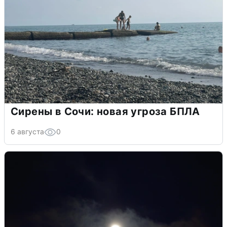
Сирены в Сочи: новая угроза БПЛА
6 августа
0