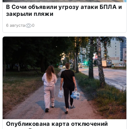
В Сочи объявили угрозу атаки БПЛА и
закрыли пляжи
6 августа
0
Опубликована карта отключений