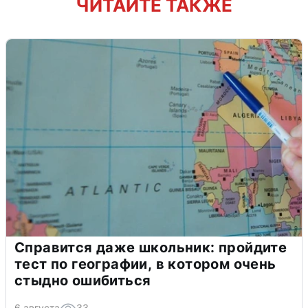
ЧИТАЙТЕ ТАКЖЕ
Справится даже школьник: пройдите
тест по географии, в котором очень
стыдно ошибиться
6 августа
33