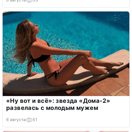
«Ну вот и всё»: звезда «Дома-2»
развелась с молодым мужем
6 августа
51