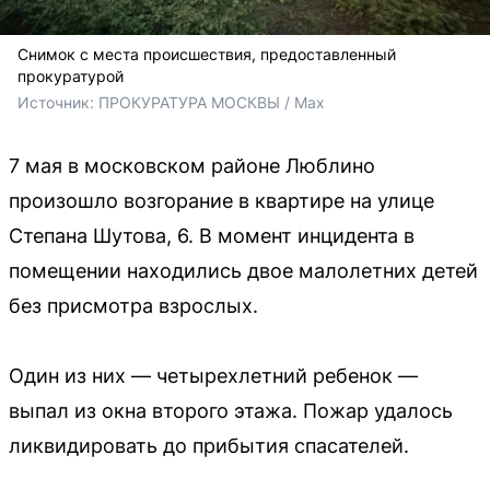
Снимок с места происшествия, предоставленный
прокуратурой
Источник: 
ПРОКУРАТУРА МОСКВЫ / Max
7 мая в московском районе Люблино
произошло возгорание в квартире на улице
Степана Шутова, 6. В момент инцидента в
помещении находились двое малолетних детей
без присмотра взрослых.
Один из них — четырехлетний ребенок —
выпал из окна второго этажа. Пожар удалось
ликвидировать до прибытия спасателей.