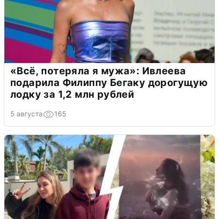
«Всё, потеряла я мужа»: Ивлеева
подарила Филиппу Бегаку дорогущую
лодку за 1,2 млн рублей
5 августа
165