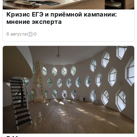
Кризис ЕГЭ и приёмной кампании:
мнение эксперта
6 августа
0