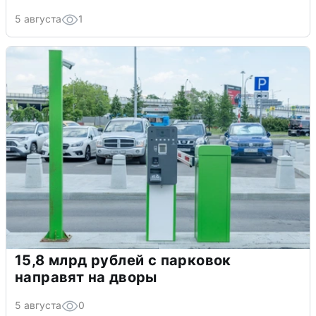
5 августа
1
15,8 млрд рублей с парковок
направят на дворы
5 августа
0