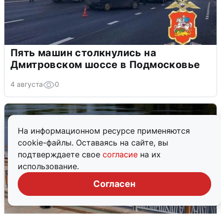
Пять машин столкнулись на
Дмитровском шоссе в Подмосковье
4 августа
0
На информационном ресурсе применяются
cookie-файлы. Оставаясь на сайте, вы
подтверждаете свое
согласие
на их
использование.
Согласен