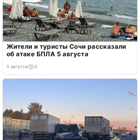
Жители и туристы Сочи рассказали
об атаке БПЛА 5 августа
5 августа
0