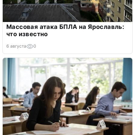
Массовая атака БПЛА на Ярославль:
что известно
6 августа
0