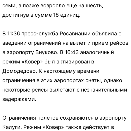
семи, а позже возросло еще на шесть,
достигнув в сумме 18 единиц.
В 11:36 пресс-служба Росавиации объявила о
введении ограничений на вылет и прием рейсов
в аэропорту Внуково. В 16:43 аналогичный
режим «Ковер» был активирован в
Домодедово. К настоящему времени
ограничения в этих аэропортах сняты, однако
некоторые рейсы вылетают с незначительными
задержками.
Ограничения полетов сохраняются в аэропорту
Калуги. Режим «Ковер» также действует в