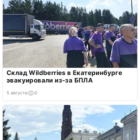
Склад Wildberries в Екатеринбурге
эвакуировали из-за БПЛА
5 августа
0