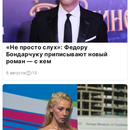
«Не просто слух»: Федору
Бондарчуку приписывают новый
роман — с кем
6 августа
13