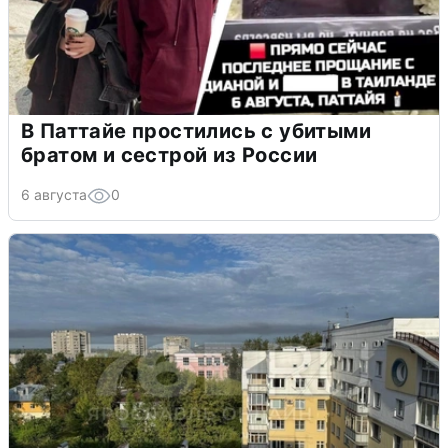
В Паттайе простились с убитыми
братом и сестрой из России
6 августа
0