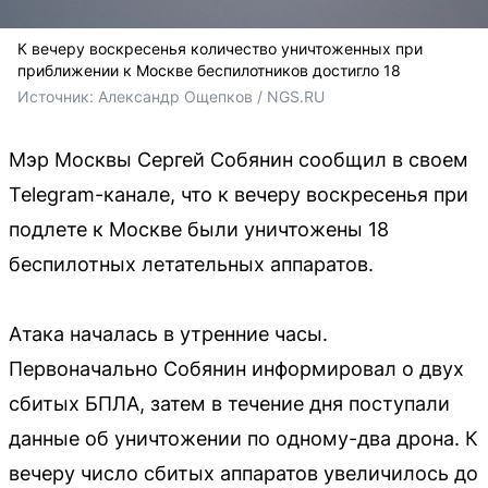
К вечеру воскресенья количество уничтоженных при
приближении к Москве беспилотников достигло 18
Источник: 
Александр Ощепков / NGS.RU
Мэр Москвы Сергей Собянин сообщил в своем
Telegram-канале, что к вечеру воскресенья при
подлете к Москве были уничтожены 18
беспилотных летательных аппаратов.
Атака началась в утренние часы.
Первоначально Собянин информировал о двух
сбитых БПЛА, затем в течение дня поступали
данные об уничтожении по одному-два дрона. К
вечеру число сбитых аппаратов увеличилось до