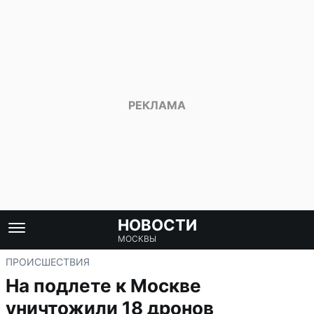
НОВОСТИ
МОСКВЫ
ПРОИСШЕСТВИЯ
На подлете к Москве
уничтожили 18 дронов