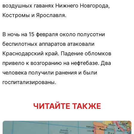
воздушных гаванях Нижнего Новгорода,
Костромы и Ярославля.
В ночь на 15 февраля около полусотни
беспилотных аппаратов атаковали
Краснодарский край. Падение обломков
привело к возгоранию на нефтебазе. Два
человека получили ранения и были
госпитализированы.
ЧИТАЙТЕ ТАКЖЕ