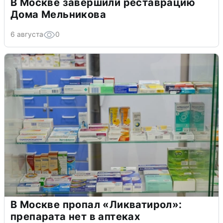
В Москве завершили реставрацию
Дома Мельникова
6 августа
0
В Москве пропал «Ликватирол»:
препарата нет в аптеках