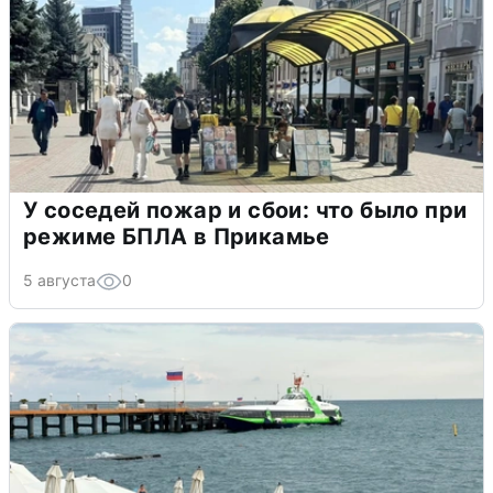
У соседей пожар и сбои: что было при
режиме БПЛА в Прикамье
5 августа
0