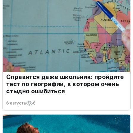
Справится даже школьник: пройдите
тест по географии, в котором очень
стыдно ошибиться
6 августа
6