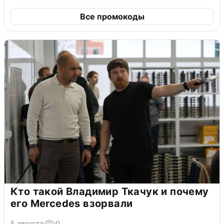
Все промокоды
Кто такой Владимир Ткачук и почему
его Mercedes взорвали
5 августа
0