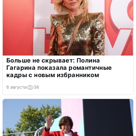
Больше не скрывает: Полина
Гагарина показала романтичные
кадры с новым избранником
6 августа
36