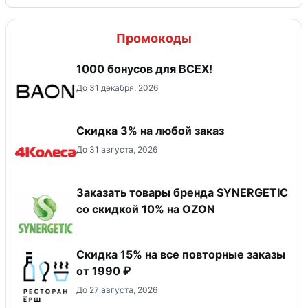
Промокоды
1000 бонусов для ВСЕХ!
До 31 декабря, 2026
Скидка 3% на любой заказ
До 31 августа, 2026
Заказать товары бренда SYNERGETIC
со скидкой 10% на OZON
Скидка 15% на все повторные заказы
от 1990 ₽
До 27 августа, 2026