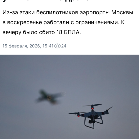
Из-за атаки беспилотников аэропорты Москвы
в воскресенье работали с ограничениями. К
вечеру было сбито 18 БПЛА.
15 февраля, 2026, 15:41
24