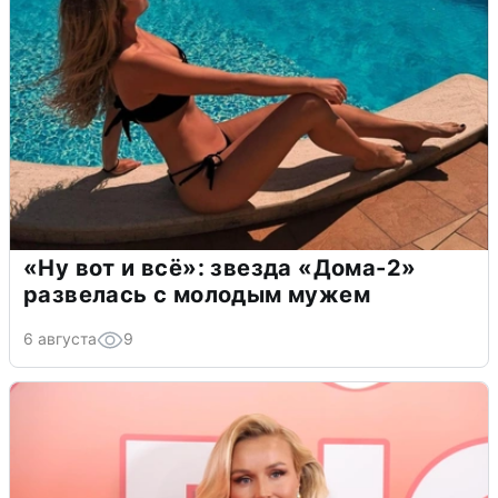
«Ну вот и всё»: звезда «Дома-2»
развелась с молодым мужем
6 августа
9