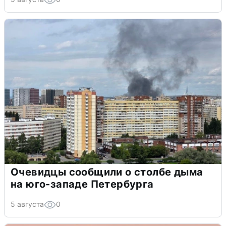
Очевидцы сообщили о столбе дыма
на юго-западе Петербурга
5 августа
0