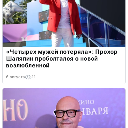
«Четырех мужей потеряла»: Прохор
Шаляпин проболтался о новой
возлюбленной
6 августа
11