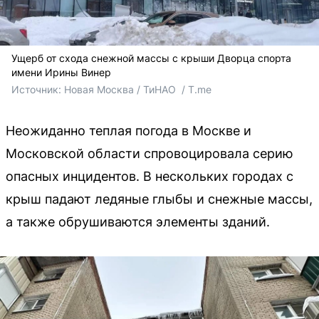
Ущерб от схода снежной массы с крыши Дворца спорта
имени Ирины Винер
Источник: 
Новая Москва / ТиНАО  / T.me
Неожиданно теплая погода в Москве и
Московской области спровоцировала серию
опасных инцидентов. В нескольких городах с
крыш падают ледяные глыбы и снежные массы,
а также обрушиваются элементы зданий.