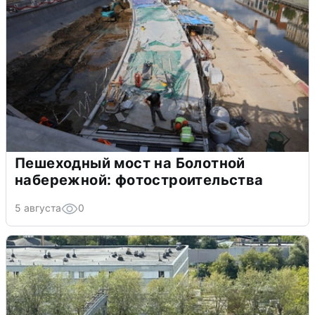
Пешеходный мост на Болотной
набережной: фотостроительства
5 августа
0