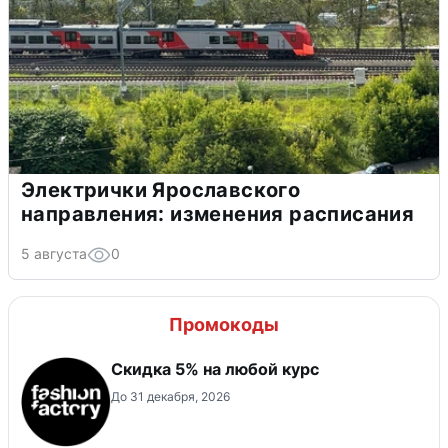
Электрички Ярославского
направления: изменения расписания
5 августа
0
Промокоды
Скидка 5% на любой курс
До 31 декабря, 2026