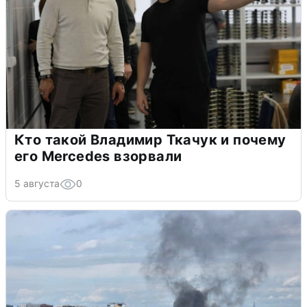
Кто такой Владимир Ткачук и почему
его Mercedes взорвали
5 августа
0