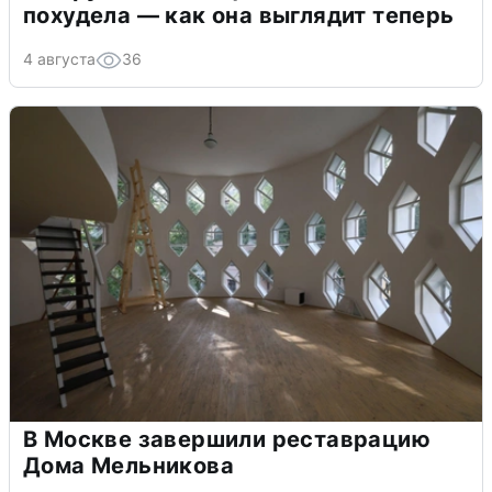
похудела — как она выглядит теперь
4 августа
36
В Москве завершили реставрацию
Дома Мельникова