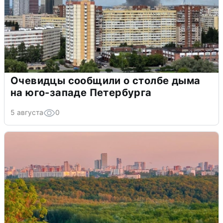
Очевидцы сообщили о столбе дыма
на юго-западе Петербурга
5 августа
0