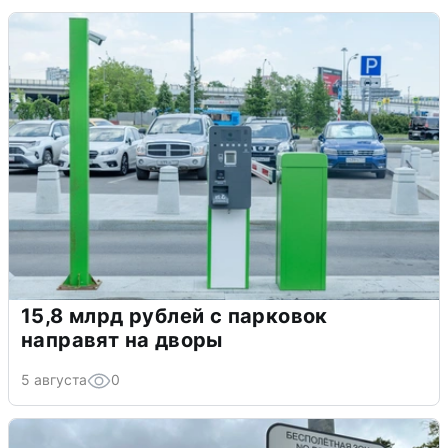
15,8 млрд рублей с парковок
направят на дворы
5 августа
0