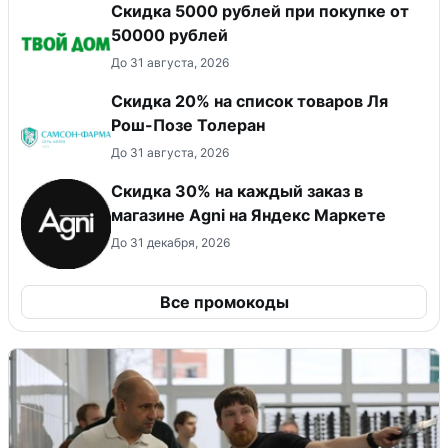
Скидка 5000 рублей при покупке от
50000 рублей
До 31 августа, 2026
Скидка 20% на список товаров Ля
Рош-Позе Толеран
До 31 августа, 2026
Скидка 30% на каждый заказ в
магазине Agni на Яндекс Маркете
До 31 декабря, 2026
Все промокоды