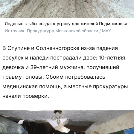
Ледяные глыбы создают угрозу для жителей Подмосковья
Источник: 
Прокуратура Московской области / MAX
В Ступине и Солнечногорске из-за падения
сосулек и наледи пострадали двое: 10-летняя
девочка и 39-летний мужчина, получивший
травму головы. Обоим потребовалась
медицинская помощь, а местные прокуратуры
начали проверки.