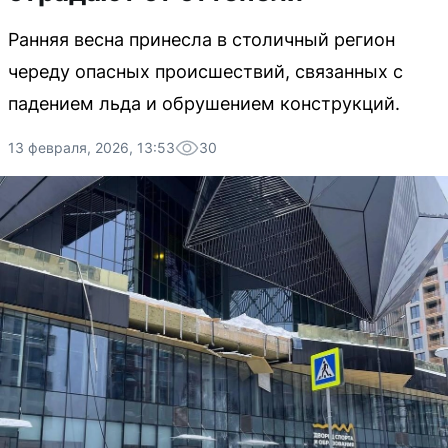
Ранняя весна принесла в столичный регион
череду опасных происшествий, связанных с
падением льда и обрушением конструкций.
13 февраля, 2026, 13:53
30