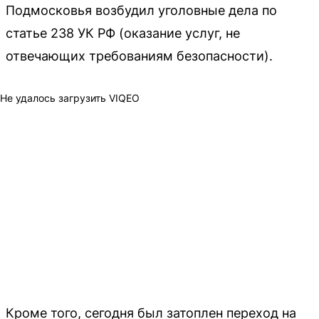
Подмосковья возбудил уголовные дела по
статье 238 УК РФ (оказание услуг, не
отвечающих требованиям безопасности).
Не удалось загрузить VIQEO
Кроме того, сегодня был затоплен переход на