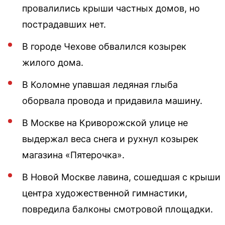
провалились крыши частных домов, но
пострадавших нет.
В городе Чехове обвалился козырек
жилого дома.
В Коломне упавшая ледяная глыба
оборвала провода и придавила машину.
В Москве на Криворожской улице не
выдержал веса снега и рухнул козырек
магазина «Пятерочка».
В Новой Москве лавина, сошедшая с крыши
центра художественной гимнастики,
повредила балконы смотровой площадки.