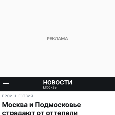
НОВОСТИ
МОСКВЫ
ПРОИСШЕСТВИЯ
Москва и Подмосковье
страдают от оттепели