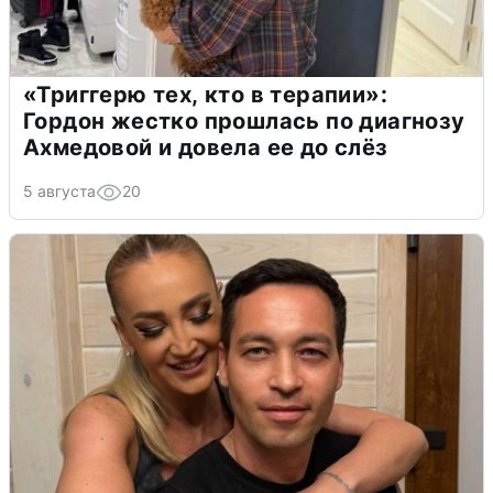
«Триггерю тех, кто в терапии»:
Гордон жестко прошлась по диагнозу
Ахмедовой и довела ее до слёз
5 августа
20