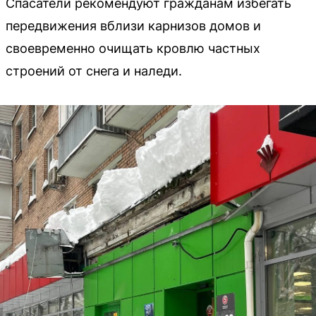
Спасатели рекомендуют гражданам избегать
передвижения вблизи карнизов домов и
своевременно очищать кровлю частных
строений от снега и наледи.