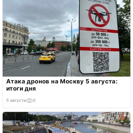
Атака дронов на Москву 5 августа:
итоги дня
5 августа
0