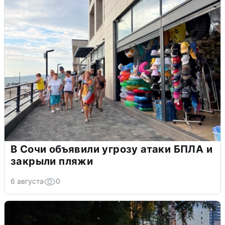
В Сочи объявили угрозу атаки БПЛА и
закрыли пляжи
6 августа
0