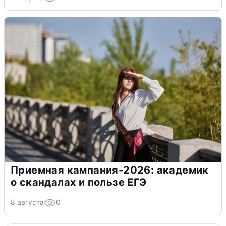
Приемная кампания-2026: академик
о скандалах и пользе ЕГЭ
8 августа
0