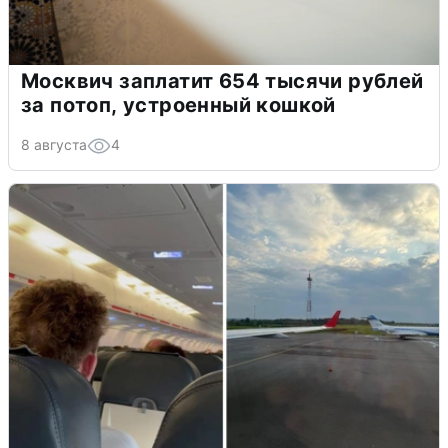
Москвич заплатит 654 тысячи рублей
за потоп, устроенный кошкой
8 августа
4