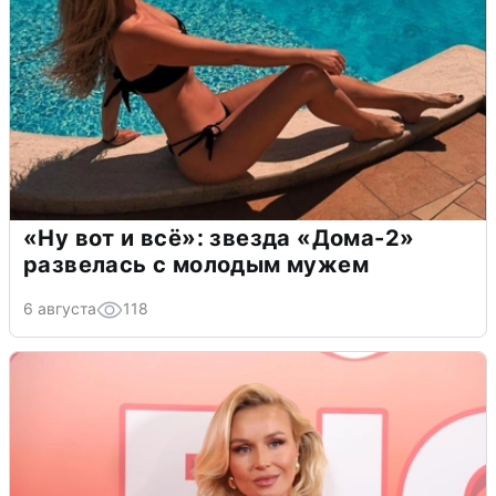
«Ну вот и всё»: звезда «Дома-2»
развелась с молодым мужем
6 августа
118