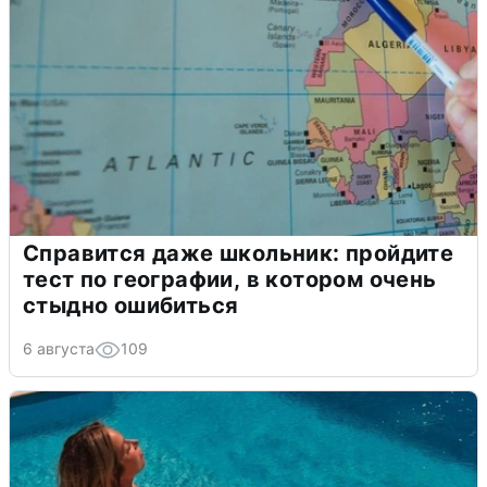
Справится даже школьник: пройдите
тест по географии, в котором очень
стыдно ошибиться
6 августа
109