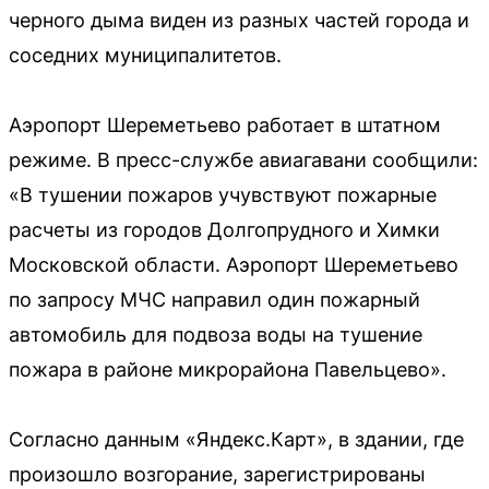
черного дыма виден из разных частей города и
соседних муниципалитетов.
Аэропорт Шереметьево работает в штатном
режиме. В пресс-службе авиагавани сообщили:
«В тушении пожаров учувствуют пожарные
расчеты из городов Долгопрудного и Химки
Московской области. Аэропорт Шереметьево
по запросу МЧС направил один пожарный
автомобиль для подвоза воды на тушение
пожара в районе микрорайона Павельцево».
Согласно данным «Яндекс.Карт», в здании, где
произошло возгорание, зарегистрированы