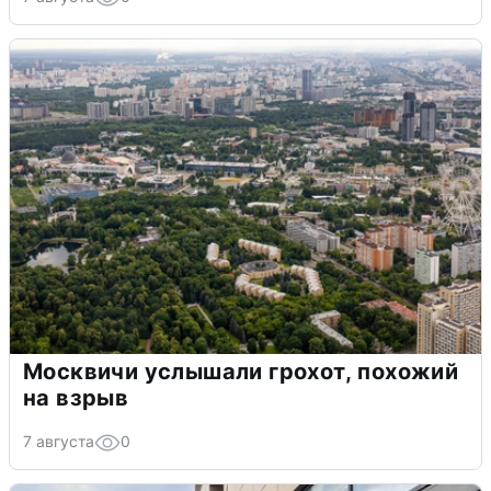
Москвичи услышали грохот, похожий
на взрыв
7 августа
0