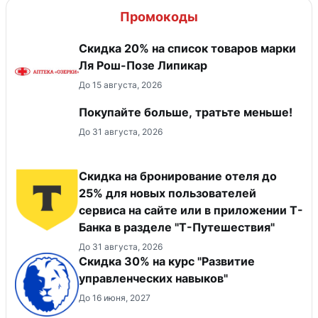
Промокоды
Скидка 20% на список товаров марки
Ля Рош-Позе Липикар
До 15 августа, 2026
Покупайте больше, тратьте меньше!
До 31 августа, 2026
Скидка на бронирование отеля до
25% для новых пользователей
сервиса на сайте или в приложении Т-
Банка в разделе "Т-Путешествия"
До 31 августа, 2026
Скидка 30% на курс "Развитие
управленческих навыков"
До 16 июня, 2027