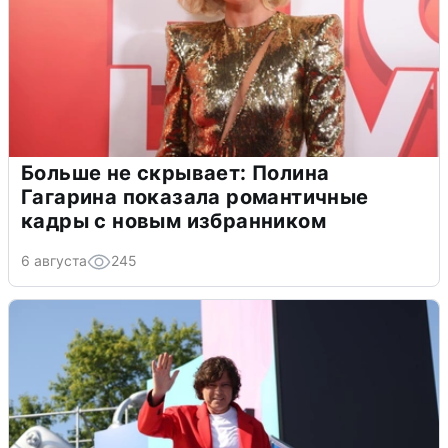
Больше не скрывает: Полина
Гагарина показала романтичные
кадры с новым избранником
6 августа
245