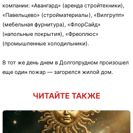
компании: «Авангард» (аренда стройтехники),
«Павельцево» (стройматериалы), «Вилгрупп»
(мебельная фурнитура), «ФлорСайд»
(напольные покрытия), «Фреоплюс»
(промышленные холодильники).
В тот же день днем в Долгопрудном произошел
еще один пожар — загорелся жилой дом.
ЧИТАЙТЕ ТАКЖЕ