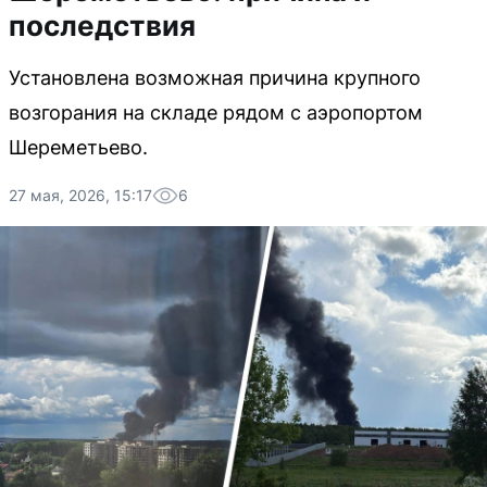
последствия
Установлена возможная причина крупного
возгорания на складе рядом с аэропортом
Шереметьево.
27 мая, 2026, 15:17
6