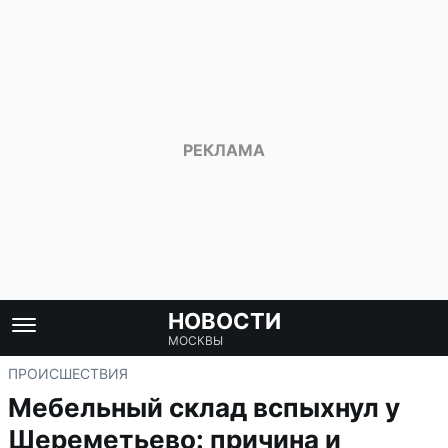
НОВОСТИ
МОСКВЫ
ПРОИСШЕСТВИЯ
Мебельный склад вспыхнул у
Шереметьево: причина и