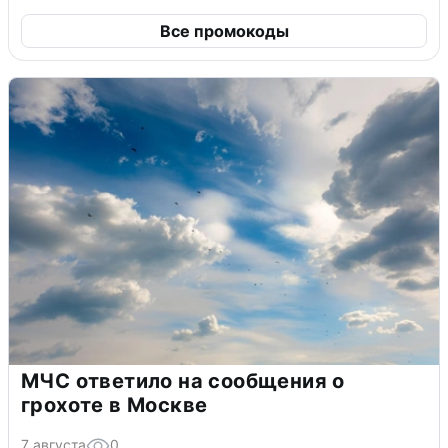
Все промокоды
МЧС ответило на сообщения о
грохоте в Москве
7 августа
0