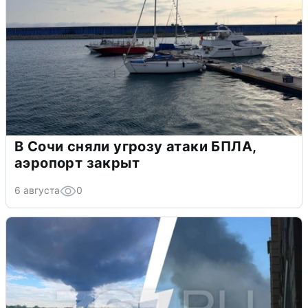
В Сочи сняли угрозу атаки БПЛА,
аэропорт закрыт
6 августа
0