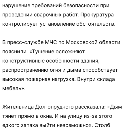
нарушение требований безопасности при
проведении сварочных работ. Прокуратура
контролирует установление обстоятельств.
В пресс-службе МЧС по Московской области
пояснили: «Тушение осложняют
конструктивные особенности здания,
распространению огня и дыма способствует
высокая пожарная нагрузка. Внутри склада
мебель».
Жительница Долгопрудного рассказала: «Дым
тянет прямо в окна. И на улицу из-за этого
едкого запаха выйти невозможно». Столб