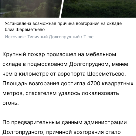
Установлена возможная причина возгорания на складе
близ Шереметьево
Источник: 
Типичный Долгопрудный / T.me
Крупный пожар произошел на мебельном
складе в подмосковном Долгопрудном, менее
чем в километре от аэропорта Шереметьево.
Площадь возгорания достигла 4700 квадратных
метров, спасателям удалось локализовать
огонь.
По предварительным данным администрации
Долгопрудного, причиной возгорания стало