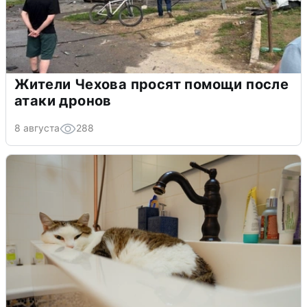
Жители Чехова просят помощи после
атаки дронов
8 августа
288