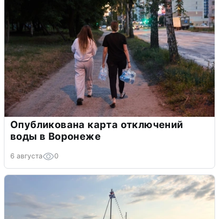
Опубликована карта отключений
воды в Воронеже
6 августа
0