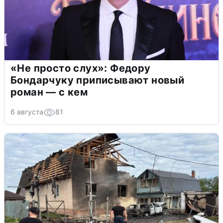
«Не просто слух»: Федору
Бондарчуку приписывают новый
роман — с кем
6 августа
81