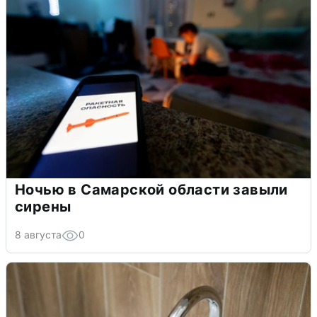
Ночью в Самарской области завыли
сирены
8 августа
0