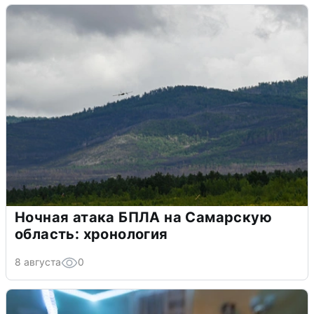
Ночная атака БПЛА на Самарскую
область: хронология
8 августа
0