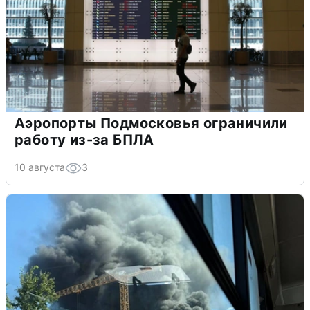
Аэропорты Подмосковья ограничили
работу из-за БПЛА
10 августа
3