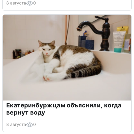
8 августа
0
Екатеринбуржцам объяснили, когда
вернут воду
8 августа
0