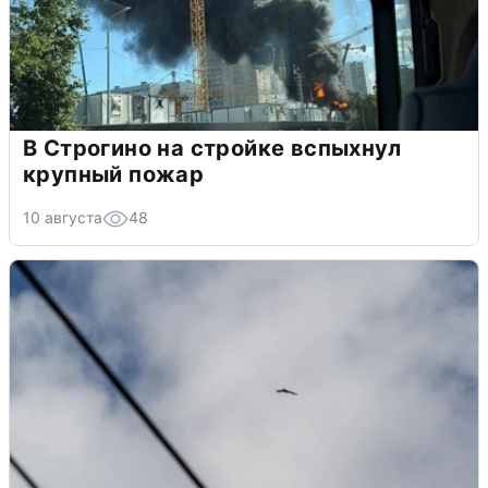
В Строгино на стройке вспыхнул
крупный пожар
10 августа
48