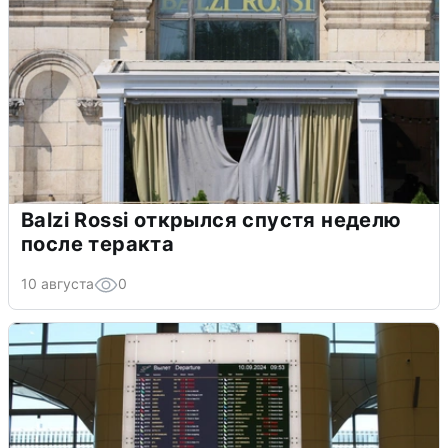
Balzi Rossi открылся спустя неделю
после теракта
10 августа
0