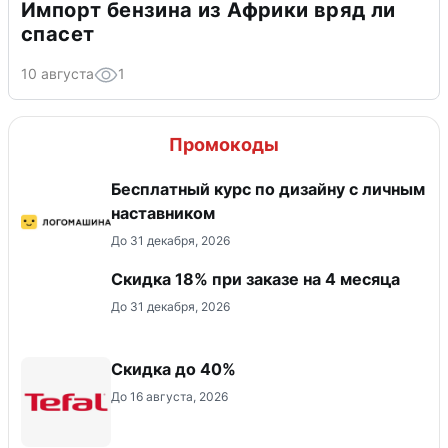
Импорт бензина из Африки вряд ли
спасет
10 августа
1
Промокоды
Бесплатный курс по дизайну с личным
наставником
До 31 декабря, 2026
Скидка 18% при заказе на 4 месяца
До 31 декабря, 2026
Скидка до 40%
До 16 августа, 2026