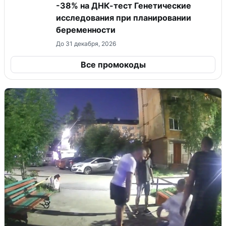
-38% на ДНК-тест Генетические
исследования при планировании
беременности
До 31 декабря, 2026
Все промокоды