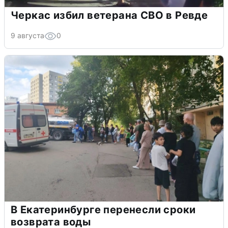
Черкас избил ветерана СВО в Ревде
9 августа
0
В Екатеринбурге перенесли сроки
возврата воды