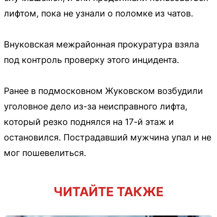
лифтом, пока не узнали о поломке из чатов.
Внуковская межрайонная прокуратура взяла
под контроль проверку этого инцидента.
Ранее в подмосковном Жуковском возбудили
уголовное дело из-за неисправного лифта,
который резко поднялся на 17-й этаж и
остановился. Пострадавший мужчина упал и не
мог пошевелиться.
ЧИТАЙТЕ ТАКЖЕ