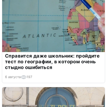
Справится даже школьник: пройдите
тест по географии, в котором очень
стыдно ошибиться
6 августа
197