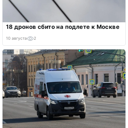
18 дронов сбито на подлете к Москве
10 августа
2