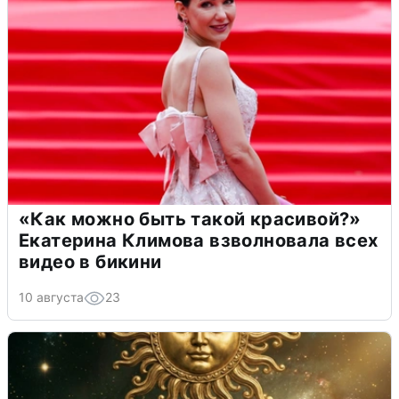
«Как можно быть такой красивой?»
Екатерина Климова взволновала всех
видео в бикини
10 августа
23