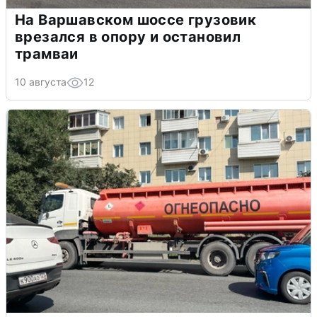
На Варшавском шоссе грузовик
врезался в опору и остановил
трамваи
10 августа
12