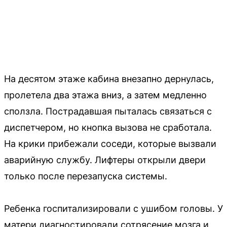
На десятом этаже кабина внезапно дернулась,
пролетела два этажа вниз, а затем медленно
сползла. Пострадавшая пыталась связаться с
диспетчером, но кнопка вызова не сработала.
На крики прибежали соседи, которые вызвали
аварийную службу. Лифтеры открыли двери
только после перезапуска системы.
Ребенка госпитализировали с ушибом головы. У
матери диагностировали сотрясение мозга и