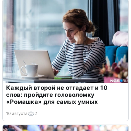
Каждый второй не отгадает и 10
слов: пройдите головоломку
«Ромашка» для самых умных
10 августа
2