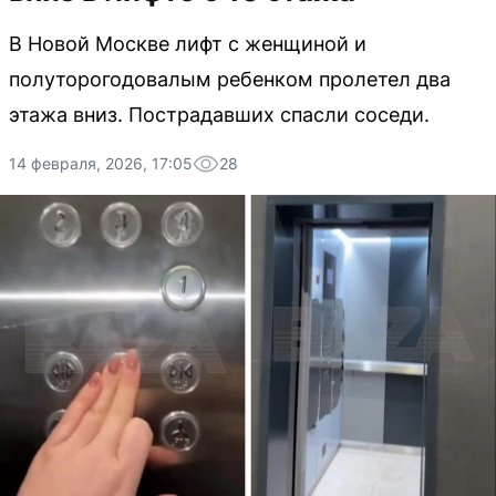
В Новой Москве лифт с женщиной и
полуторогодовалым ребенком пролетел два
этажа вниз. Пострадавших спасли соседи.
14 февраля, 2026, 17:05
28