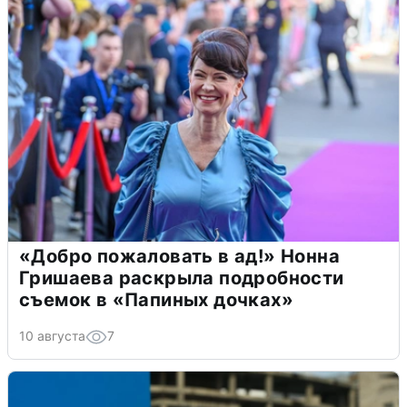
«Добро пожаловать в ад!» Нонна
Гришаева раскрыла подробности
съемок в «Папиных дочках»
10 августа
7