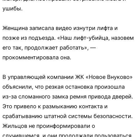
ушибы.
Женщина записала видео изнутри лифта и
позже из подъезда. «Наш лифт-убийца, назовем
его так, продолжает работать», —
прокомментировала она.
В управляющей компании ЖК «Новое Внуково»
объяснили, что резкая остановка произошла
из-за сломанного замка ремня привода дверей.
Это привело к размыканию контакта и
срабатыванию штатной системы безопасности.
Жильцов не проинформировали о
случившемся, и они продолжали пользоваться