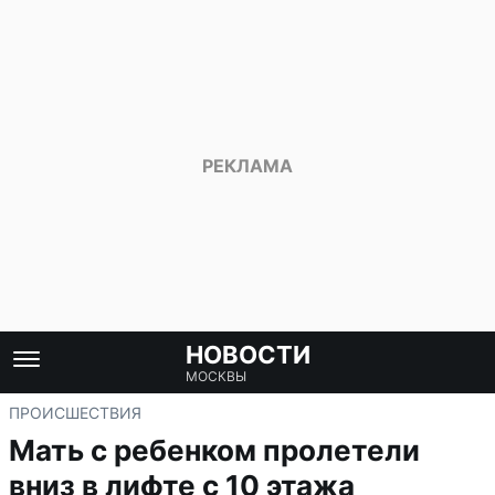
НОВОСТИ
МОСКВЫ
ПРОИСШЕСТВИЯ
Мать с ребенком пролетели
вниз в лифте с 10 этажа