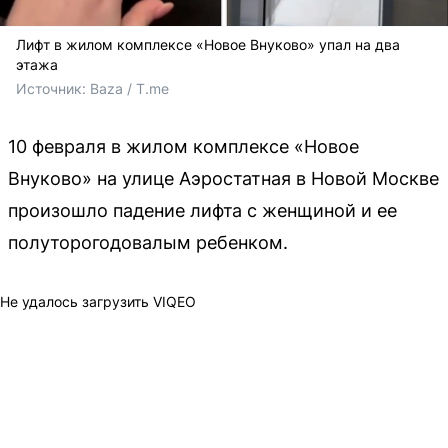
Лифт в жилом комплексе «Новое Внуково» упал на два
этажа
Источник: 
Baza / T.me
10 февраля в жилом комплексе «Новое
Внуково» на улице Аэростатная в Новой Москве
произошло падение лифта с женщиной и ее
полуторогодовалым ребенком.
Не удалось загрузить VIQEO