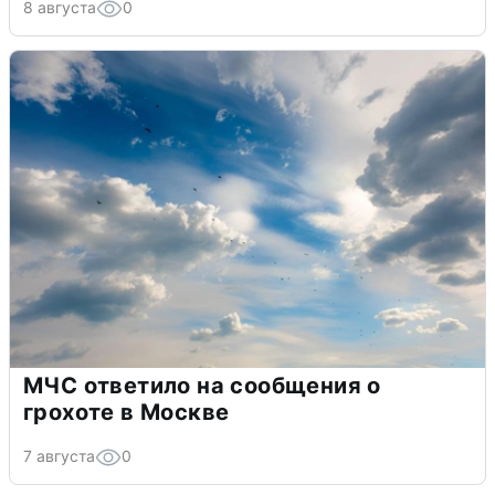
8 августа
0
МЧС ответило на сообщения о
грохоте в Москве
7 августа
0