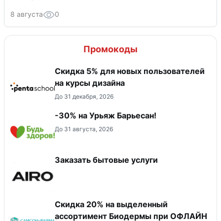
8 августа
0
Промокоды
Скидка 5% для новых пользователей
на курсы дизайна
До 31 декабря, 2026
-30% на Урьяж Барьесан!
До 31 августа, 2026
Заказать бытовые услуги
Скидка 20% на выделенный
ассортимент Биодермы при ОФЛАЙН