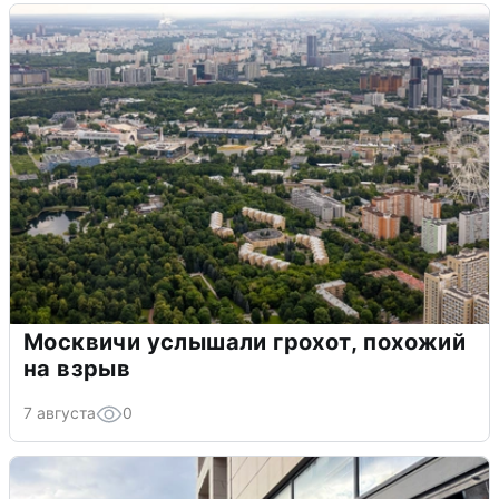
Москвичи услышали грохот, похожий
на взрыв
7 августа
0