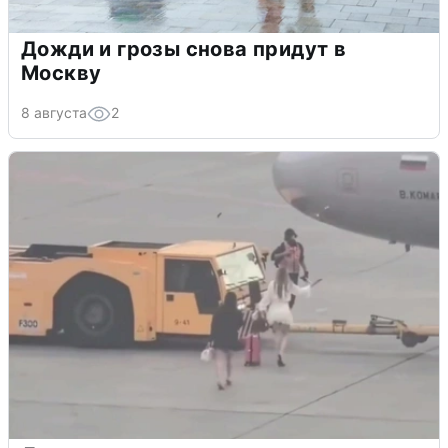
Дожди и грозы снова придут в
Москву
8 августа
2