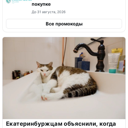
покупке
До 31 августа, 2026
Все промокоды
Екатеринбуржцам объяснили, когда