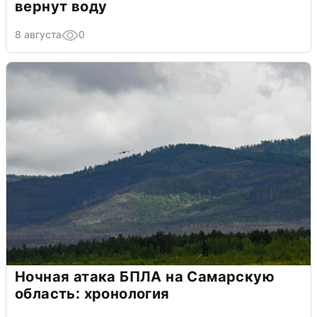
вернут воду
8 августа
0
Ночная атака БПЛА на Самарскую
область: хронология