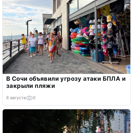
В Сочи объявили угрозу атаки БПЛА и
закрыли пляжи
6 августа
0