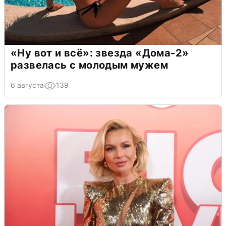
«Ну вот и всё»: звезда «Дома-2»
развелась с молодым мужем
6 августа
139