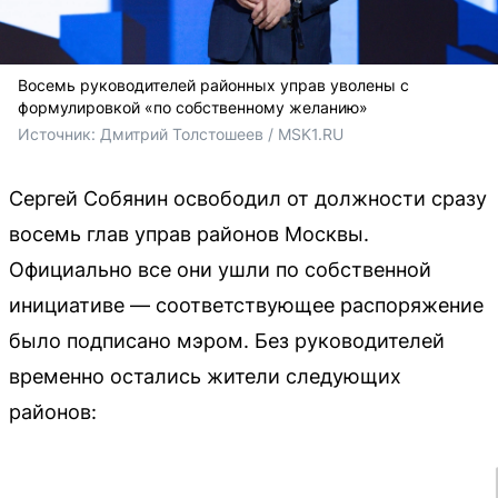
Восемь руководителей районных управ уволены с
формулировкой «по собственному желанию»
Источник: 
Дмитрий Толстошеев / MSK1.RU
Сергей Собянин освободил от должности сразу
восемь глав управ районов Москвы.
Официально все они ушли по собственной
инициативе — соответствующее распоряжение
было подписано мэром. Без руководителей
временно остались жители следующих
районов: