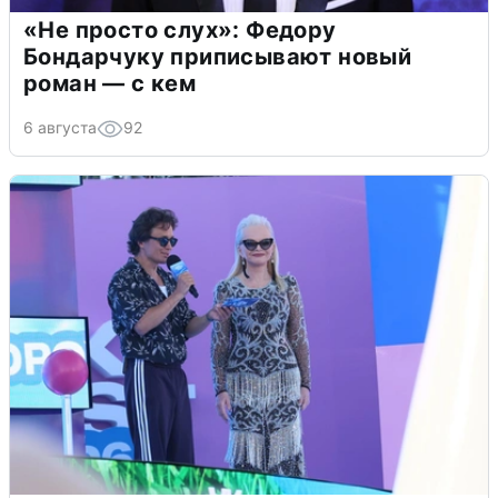
«Не просто слух»: Федору
Бондарчуку приписывают новый
роман — с кем
6 августа
92