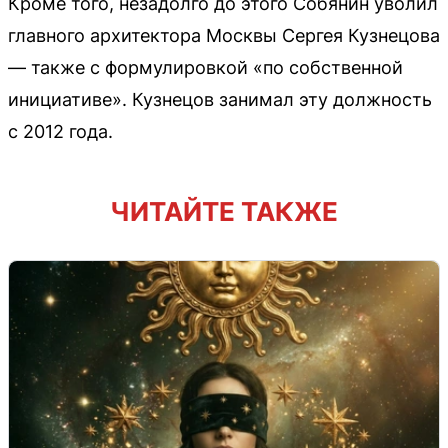
Кроме того, незадолго до этого Собянин уволил
главного архитектора Москвы Сергея Кузнецова
— также с формулировкой «по собственной
инициативе». Кузнецов занимал эту должность
с 2012 года.
ЧИТАЙТЕ ТАКЖЕ