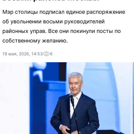
Мэр столицы подписал единое распоряжение
об увольнении восьми руководителей
районных управ. Все они покинули посты по
собственному желанию.
19 мая, 2026, 14:53
6