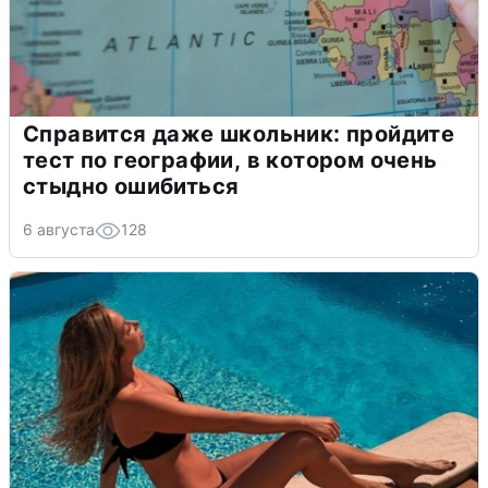
Справится даже школьник: пройдите
тест по географии, в котором очень
стыдно ошибиться
6 августа
128