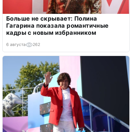
Больше не скрывает: Полина
Гагарина показала романтичные
кадры с новым избранником
6 августа
262