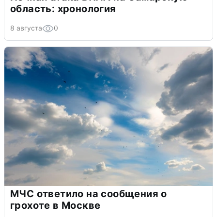
область: хронология
8 августа
0
МЧС ответило на сообщения о
грохоте в Москве