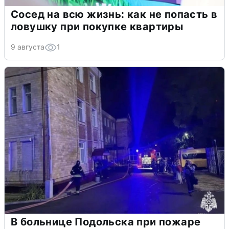
Сосед на всю жизнь: как не попасть в
ловушку при покупке квартиры
9 августа
1
В больнице Подольска при пожаре