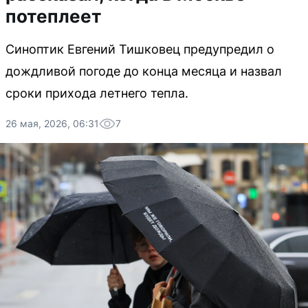
потеплеет
Синоптик Евгений Тишковец предупредил о
дождливой погоде до конца месяца и назвал
сроки прихода летнего тепла.
26 мая, 2026, 06:31
7