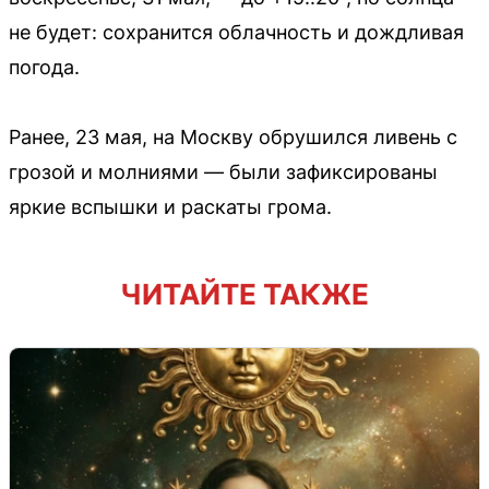
не будет: сохранится облачность и дождливая
погода.
Ранее, 23 мая, на Москву обрушился ливень с
грозой и молниями — были зафиксированы
яркие вспышки и раскаты грома.
ЧИТАЙТЕ ТАКЖЕ