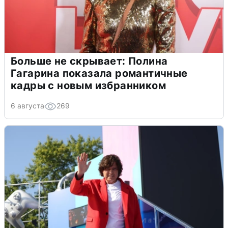
Больше не скрывает: Полина
Гагарина показала романтичные
кадры с новым избранником
6 августа
269