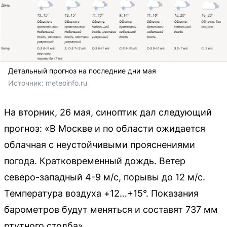
Детальный прогноз на последние дни мая
Источник: 
meteoinfo.ru
На вторник, 26 мая, синоптик дал следующий
прогноз: «В Москве и по области ожидается
облачная с неустойчивыми прояснениями
погода. Кратковременный дождь. Ветер
северо-западный 4-9 м/с, порывы до 12 м/с.
Температура воздуха +12…+15°. Показания
барометров будут меняться и составят 737 мм
ртутного столба».