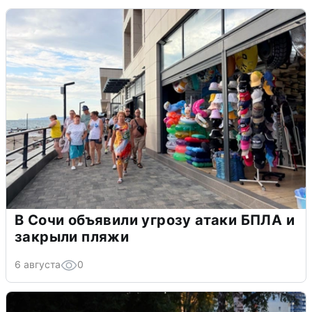
В Сочи объявили угрозу атаки БПЛА и
закрыли пляжи
6 августа
0