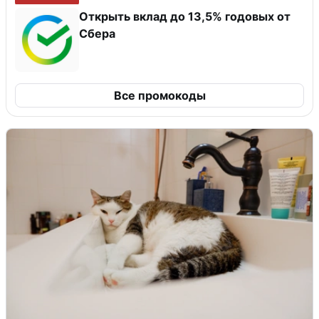
Открыть вклад до 13,5% годовых от
Сбера
Все промокоды