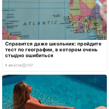
Справится даже школьник: пройдите
тест по географии, в котором очень
стыдно ошибиться
6 августа
137