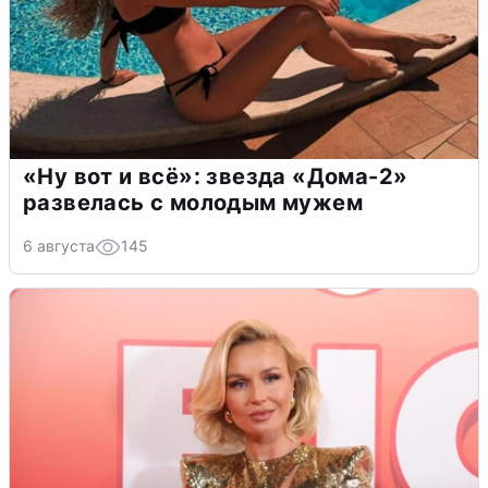
«Ну вот и всё»: звезда «Дома-2»
развелась с молодым мужем
6 августа
145