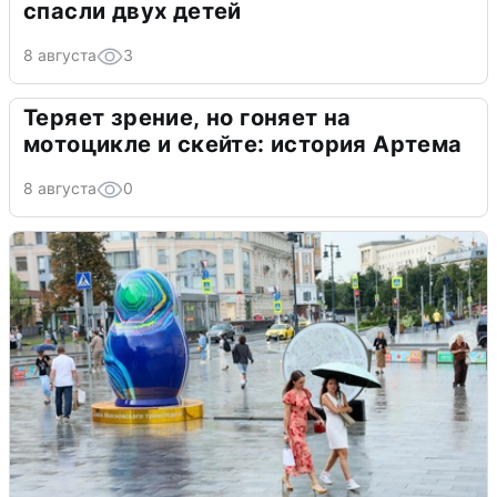
спасли двух детей
8 августа
3
Теряет зрение, но гоняет на
мотоцикле и скейте: история Артема
8 августа
0