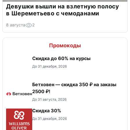
Девушки вышли на взлетную полосу
в Шереметьево с чемоданами
8 августа
2
Промокоды
Скидка до 60% на курсы
До 31 декабря, 2026
Бетховен — скидка 350 ₽ на заказы
2500 ₽!
До 31 августа, 2026
Скидка 30%
До 31 декабря, 2026