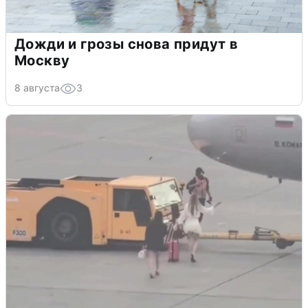
Дожди и грозы снова придут в
Москву
8 августа
3