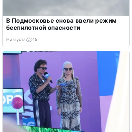
В Подмосковье снова ввели режим
беспилотной опасности
9 августа
15