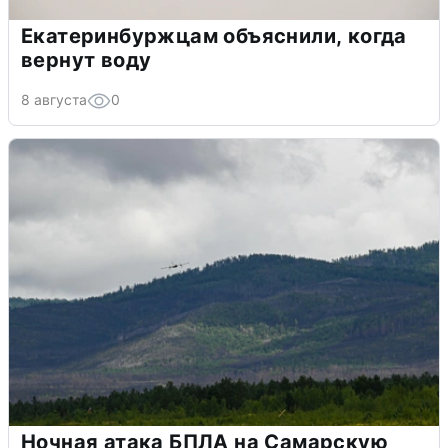
Екатеринбуржцам объяснили, когда
вернут воду
8 августа
0
Ночная атака БПЛА на Самарскую