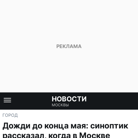
НОВОСТИ
МОСКВЫ
ГОРОД
Дожди до конца мая: синоптик
рассказал, когда в Москве