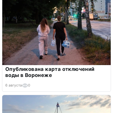
Опубликована карта отключений
воды в Воронеже
6 августа
0