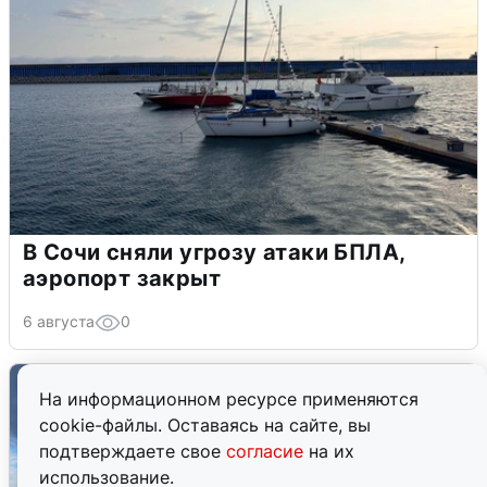
В Сочи сняли угрозу атаки БПЛА,
аэропорт закрыт
6 августа
0
На информационном ресурсе применяются
cookie-файлы. Оставаясь на сайте, вы
подтверждаете свое
согласие
на их
использование.