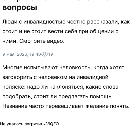
вопросы
Люди с инвалидностью честно рассказали, как
стоит и не стоит вести себя при общении с
ними. Смотрите видео.
9 мая, 2026, 19:40
19
Многие испытывают неловкость, когда хотят
заговорить с человеком на инвалидной
коляске: надо ли наклоняться, какие слова
подобрать, стоит ли предлагать помощь.
Незнание часто перевешивает желание понять.
Не удалось загрузить VIQEO