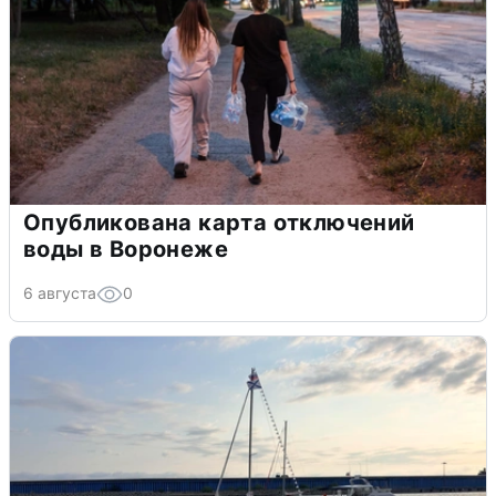
Опубликована карта отключений
воды в Воронеже
6 августа
0