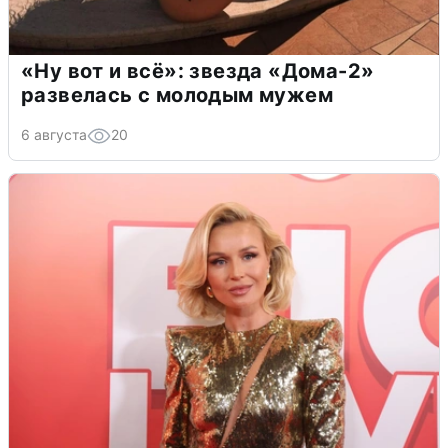
«Ну вот и всё»: звезда «Дома-2»
развелась с молодым мужем
6 августа
20