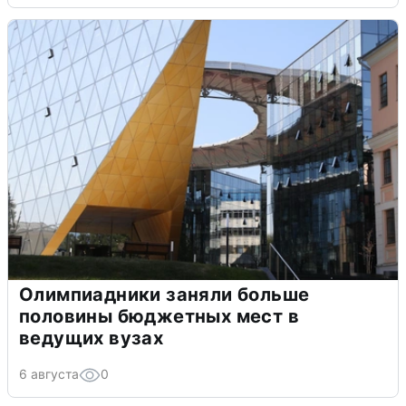
Олимпиадники заняли больше
половины бюджетных мест в
ведущих вузах
6 августа
0