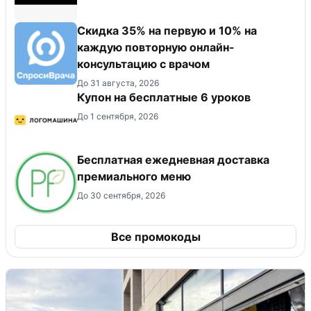
Скидка 35% на первую и 10% на
каждую повторную онлайн-
консультацию с врачом
До 31 августа, 2026
Купон на бесплатные 6 уроков
До 1 сентября, 2026
Бесплатная ежедневная доставка
премиального меню
До 30 сентября, 2026
Все промокоды