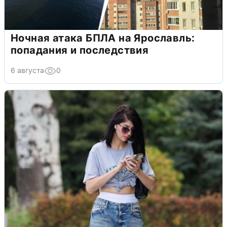
Ночная атака БПЛА на Ярославль:
попадания и последствия
6 августа
0