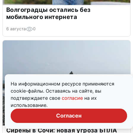
Волгоградцы остались без
мобильного интернета
6 августа
0
На информационном ресурсе применяются
cookie-файлы. Оставаясь на сайте, вы
подтверждаете свое
согласие
на их
использование.
Согласен
Сирены в Сочи: новая угроза БПЛА