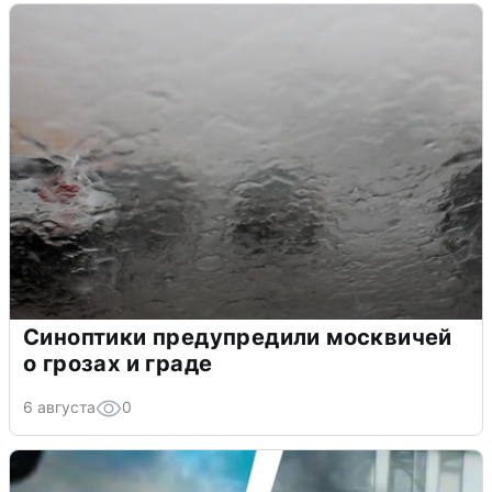
Синоптики предупредили москвичей
о грозах и граде
6 августа
0