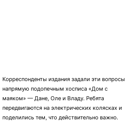
Корреспонденты издания задали эти вопросы
напрямую подопечным хосписа «Дом с
маяком» — Дане, Оле и Владу. Ребята
передвигаются на электрических колясках и
поделились тем, что действительно важно.