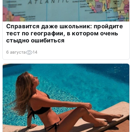
Справится даже школьник: пройдите
тест по географии, в котором очень
стыдно ошибиться
6 августа
14