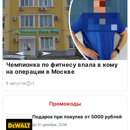
Чемпионка по фитнесу впала в кому
на операции в Москве
6 августа
1
Промокоды
Подарок при покупке от 5000 рублей
До 31 декабря, 2026