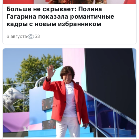
Больше не скрывает: Полина
Гагарина показала романтичные
кадры с новым избранником
6 августа
53