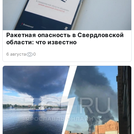
Ракетная опасность в Свердловской
области: что известно
6 августа
0