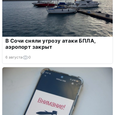
В Сочи сняли угрозу атаки БПЛА,
аэропорт закрыт
6 августа
0