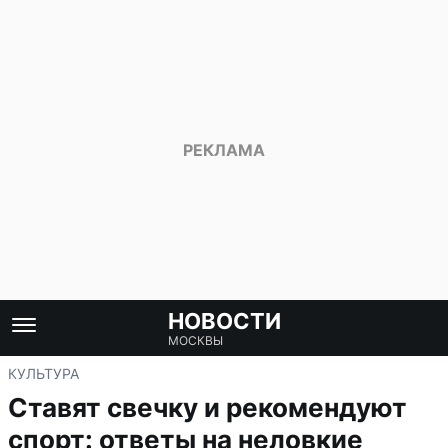
НОВОСТИ
МОСКВЫ
КУЛЬТУРА
Ставят свечку и рекомендуют
спорт: ответы на неловкие