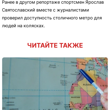
Ранее в другом репортаже спортсмен Ярослав
Святославский вместе с журналистами
проверил доступность столичного метро для
людей на колясках.
ЧИТАЙТЕ ТАКЖЕ