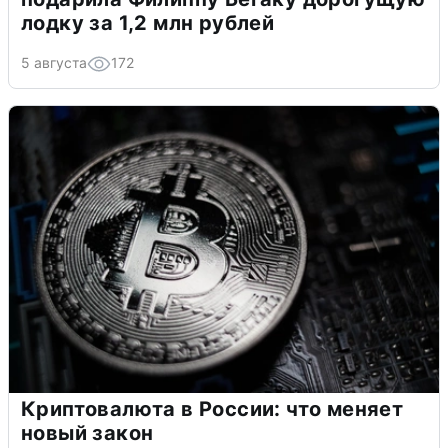
лодку за 1,2 млн рублей
5 августа
172
Криптовалюта в России: что меняет
новый закон