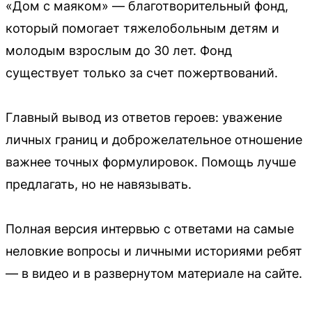
«Дом с маяком» — благотворительный фонд,
который помогает тяжелобольным детям и
молодым взрослым до 30 лет. Фонд
существует только за счет пожертвований.
Главный вывод из ответов героев: уважение
личных границ и доброжелательное отношение
важнее точных формулировок. Помощь лучше
предлагать, но не навязывать.
Полная версия интервью с ответами на самые
неловкие вопросы и личными историями ребят
— в видео и в развернутом материале на сайте.