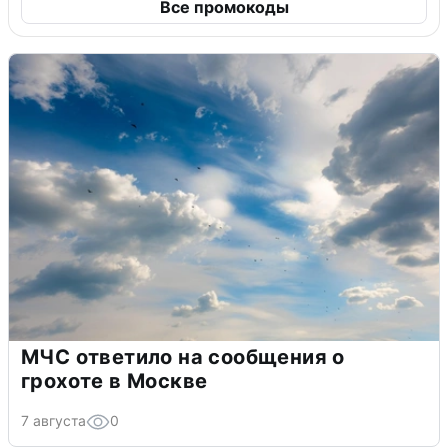
Все промокоды
МЧС ответило на сообщения о
грохоте в Москве
7 августа
0