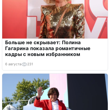
Больше не скрывает: Полина
Гагарина показала романтичные
кадры с новым избранником
6 августа
231