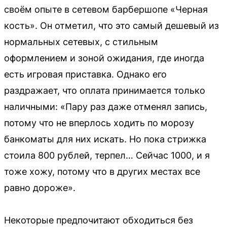
своём опыте в сетевом барбершопе «Черная
кость». Он отметил, что это самый дешевый из
нормальных сетевых, с стильным
оформлением и зоной ожидания, где иногда
есть игровая приставка. Однако его
раздражает, что оплата принимается только
наличными: «Пару раз даже отменял запись,
потому что не вперлось ходить по морозу
банкоматы для них искать. Но пока стрижка
стоила 800 рублей, терпел… Сейчас 1000, и я
тоже хожу, потому что в других местах все
равно дороже».
Некоторые предпочитают обходиться без