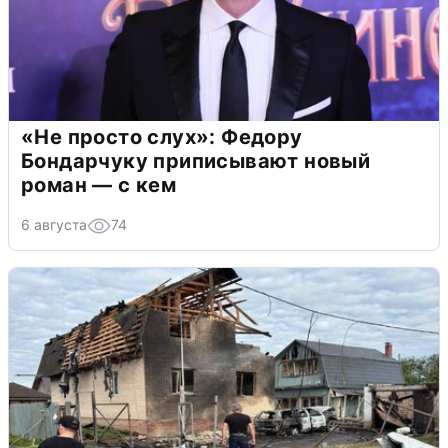
«Не просто слух»: Федору
Бондарчуку приписывают новый
роман — с кем
6 августа
74