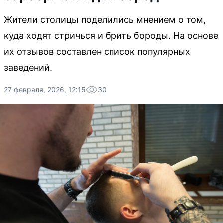
Жители столицы поделились мнением о том,
куда ходят стричься и брить бороды. На основе
их отзывов составлен список популярных
заведений.
27 февраля, 2026, 12:15
30