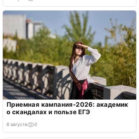
Приемная кампания-2026: академик
о скандалах и пользе ЕГЭ
8 августа
0