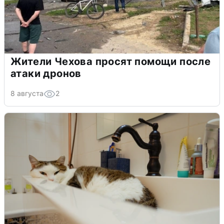
Жители Чехова просят помощи после
атаки дронов
8 августа
2