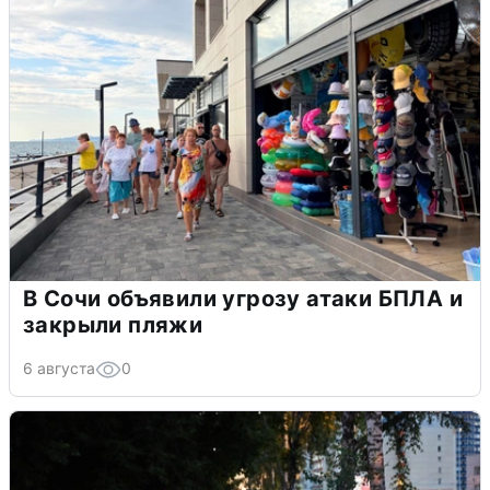
В Сочи объявили угрозу атаки БПЛА и
закрыли пляжи
6 августа
0