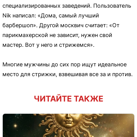
специализированных заведений. Пользователь
Nik написал: «Дома, самый лучший
барбершоп». Другой москвич считает: «От
парикмахерской не зависит, нужен свой
мастер. Вот у него и стрижемся».
Многие мужчины до сих пор ищут идеальное
место для стрижки, взвешивая все за и против.
ЧИТАЙТЕ ТАКЖЕ