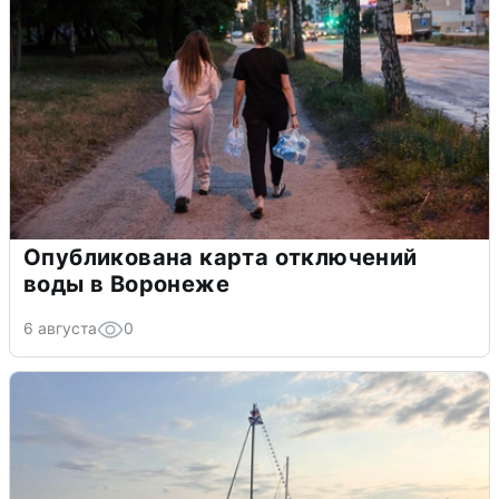
Опубликована карта отключений
воды в Воронеже
6 августа
0