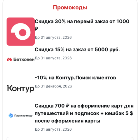
Промокоды
Скидка 30% на первый заказ от 1000
₽
До 31 августа, 2026
Скидка 15% на заказ от 5000 руб.
До 31 августа, 2026
-10% на Контур.Поиск клиентов
До 31 декабря, 2026
Скидка 700 ₽ на оформление карт для
путешествий и подписок + кешбэк 5 $
после оформления карты
До 31 августа, 2026