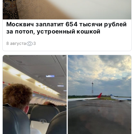
Москвич заплатит 654 тысячи рублей
за потоп, устроенный кошкой
8 августа
3