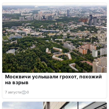
Москвичи услышали грохот, похожий
на взрыв
7 августа
0