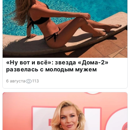
«Ну вот и всё»: звезда «Дома-2»
развелась с молодым мужем
6 августа
113