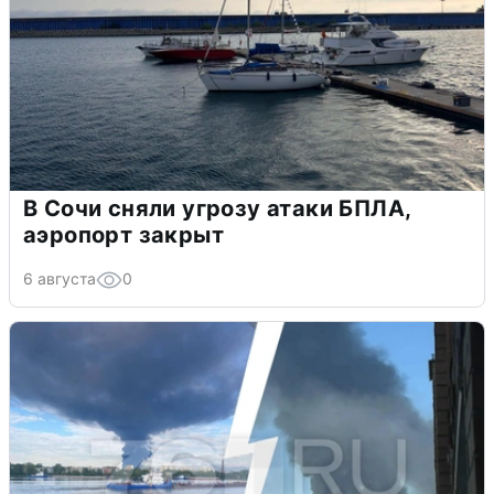
В Сочи сняли угрозу атаки БПЛА,
аэропорт закрыт
6 августа
0