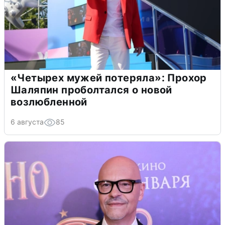
«Четырех мужей потеряла»: Прохор
Шаляпин проболтался о новой
возлюбленной
6 августа
85