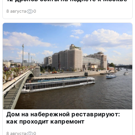
8 августа
0
Дом на набережной реставрируют:
как проходит капремонт
8 августа
0