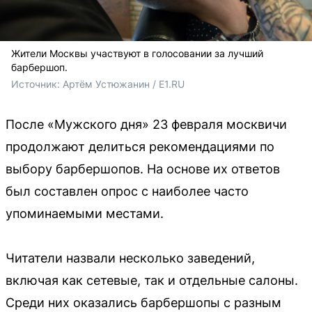
Жители Москвы участвуют в голосовании за лучший
барбершоп.
Источник: 
Артём Устюжанин / E1.RU
После «Мужского дня» 23 февраля москвичи
продолжают делиться рекомендациями по
выбору барбершопов. На основе их ответов
был составлен опрос с наиболее часто
упоминаемыми местами.
Читатели назвали несколько заведений,
включая как сетевые, так и отдельные салоны.
Среди них оказались барбершопы с разным