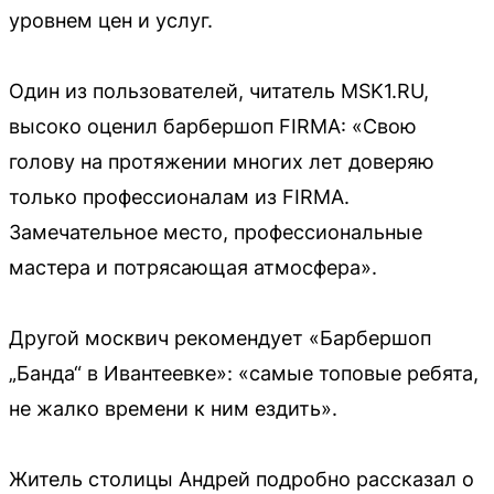
уровнем цен и услуг.
Один из пользователей, читатель MSK1.RU,
высоко оценил барбершоп FIRMA: «Свою
голову на протяжении многих лет доверяю
только профессионалам из FIRMA.
Замечательное место, профессиональные
мастера и потрясающая атмосфера».
Другой москвич рекомендует «Барбершоп
„Банда“ в Ивантеевке»: «самые топовые ребята,
не жалко времени к ним ездить».
Житель столицы Андрей подробно рассказал о