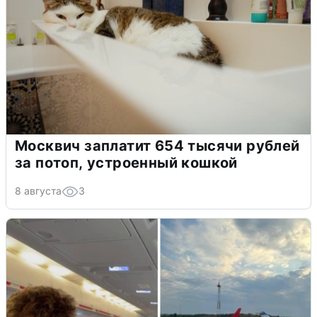
Москвич заплатит 654 тысячи рублей
за потоп, устроенный кошкой
8 августа
3