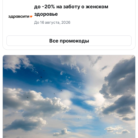
до -20% на заботу о женском
здоровье
До 16 августа, 2026
Все промокоды