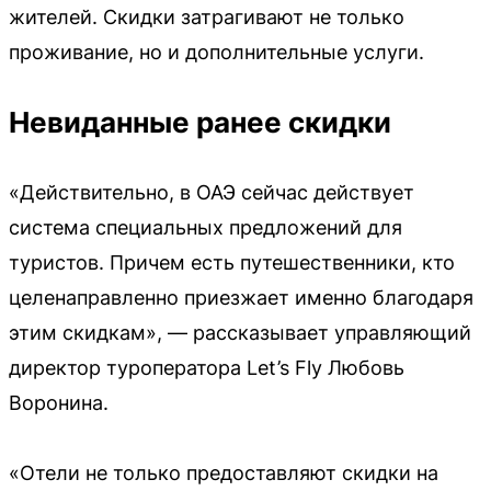
жителей. Скидки затрагивают не только
проживание, но и дополнительные услуги.
Невиданные ранее скидки
«Действительно, в ОАЭ сейчас действует
система специальных предложений для
туристов. Причем есть путешественники, кто
целенаправленно приезжает именно благодаря
этим скидкам», — рассказывает управляющий
директор туроператора Let’s Fly Любовь
Воронина.
«Отели не только предоставляют скидки на