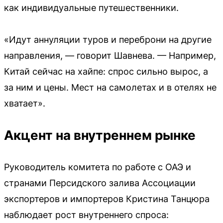
как индивидуальные путешественники.
«Идут аннуляции туров и переброни на другие
направления, — говорит Шавнева. — Например,
Китай сейчас на хайпе: спрос сильно вырос, а
за ним и цены. Мест на самолетах и в отелях не
хватает».
Акцент на внутреннем рынке
Руководитель комитета по работе с ОАЭ и
странами Персидского залива Ассоциации
экспортеров и импортеров Кристина Танцюра
наблюдает рост внутреннего спроса: