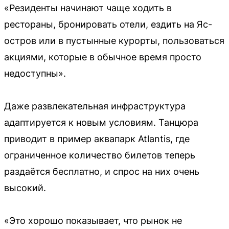
«Резиденты начинают чаще ходить в
рестораны, бронировать отели, ездить на Яс-
остров или в пустынные курорты, пользоваться
акциями, которые в обычное время просто
недоступны».
Даже развлекательная инфраструктура
адаптируется к новым условиям. Танцюра
приводит в пример аквапарк Atlantis, где
ограниченное количество билетов теперь
раздаётся бесплатно, и спрос на них очень
высокий.
«Это хорошо показывает, что рынок не