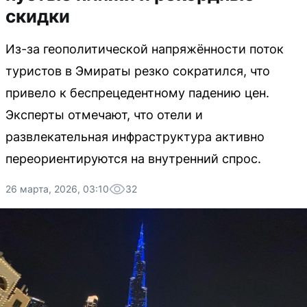
скидки
Из-за геополитической напряжённости поток
туристов в Эмираты резко сократился, что
привело к беспрецедентному падению цен.
Эксперты отмечают, что отели и
развлекательная инфраструктура активно
переориентируются на внутренний спрос.
26 марта, 2026, 03:10
32