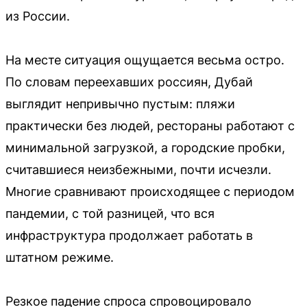
из России.
На месте ситуация ощущается весьма остро.
По словам переехавших россиян, Дубай
выглядит непривычно пустым: пляжи
практически без людей, рестораны работают с
минимальной загрузкой, а городские пробки,
считавшиеся неизбежными, почти исчезли.
Многие сравнивают происходящее с периодом
пандемии, с той разницей, что вся
инфраструктура продолжает работать в
штатном режиме.
Резкое падение спроса спровоцировало