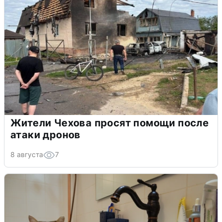
Жители Чехова просят помощи после
атаки дронов
8 августа
7