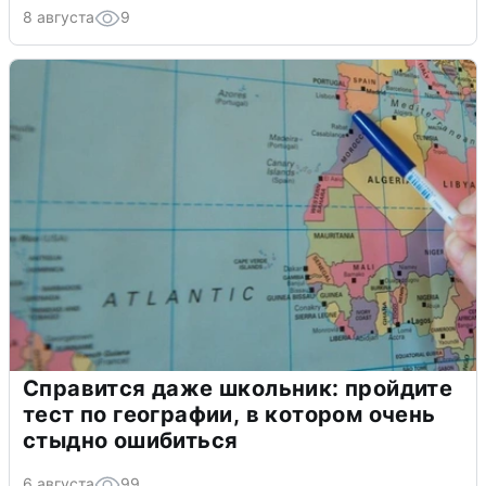
8 августа
9
Справится даже школьник: пройдите
тест по географии, в котором очень
стыдно ошибиться
6 августа
99