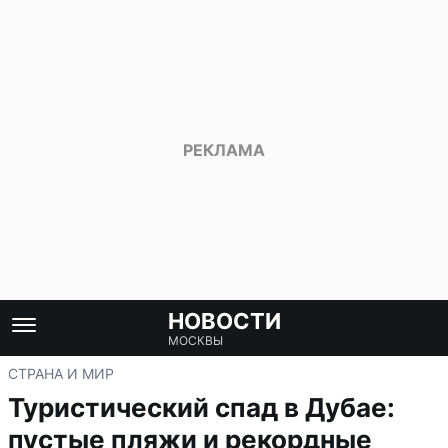
НОВОСТИ
МОСКВЫ
СТРАНА И МИР
Туристический спад в Дубае:
пустые пляжи и рекордные