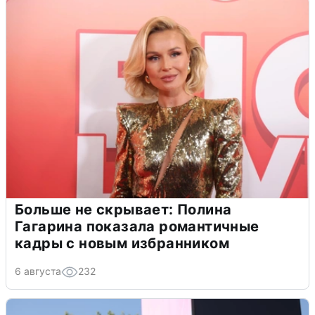
Больше не скрывает: Полина
Гагарина показала романтичные
кадры с новым избранником
6 августа
232