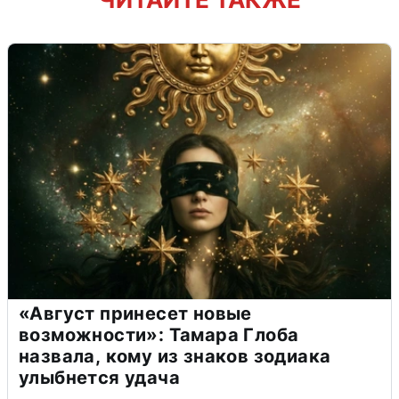
«Август принесет новые
возможности»: Тамара Глоба
назвала, кому из знаков зодиака
улыбнется удача