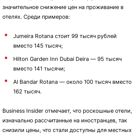
значительное снижение цен на проживание в
отелях. Среди примеров:
Jumeira Rotana стоит 99 тысяч рублей
вместо 145 тысяч;
Hilton Garden Inn Dubai Deira — 95 тысяч
вместо 141 тысячи;
Al Bandar Rotana — около 100 тысяч вместо
162 тысяч.
Business Insider отмечает, что роскошные отели,
изначально рассчитанные на иностранцев, так
снизили цены, что стали доступны для местных