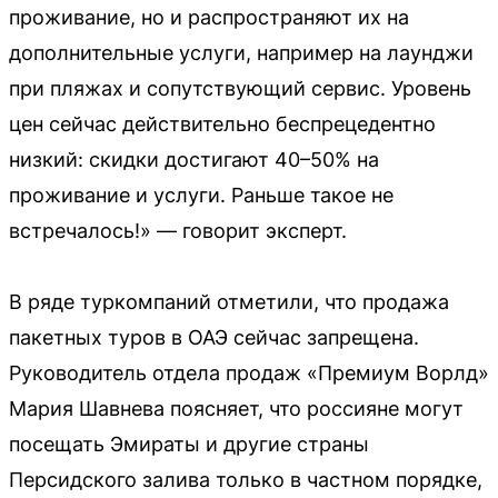
проживание, но и распространяют их на
дополнительные услуги, например на лаунджи
при пляжах и сопутствующий сервис. Уровень
цен сейчас действительно беспрецедентно
низкий: скидки достигают 40–50% на
проживание и услуги. Раньше такое не
встречалось!» — говорит эксперт.
В ряде туркомпаний отметили, что продажа
пакетных туров в ОАЭ сейчас запрещена.
Руководитель отдела продаж «Премиум Ворлд»
Мария Шавнева поясняет, что россияне могут
посещать Эмираты и другие страны
Персидского залива только в частном порядке,