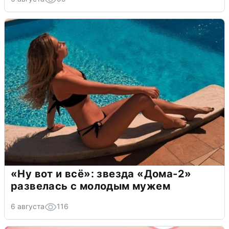
«Ну вот и всё»: звезда «Дома-2»
развелась с молодым мужем
6 августа
116