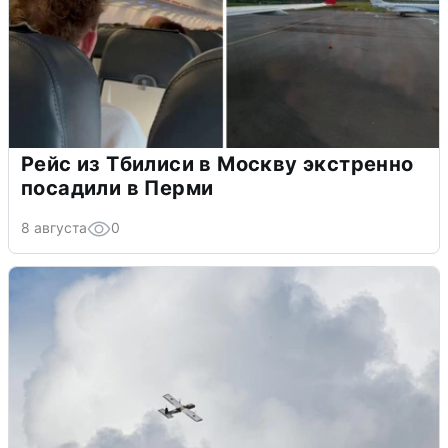
Рейс из Тбилиси в Москву экстренно
посадили в Перми
8 августа
0