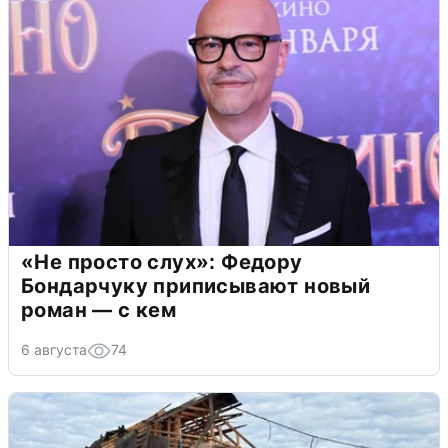
«Не просто слух»: Федору
Бондарчуку приписывают новый
роман — с кем
6 августа
74