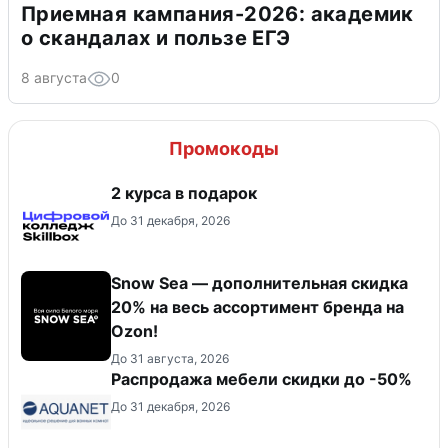
Приемная кампания-2026: академик
о скандалах и пользе ЕГЭ
8 августа
0
Промокоды
2 курса в подарок
До 31 декабря, 2026
Snow Sea — дополнительная скидка
20% на весь ассортимент бренда на
Ozon!
До 31 августа, 2026
Распродажа мебели скидки до -50%
До 31 декабря, 2026