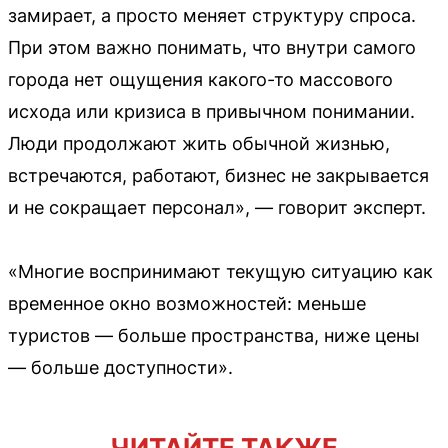
замирает, а просто меняет структуру спроса.
При этом важно понимать, что внутри самого
города нет ощущения какого-то массового
исхода или кризиса в привычном понимании.
Люди продолжают жить обычной жизнью,
встречаются, работают, бизнес не закрывается
и не сокращает персонал», — говорит эксперт.
«Многие воспринимают текущую ситуацию как
временное окно возможностей: меньше
туристов — больше пространства, ниже цены
— больше доступности».
ЧИТАЙТЕ ТАКЖЕ