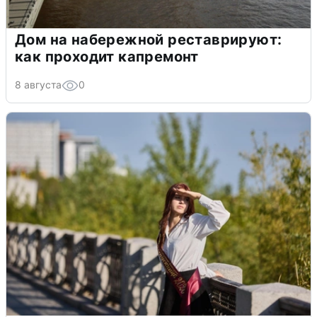
Дом на набережной реставрируют:
как проходит капремонт
8 августа
0