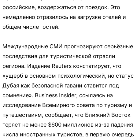
российские, воздержаться от поездок. Это
немедленно отразилось на загрузке отелей и
общем числе гостей.
Международные СМИ прогнозируют серьёзные
последствия для туристической отрасли
региона. Издание Reuters констатирует, что
«ущерб в основном психологический, но статус
Дубая как безопасной гавани ставится под
сомнение». Business Insider, ссылаясь на
исследование Всемирного совета по туризму и
путешествиям, сообщает, что Ближний Восток
теряет не менее $600 миллионов из-за падения
числа иностранных туристов, в первую очередь