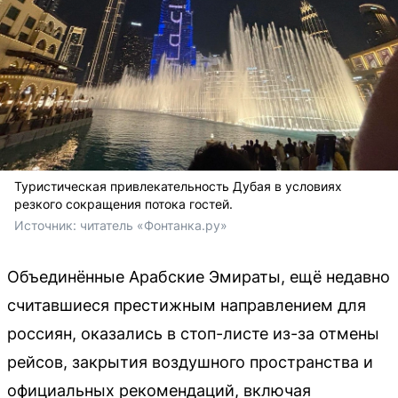
Туристическая привлекательность Дубая в условиях
резкого сокращения потока гостей.
Источник: 
читатель «Фонтанка.ру»
Объединённые Арабские Эмираты, ещё недавно
считавшиеся престижным направлением для
россиян, оказались в стоп-листе из-за отмены
рейсов, закрытия воздушного пространства и
официальных рекомендаций, включая