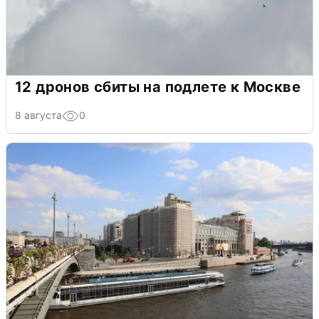
12 дронов сбиты на подлете к Москве
8 августа
0