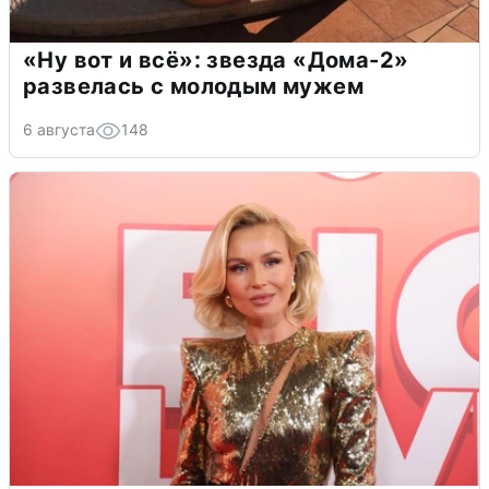
«Ну вот и всё»: звезда «Дома-2»
развелась с молодым мужем
6 августа
148