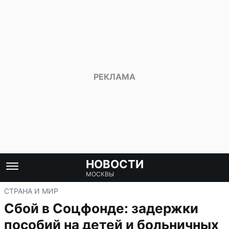
НОВОСТИ
МОСКВЫ
СТРАНА И МИР
Сбой в Соцфонде: задержки
пособий на детей и больничных