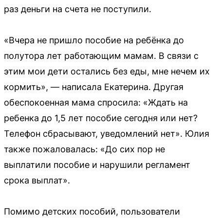
раз деньги на счета не поступили.
«Вчера не пришло пособие на ребёнка до
полутора лет работающим мамам. В связи с
этим мои дети остались без еды, мне нечем их
кормить», — написала Екатерина. Другая
обеспокоенная мама спросила: «Ждать на
ребенка до 1,5 лет пособие сегодня или нет?
Телефон сбрасывают, уведомлений нет». Юлия
также пожаловалась: «До сих пор не
выплатили пособие и нарушили регламент
срока выплат».
Помимо детских пособий, пользователи