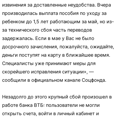
извинения за доставленные неудобства. Вчера
производилась выплата пособия по уходу за
ребенком до 1,5 лет работающим за май, но из-
за технического сбоя часть переводов
задержалась. Если в мае у Вас не было
досрочного зачисления, пожалуйста, ожидайте,
деньги поступят на карту в ближайшее время.
Специалисты уже принимают меры для
скорейшего исправления ситуации», —
сообщили в официальном канале Соцфонда.
Незадолго до этого крупный сбой произошел в
работе банка ВТБ: пользователи не могли
открыть счета, войти в личный кабинет и