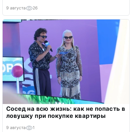
9 августа
26
Сосед на всю жизнь: как не попасть в
ловушку при покупке квартиры
9 августа
1