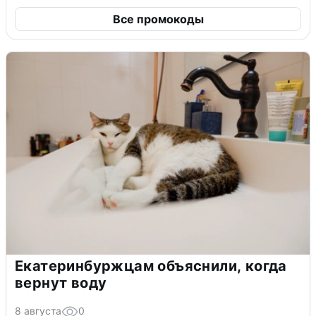
Все промокоды
Екатеринбуржцам объяснили, когда
вернут воду
8 августа
0