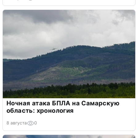
Ночная атака БПЛА на Самарскую
область: хронология
8 августа
0