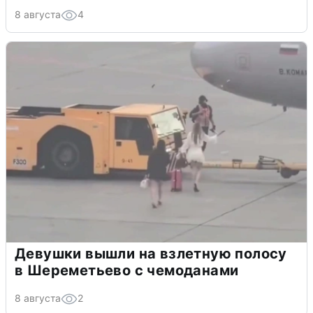
8 августа
4
Девушки вышли на взлетную полосу
в Шереметьево с чемоданами
8 августа
2