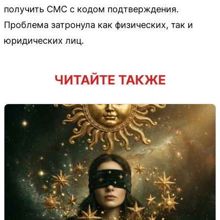
получить СМС с кодом подтверждения.
Проблема затронула как физических, так и
юридических лиц.
ЧИТАЙТЕ ТАКЖЕ