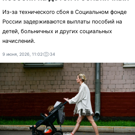
Из-за технического сбоя в Социальном фонде
России задерживаются выплаты пособий на
детей, больничных и других социальных
начислений.
9 июня, 2026, 11:02
34