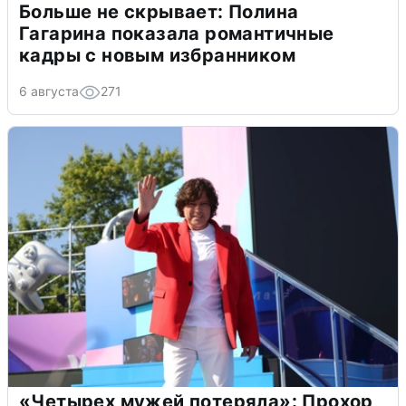
Больше не скрывает: Полина
Гагарина показала романтичные
кадры с новым избранником
6 августа
271
«Четырех мужей потеряла»: Прохор