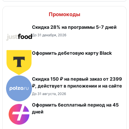
Промокоды
Скидка 28% на программы 5-7 дней
До 31 декабря, 2026
Оформить дебетовую карту Black
Скидка 150 ₽ на первый заказ от 2399
₽, действует в приложении и на сайте
До 31 августа, 2026
Оформить бесплатный период на 45
дней