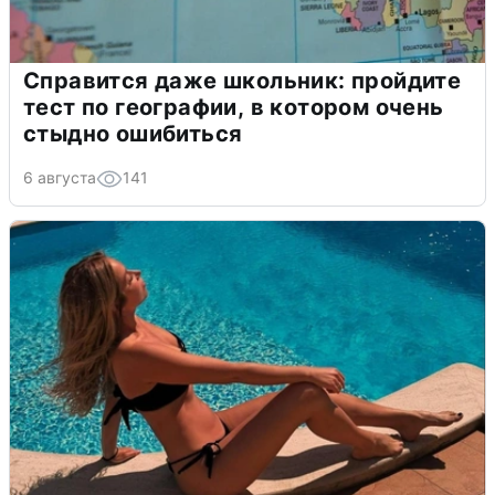
Справится даже школьник: пройдите
тест по географии, в котором очень
стыдно ошибиться
6 августа
141