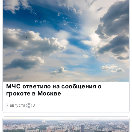
МЧС ответило на сообщения о
грохоте в Москве
7 августа
0