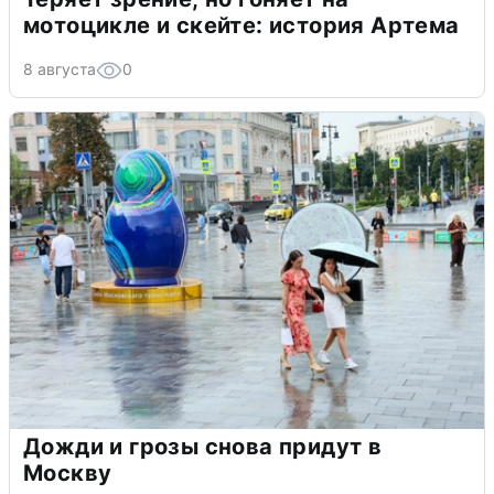
мотоцикле и скейте: история Артема
8 августа
0
Дожди и грозы снова придут в
Москву