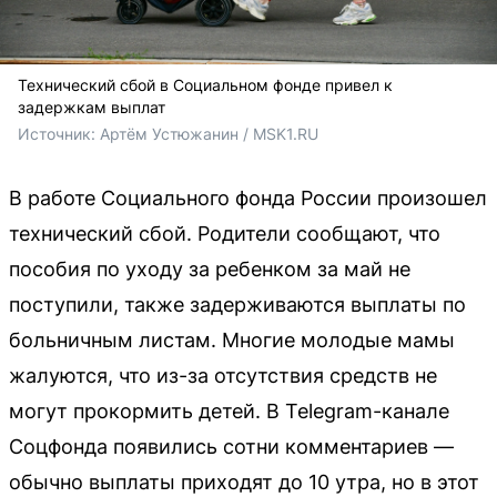
Технический сбой в Социальном фонде привел к
задержкам выплат
Источник: 
Артём Устюжанин / MSK1.RU
В работе Социального фонда России произошел
технический сбой. Родители сообщают, что
пособия по уходу за ребенком за май не
поступили, также задерживаются выплаты по
больничным листам. Многие молодые мамы
жалуются, что из-за отсутствия средств не
могут прокормить детей. В Telegram-канале
Соцфонда появились сотни комментариев —
обычно выплаты приходят до 10 утра, но в этот