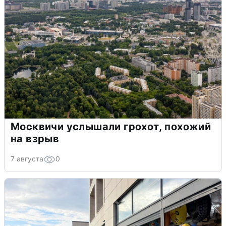
Москвичи услышали грохот, похожий
на взрыв
7 августа
0