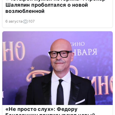
Шаляпин проболтался о новой
возлюбленной
6 августа
107
«Не просто слух»: Федору