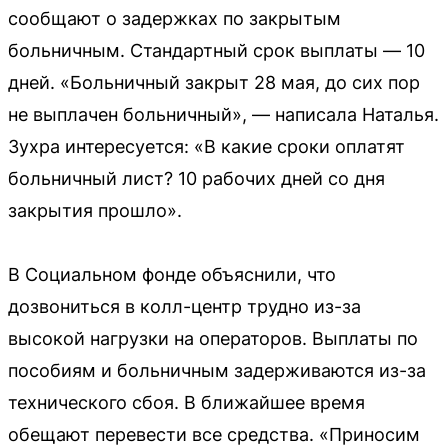
сообщают о задержках по закрытым
больничным. Стандартный срок выплаты — 10
дней. «Больничный закрыт 28 мая, до сих пор
не выплачен больничный», — написала Наталья.
Зухра интересуется: «В какие сроки оплатят
больничный лист? 10 рабочих дней со дня
закрытия прошло».
В Социальном фонде объяснили, что
дозвониться в колл-центр трудно из-за
высокой нагрузки на операторов. Выплаты по
пособиям и больничным задерживаются из-за
технического сбоя. В ближайшее время
обещают перевести все средства. «Приносим