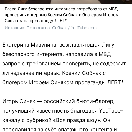
Глава Лиги безопасного интернета потребовала от МВД
проверить интервью Ксении Собчак с блогером Игорем
Синяком на пропаганду ЛГБТ*
Источник: 
Осторожно: Собчак / YouTube.com
Екатерина Мизулина, возглавляющая Лигу
безопасного интернета, направила в МВД
запрос с требованием проверить, не содержит
ли недавнее интервью Ксении Собчак с
блогером Игорем Синяком пропаганды ЛГБТ*.
Игорь Синяк — российский бьюти-блогер,
получивший известность благодаря YouTube-
каналу с рубрикой «Вся правда шоу». Он
прославился за счёт эпатажного контента и