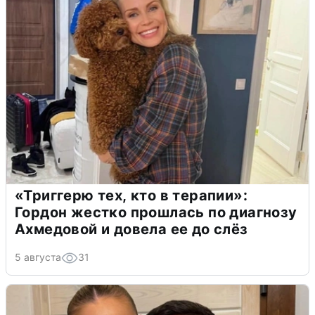
«Триггерю тех, кто в терапии»:
Гордон жестко прошлась по диагнозу
Ахмедовой и довела ее до слёз
5 августа
31