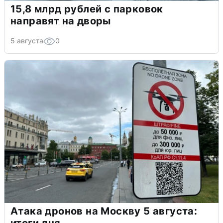
15,8 млрд рублей с парковок
направят на дворы
5 августа
0
Атака дронов на Москву 5 августа: