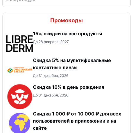
Промокоды
15% скидки на все продукты
До 28 февраля, 2027
Скидка 5% на мультифокальные
контактные линзы
До 31 декабря, 2026
Скидка 10% в день рождения
До 31 декабря, 2026
Скидка 1 000 ₽ от 10 000 ₽ для всех
пользователей в приложении и на
сайте