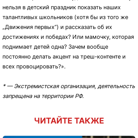
нельзя в детский праздник показать наших
талантливых школьников (хотя бы из того же
„Движения первых“) и рассказать об их
достижениях и победах? Или мамочку, которая
поднимает детей одна? Зачем вообще
постоянно делать акцент на треш-контенте и
всех провоцировать?».
* — Экстремистская организация, деятельность
запрещена на территории РФ.
ЧИТАЙТЕ ТАКЖЕ