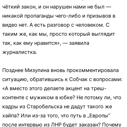
чёткий закон, и он нарушен нами не был —
никакой пропаганды чего-либо и призывов в
видео нет. А есть разговор с человеком. С
таким же, как мы, просто который выглядит
так, как ему нравится», — заявила
журналистка.
Позднее Мизулина вновь прокомментировала
ситуацию, обратившись к Собчак с вопросами:
«А вместо этого делаете акцент на треш-
контенте с мужиком в юбке? Не потому ли, что
кадры из Старобельска не дадут такого же
хайпа? Или из-за того, что путь в „Европы“
после интервью из ЛНР будет заказан? Почему