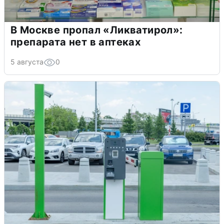
В Москве пропал «Ликватирол»:
препарата нет в аптеках
5 августа
0