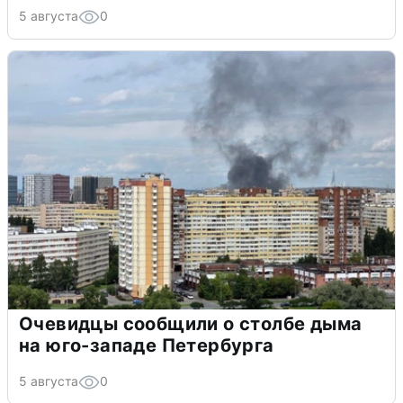
5 августа
0
Очевидцы сообщили о столбе дыма
на юго-западе Петербурга
5 августа
0