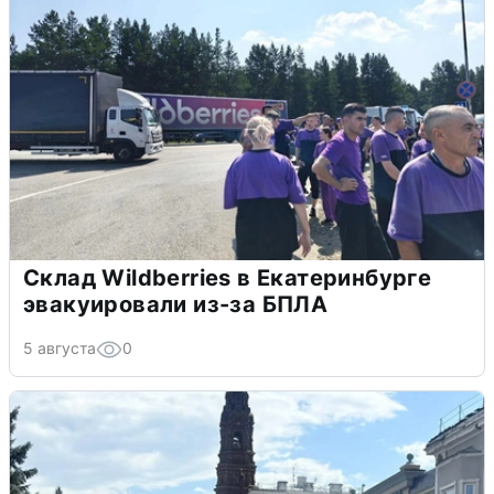
Склад Wildberries в Екатеринбурге
эвакуировали из-за БПЛА
5 августа
0