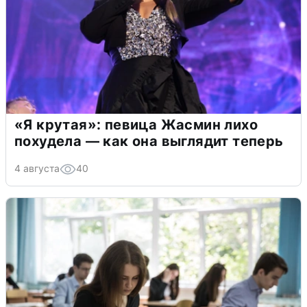
«Я крутая»: певица Жасмин лихо
похудела — как она выглядит теперь
4 августа
40