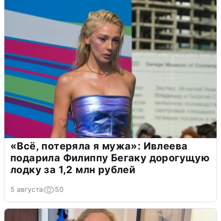
«Всё, потеряла я мужа»: Ивлеева
подарила Филиппу Бегаку дорогущую
лодку за 1,2 млн рублей
5 августа
50