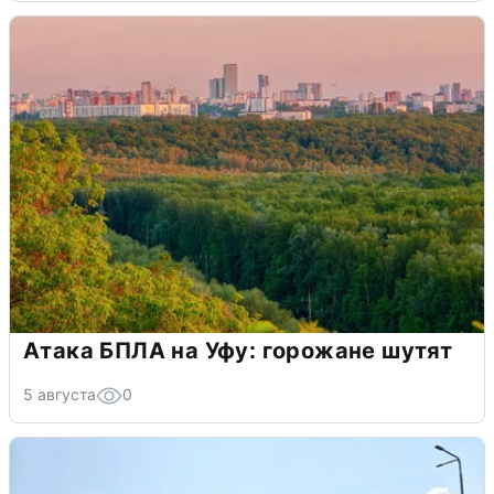
Атака БПЛА на Уфу: горожане шутят
5 августа
0