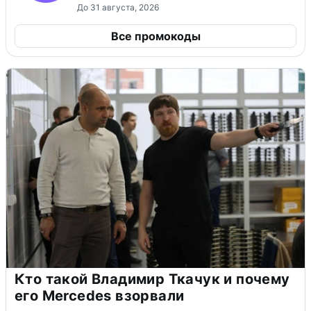
До 31 августа, 2026
Все промокоды
Кто такой Владимир Ткачук и почему
его Mercedes взорвали