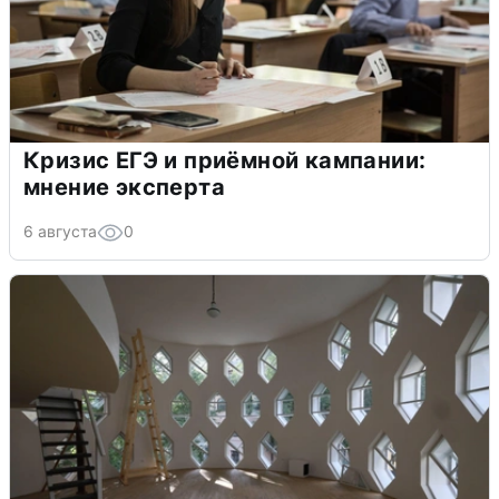
Кризис ЕГЭ и приёмной кампании:
мнение эксперта
6 августа
0