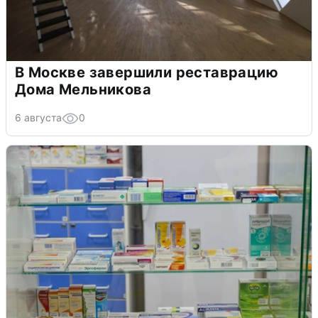
В Москве завершили реставрацию
Дома Мельникова
6 августа
0