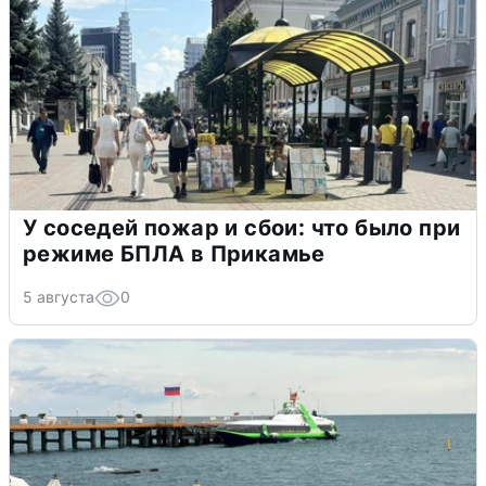
У соседей пожар и сбои: что было при
режиме БПЛА в Прикамье
5 августа
0