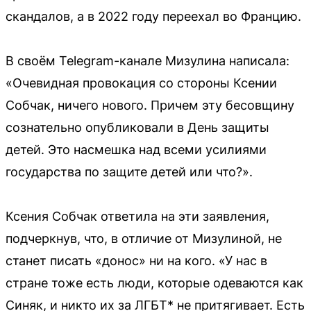
скандалов, а в 2022 году переехал во Францию.
В своём Telegram-канале Мизулина написала:
«Очевидная провокация со стороны Ксении
Собчак, ничего нового. Причем эту бесовщину
сознательно опубликовали в День защиты
детей. Это насмешка над всеми усилиями
государства по защите детей или что?».
Ксения Собчак ответила на эти заявления,
подчеркнув, что, в отличие от Мизулиной, не
станет писать «донос» ни на кого. «У нас в
стране тоже есть люди, которые одеваются как
Синяк, и никто их за ЛГБТ* не притягивает. Есть