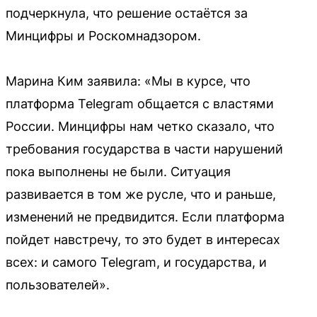
подчеркнула, что решение остаётся за
Минцифры и Роскомнадзором.
Марина Ким заявила: «Мы в курсе, что
платформа Telegram общается с властями
России. Минцифры нам четко сказало, что
требования государства в части нарушений
пока выполнены не были. Ситуация
развивается в том же русле, что и раньше,
изменений не предвидится. Если платформа
пойдет навстречу, то это будет в интересах
всех: и самого Telegram, и государства, и
пользователей».