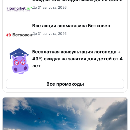
До 31 августа, 2026
Все акции зоомагазина Бетховен
До 31 августа, 2026
Бесплатная консультация логопеда +
43% скидка на занятия для детей от 4
лет
Все промокоды