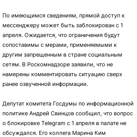
По имеющимся сведениям, прямой доступ к
мессенджеру может быть заблокирован с 1
апреля. Ожидается, что ограничения будут
сопоставимы с мерами, применяемыми к
другим запрещенным в стране социальным
сетям. В Роскомнадзоре заявили, что не
намерены комментировать ситуацию сверх
ранее озвученной информации.
Депутат комитета Госдумы по информационной
политике Андрей Свинцов сообщил, что вопрос
о блокировке Telegram с 1 апреля в палате не
обсуждался. Его коллега Марина Ким