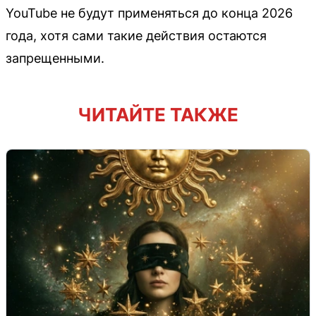
YouTube не будут применяться до конца 2026
года, хотя сами такие действия остаются
запрещенными.
ЧИТАЙТЕ ТАКЖЕ