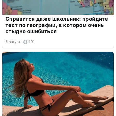
Справится даже школьник: пройдите
тест по географии, в котором очень
стыдно ошибиться
6 августа
101