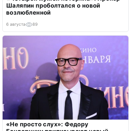
Шаляпин проболтался о новой
возлюбленной
6 августа
89
«Не просто слух»: Федору