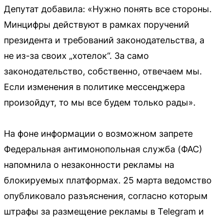
Депутат добавила: «Нужно понять все стороны.
Минцифры действуют в рамках поручений
президента и требований законодательства, а
не из-за своих „хотелок“. За само
законодательство, собственно, отвечаем мы.
Если изменения в политике мессенджера
произойдут, то мы все будем только рады».
На фоне информации о возможном запрете
Федеральная антимонопольная служба (ФАС)
напомнила о незаконности рекламы на
блокируемых платформах. 25 марта ведомство
опубликовало разъяснения, согласно которым
штрафы за размещение рекламы в Telegram и