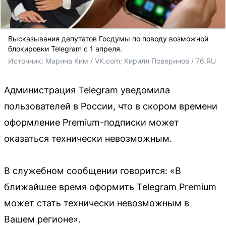
Высказывания депутатов Госдумы по поводу возможной
блокировки Telegram с 1 апреля.
Источник: 
Марина Ким / VK.com; 
Кирилл Поверинов / 76.RU
Администрация Telegram уведомила
пользователей в России, что в скором времени
оформление Premium-подписки может
оказаться технически невозможным.
В служебном сообщении говорится: «В
ближайшее время оформить Telegram Premium
может стать технически невозможным в
Вашем регионе».