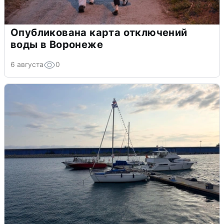
Опубликована карта отключений
воды в Воронеже
6 августа
0