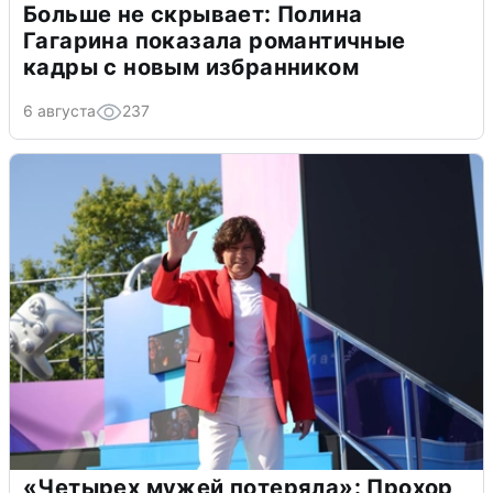
Больше не скрывает: Полина
Гагарина показала романтичные
кадры с новым избранником
6 августа
237
«Четырех мужей потеряла»: Прохор