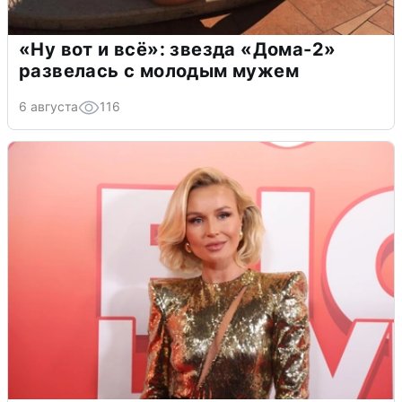
«Ну вот и всё»: звезда «Дома-2»
развелась с молодым мужем
6 августа
116