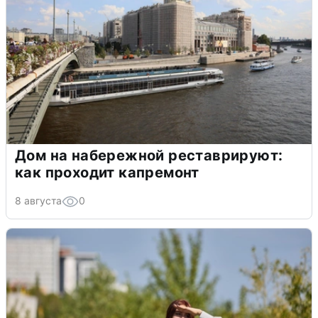
Дом на набережной реставрируют:
как проходит капремонт
8 августа
0