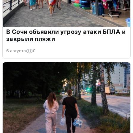
В Сочи объявили угрозу атаки БПЛА и
закрыли пляжи
6 августа
0