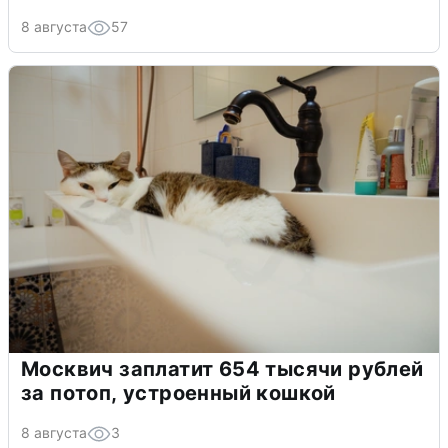
8 августа
57
Москвич заплатит 654 тысячи рублей
за потоп, устроенный кошкой
8 августа
3