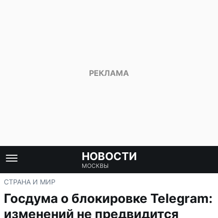
НОВОСТИ
МОСКВЫ
СТРАНА И МИР
Госдума о блокировке Telegram:
изменений не предвидится