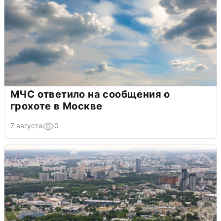
МЧС ответило на сообщения о
грохоте в Москве
7 августа
0