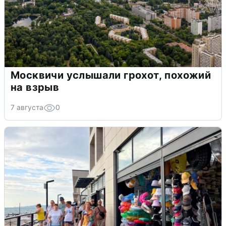
Москвичи услышали грохот, похожий
на взрыв
7 августа
0