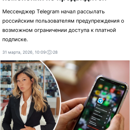
Мессенджер Telegram начал рассылать
российским пользователям предупреждения о
возможном ограничении доступа к платной
подписке.
31 марта, 2026, 10:09
28