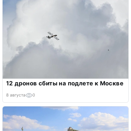
12 дронов сбиты на подлете к Москве
8 августа
0