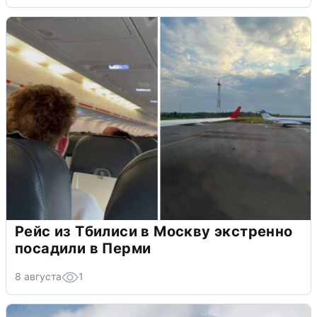
Рейс из Тбилиси в Москву экстренно
посадили в Перми
8 августа
1