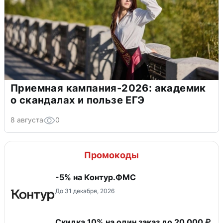
Приемная кампания-2026: академик
о скандалах и пользе ЕГЭ
8 августа
0
Промокоды
-5% на Контур.ФМС
До 31 декабря, 2026
Скидка 10% на один заказ до 20 000 ₽