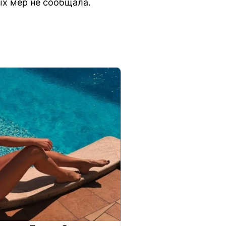
ых мер не сообщала.