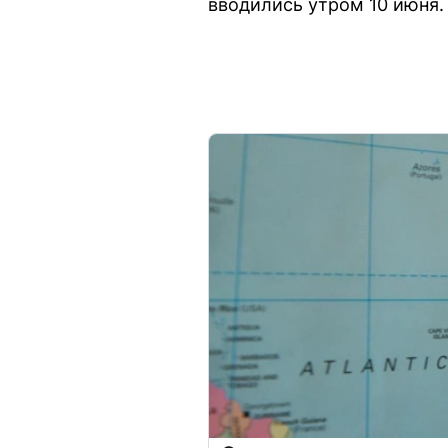
вводились утром 10 июня.