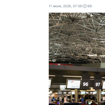
11 июня, 2026, 07:36
69