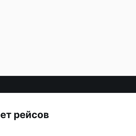
лет рейсов