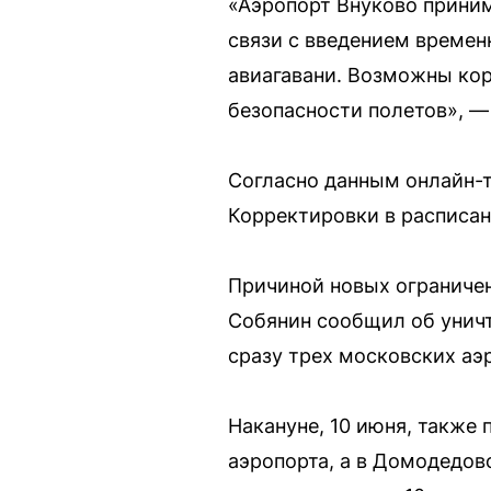
«Аэропорт Внуково приним
связи с введением времен
авиагавани. Возможны кор
безопасности полетов», —
Согласно данным онлайн-т
Корректировки в расписан
Причиной новых ограничен
Собянин сообщил об уничто
сразу трех московских аэ
Накануне, 10 июня, также 
аэропорта, а в Домодедов