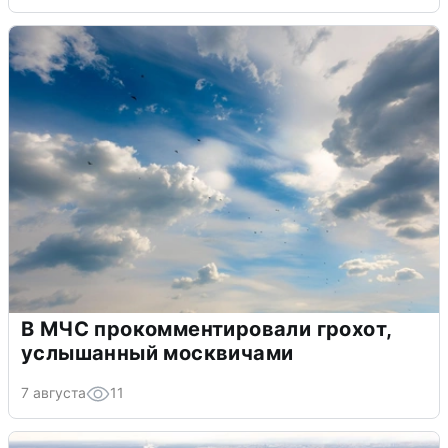
В МЧС прокомментировали грохот,
услышанный москвичами
7 августа
11