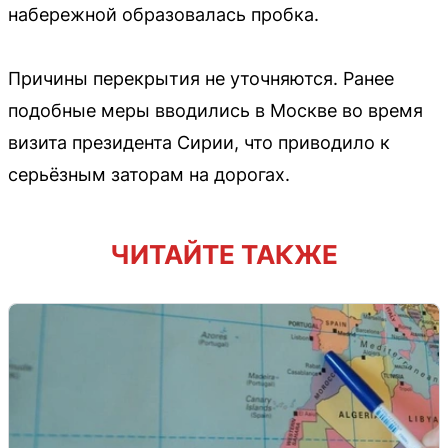
набережной образовалась пробка.
Причины перекрытия не уточняются. Ранее
подобные меры вводились в Москве во время
визита президента Сирии, что приводило к
серьёзным заторам на дорогах.
ЧИТАЙТЕ ТАКЖЕ