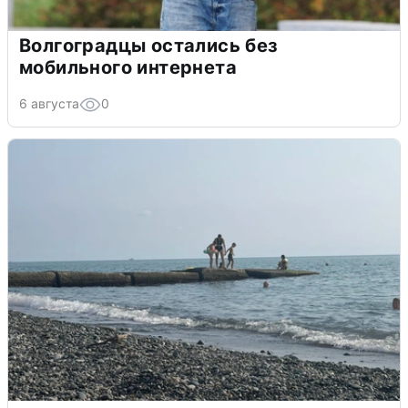
Волгоградцы остались без
мобильного интернета
6 августа
0