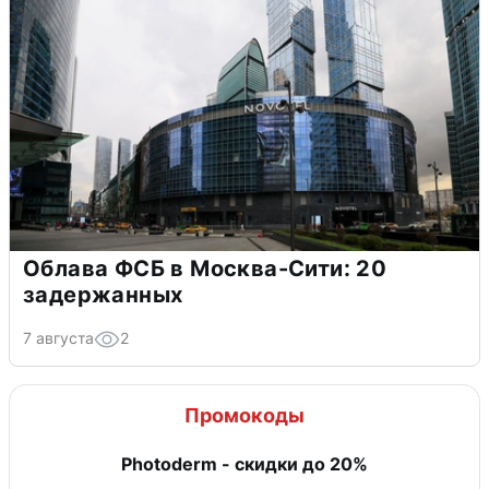
Облава ФСБ в Москва-Сити: 20
задержанных
7 августа
2
Промокоды
Photoderm - скидки до 20%