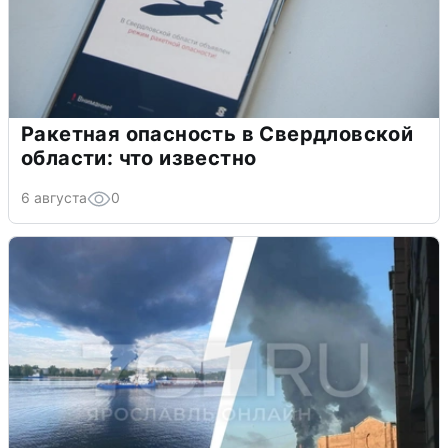
Ракетная опасность в Свердловской
области: что известно
6 августа
0