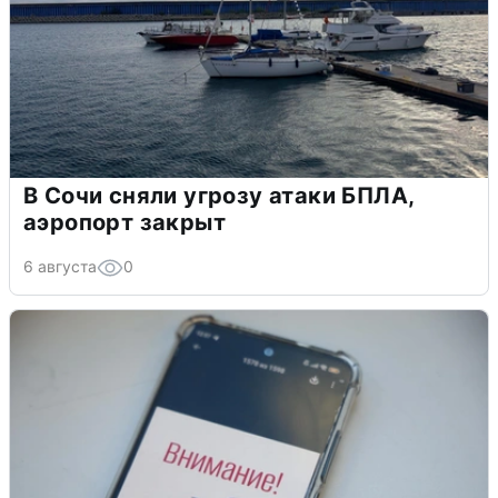
В Сочи сняли угрозу атаки БПЛА,
аэропорт закрыт
6 августа
0