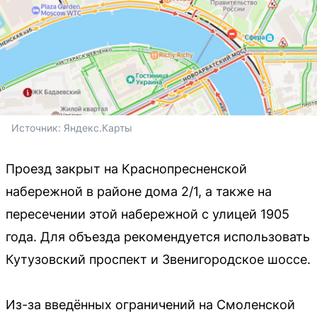
Источник: 
Яндекс.Карты
Проезд закрыт на Краснопресненской
набережной в районе дома 2/1, а также на
пересечении этой набережной с улицей 1905
года. Для объезда рекомендуется использовать
Кутузовский проспект и Звенигородское шоссе.
Из-за введённых ограничений на Смоленской