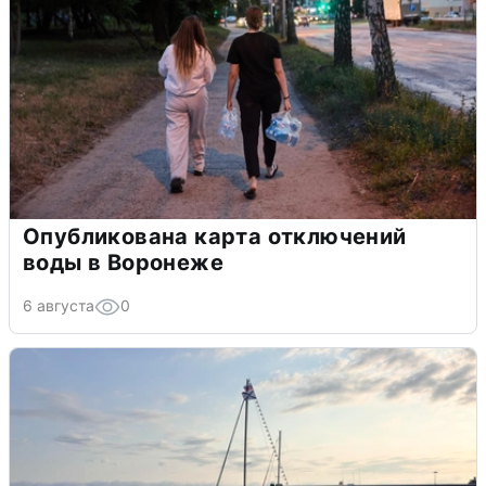
Опубликована карта отключений
воды в Воронеже
6 августа
0