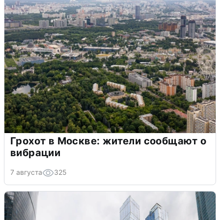
Грохот в Москве: жители сообщают о
вибрации
7 августа
325