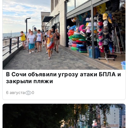
В Сочи объявили угрозу атаки БПЛА и
закрыли пляжи
6 августа
0