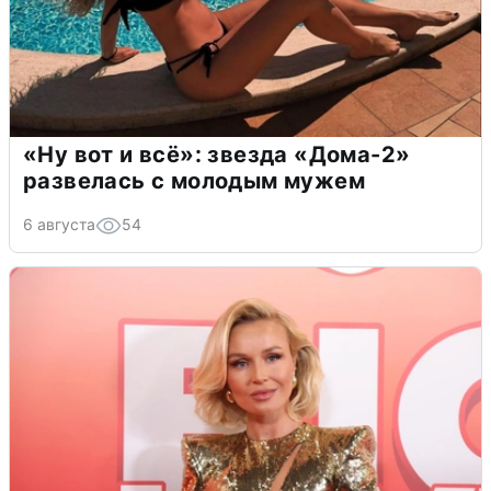
«Ну вот и всё»: звезда «Дома-2»
развелась с молодым мужем
6 августа
54