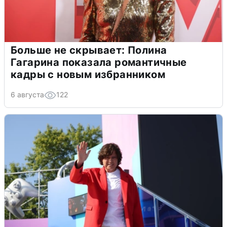
Больше не скрывает: Полина
Гагарина показала романтичные
кадры с новым избранником
6 августа
122