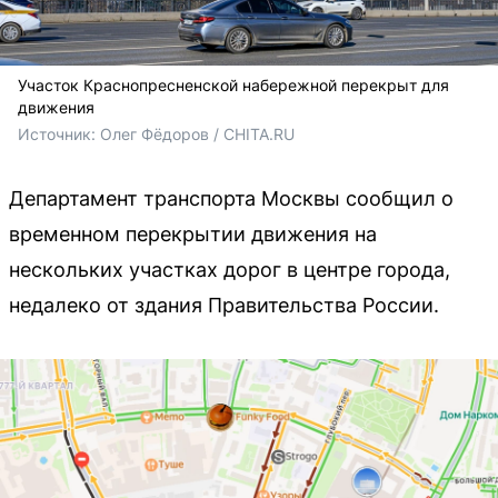
Участок Краснопресненской набережной перекрыт для
движения
Источник: 
Олег Фёдоров / CHITA.RU
Департамент транспорта Москвы сообщил о
временном перекрытии движения на
нескольких участках дорог в центре города,
недалеко от здания Правительства России.