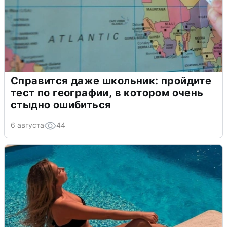
Справится даже школьник: пройдите
тест по географии, в котором очень
стыдно ошибиться
6 августа
44