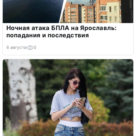
Ночная атака БПЛА на Ярославль:
попадания и последствия
6 августа
0