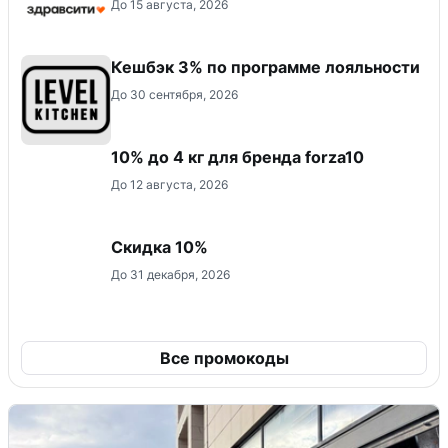
До 15 августа, 2026
Кешбэк 3% по программе лояльности
До 30 сентября, 2026
10% до 4 кг для бренда forza10
До 12 августа, 2026
Скидка 10%
До 31 декабря, 2026
Все промокоды