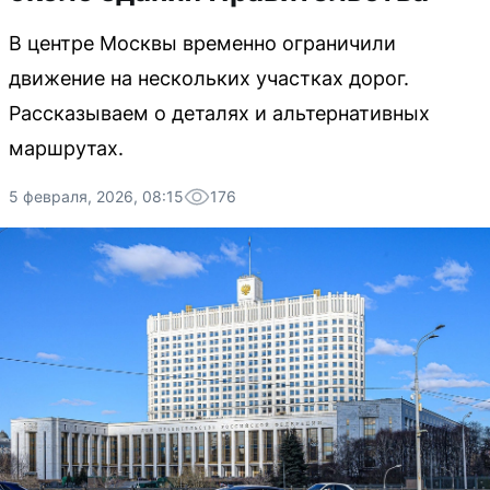
В центре Москвы временно ограничили
движение на нескольких участках дорог.
Рассказываем о деталях и альтернативных
маршрутах.
5 февраля, 2026, 08:15
176