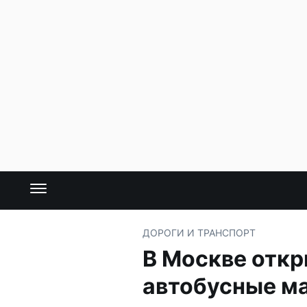
ДОРОГИ И ТРАНСПОРТ
В Москве отк
автобусные м