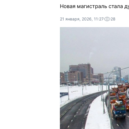
Новая магистраль стала 
21 января, 2026, 11:27
28