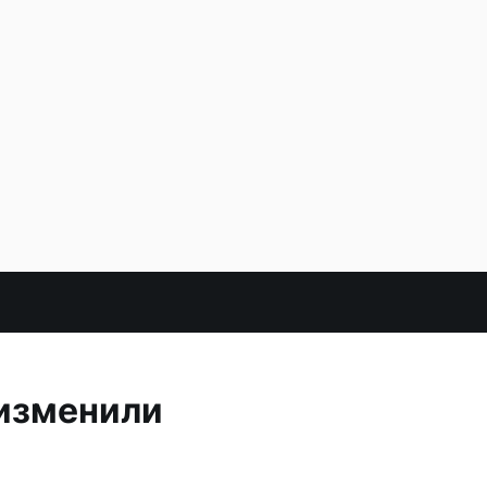
 изменили