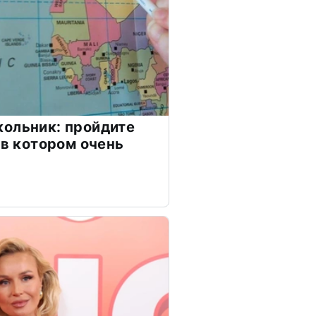
ольник: пройдите
 в котором очень