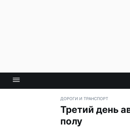
ДОРОГИ И ТРАНСПОРТ
Третий день а
полу