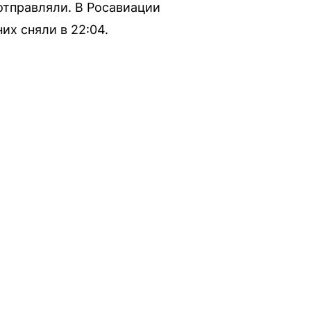
отправляли. В Росавиации
их сняли в 22:04.