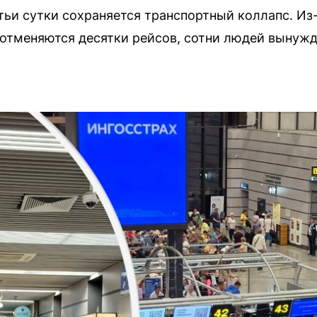
тьи сутки сохраняется транспортный коллапс. Из-
отменяются десятки рейсов, сотни людей вынуж