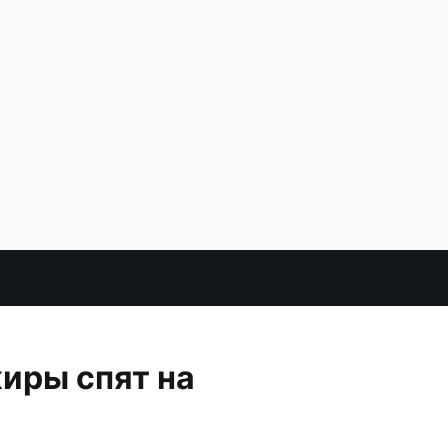
жиры спят на