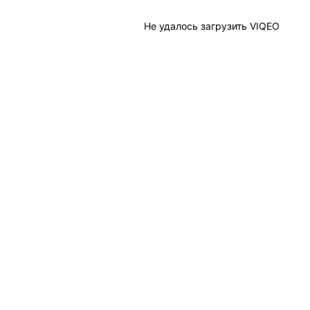
Не удалось загрузить VIQEO