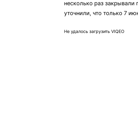
несколько раз закрывали 
уточнили, что только 7 ию
Не удалось загрузить VIQEO