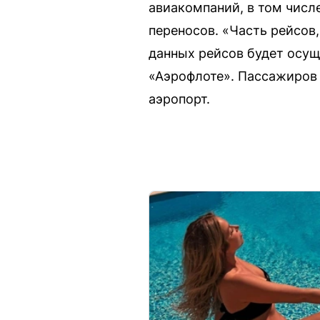
авиакомпаний, в том числ
переносов. «Часть рейсов
данных рейсов будет осу
«Аэрофлоте». Пассажиров 
аэропорт.