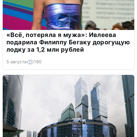
«Всё, потеряла я мужа»: Ивлеева
подарила Филиппу Бегаку дорогущую
лодку за 1,2 млн рублей
5 августа
190