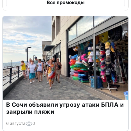
Все промокоды
В Сочи объявили угрозу атаки БПЛА и
закрыли пляжи
6 августа
0