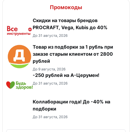
Промокоды
Скидки на товары брендов
PROCRAFT, Vega, Kubis до 40%
До 31 августа, 2026
Товар из подборки за 1 рубль при
заказе старым клиентом от 2800
рублей
До 9 августа, 2026
-250 рублей на А-Церумен!
До 31 августа, 2026
Коллаборации года! До -40% на
подборки
До 31 августа, 2026