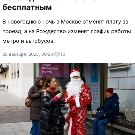
бесплатным
В новогоднюю ночь в Москве отменят плату за
проезд, а на Рождество изменят график работы
метро и автобусов.
26 декабря, 2025, 09:20
16