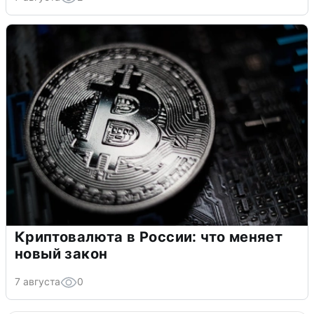
Криптовалюта в России: что меняет
новый закон
7 августа
0