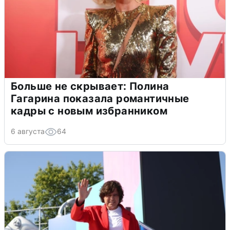
Больше не скрывает: Полина
Гагарина показала романтичные
кадры с новым избранником
6 августа
64