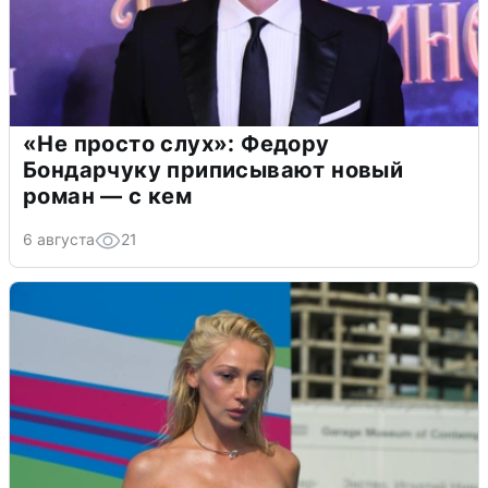
«Не просто слух»: Федору
Бондарчуку приписывают новый
роман — с кем
6 августа
21