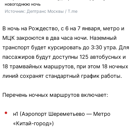
новогоднюю ночь
Источник: 
Дептранс Москвы / T.me
В ночь на Рождество, с 6 на 7 января, метро и
МЦК закроются в два часа ночи. Наземный
транспорт будет курсировать до 3:30 утра. Для
пассажиров будут доступны 125 автобусных и
18 трамвайных маршрутов, при этом 18 ночных
линий сохранят стандартный график работы.
Перечень ночных маршрутов включает:
н1 (Аэропорт Шереметьево — Метро
«Китай-город»)