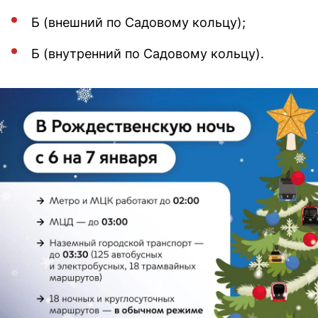
Б (внешний по Садовому кольцу);
Б (внутренний по Садовому кольцу).