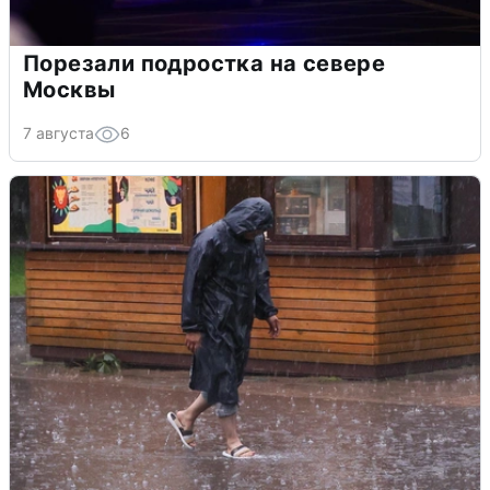
Порезали подростка на севере
Москвы
7 августа
6