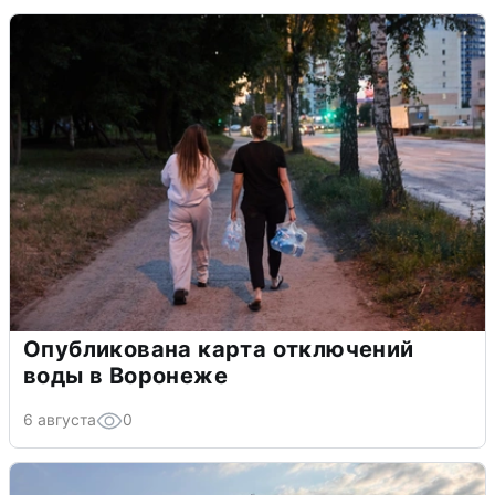
Опубликована карта отключений
воды в Воронеже
6 августа
0