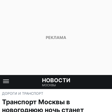
НОВОСТИ
МОСКВЫ
ДОРОГИ И ТРАНСПОРТ
Транспорт Москвы в
новогоднюю ночь станет