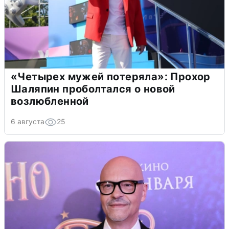
«Четырех мужей потеряла»: Прохор
Шаляпин проболтался о новой
возлюбленной
6 августа
25