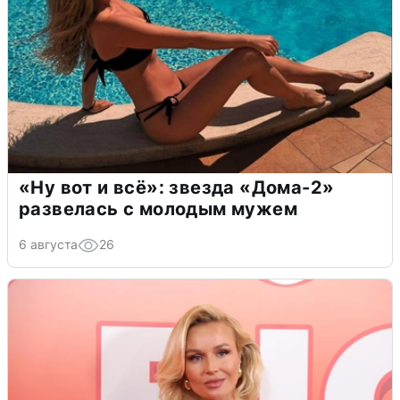
«Ну вот и всё»: звезда «Дома-2»
развелась с молодым мужем
6 августа
26