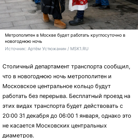
Метрополитен в Москве будет работать круглосуточно в
новогоднюю ночь
Источник: 
Артём Устюжанин / MSK1.RU
Столичный департамент транспорта сообщил,
что в новогоднюю ночь метрополитен и
Московское центральное кольцо будут
работать без перерыва. Бесплатный проезд на
этих видах транспорта будет действовать с
20:00 31 декабря до 06:00 1 января, однако это
не касается Московских центральных
диаметров.