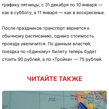
графику пятницы, с 31 декабря по 10 января —
как в субботу, а 11 января — как в воскресенье.
После праздников транспорт вернется к
обычному расписанию, однако стоимость
проезда увеличится. По данным властей,
поездка по «Единому» билету теперь будет
стоить 90 рублей, а по «Тройке» — 75 рублей.
ЧИТАЙТЕ ТАКЖЕ