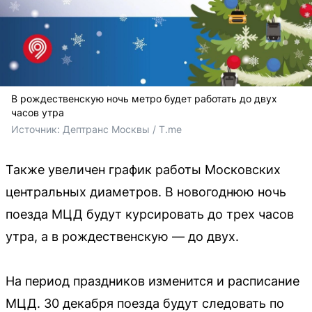
В рождественскую ночь метро будет работать до двух
часов утра
Источник: 
Дептранс Москвы / T.me
Также увеличен график работы Московских
центральных диаметров. В новогоднюю ночь
поезда МЦД будут курсировать до трех часов
утра, а в рождественскую — до двух.
На период праздников изменится и расписание
МЦД. 30 декабря поезда будут следовать по