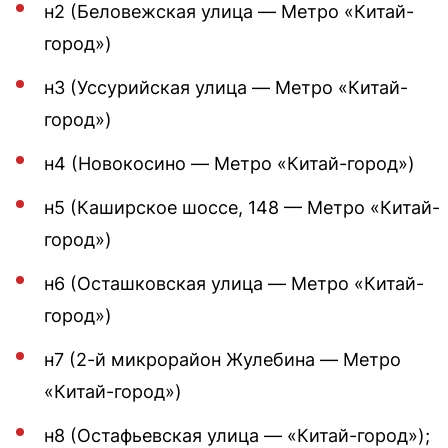
н2 (Беловежская улица — Метро «Китай-
город»)
н3 (Уссурийская улица — Метро «Китай-
город»)
н4 (Новокосино — Метро «Китай-город»)
н5 (Каширское шоссе, 148 — Метро «Китай-
город»)
н6 (Осташковская улица — Метро «Китай-
город»)
н7 (2-й микрорайон Жулебина — Метро
«Китай-город»)
н8 (Остафьевская улица — «Китай-город»);