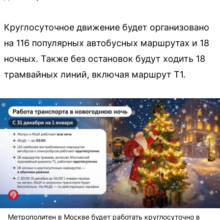
Круглосуточное движение будет организовано
на 116 популярных автобусных маршрутах и 18
ночных. Также без остановок будут ходить 18
трамвайных линий, включая маршрут Т1.
Метрополитен в Москве будет работать круглосуточно в