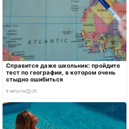
Справится даже школьник: пройдите
тест по географии, в котором очень
стыдно ошибиться
6 августа
25