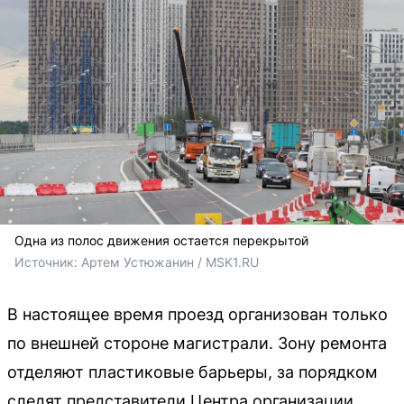
Одна из полос движения остается перекрытой
Источник: 
Артем Устюжанин / MSK1.RU
В настоящее время проезд организован только
по внешней стороне магистрали. Зону ремонта
отделяют пластиковые барьеры, за порядком
следят представители Центра организации