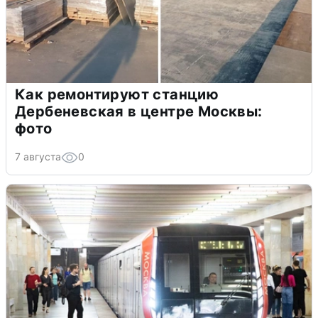
Как ремонтируют станцию
Дербеневская в центре Москвы:
фото
7 августа
0