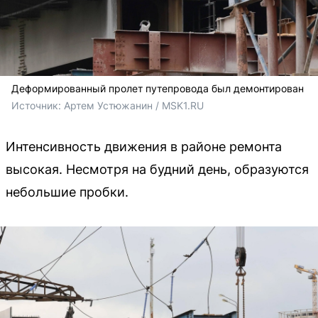
Деформированный пролет путепровода был демонтирован
Источник: 
Артем Устюжанин / MSK1.RU
Интенсивность движения в районе ремонта
высокая. Несмотря на будний день, образуются
небольшие пробки.