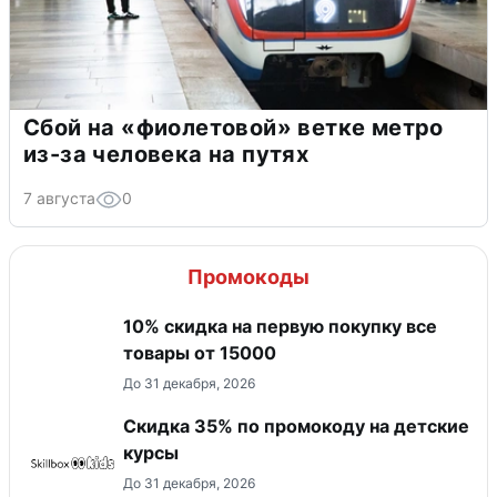
Сбой на «фиолетовой» ветке метро
из-за человека на путях
7 августа
0
Промокоды
10% скидка на первую покупку все
товары от 15000
До 31 декабря, 2026
Скидка 35% по промокоду на детские
курсы
До 31 декабря, 2026