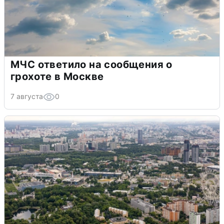
МЧС ответило на сообщения о
грохоте в Москве
7 августа
0