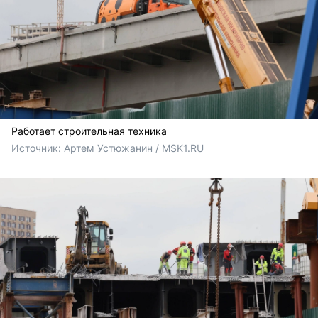
Работает строительная техника
Источник: 
Артем Устюжанин / MSK1.RU