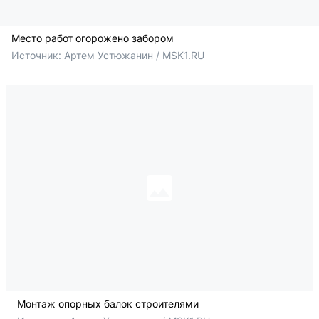
Место работ огорожено забором
Источник: 
Артем Устюжанин / MSK1.RU
Монтаж опорных балок строителями