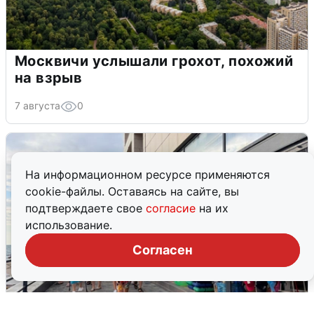
Москвичи услышали грохот, похожий
на взрыв
7 августа
0
На информационном ресурсе применяются
cookie-файлы. Оставаясь на сайте, вы
подтверждаете свое
согласие
на их
использование.
Согласен