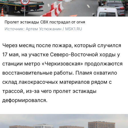
Пролет эстакады СВХ пострадал от огня
Источник: 
Артем Устюжанин / MSK1.RU
Через месяц после пожара, который случился
17 мая, на участке Северо-Восточной хорды у
станции метро «Черкизовская» продолжаются
восстановительные работы. Пламя охватило
склад лакокрасочных материалов рядом с
трассой, из-за чего пролет эстакады
деформировался.