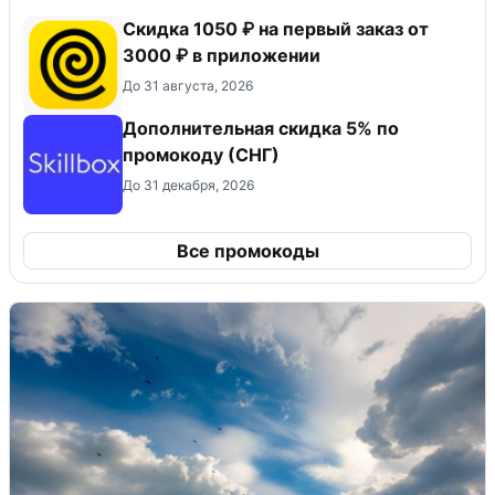
Скидка 1050 ₽ на первый заказ от
3000 ₽ в приложении
До 31 августа, 2026
Дополнительная скидка 5% по
промокоду (СНГ)
До 31 декабря, 2026
Все промокоды