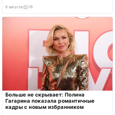
6 августа
76
Больше не скрывает: Полина
Гагарина показала романтичные
кадры с новым избранником