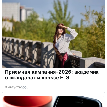
Приемная кампания-2026: академик
о скандалах и пользе ЕГЭ
8 августа
0