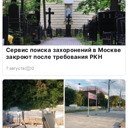
Сервис поиска захоронений в Москве
закроют после требования РКН
7 августа
0