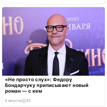
«Не просто слух»: Федору
Бондарчуку приписывают новый
роман — с кем
6 августа
55