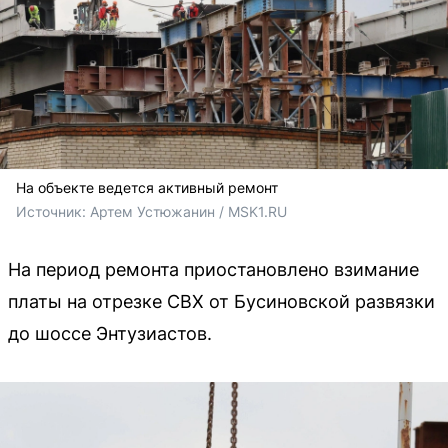
На объекте ведется активный ремонт
Источник: 
Артем Устюжанин / MSK1.RU
На период ремонта приостановлено взимание
платы на отрезке СВХ от Бусиновской развязки
до шоссе Энтузиастов.