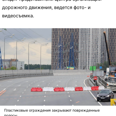
дорожного движения, ведется фото- и
видеосъемка.
Пластиковые ограждения закрывают поврежденные
полосы