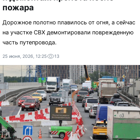
пожара
Дорожное полотно плавилось от огня, а сейчас
на участке СВХ демонтировали поврежденную
часть путепровода.
25 июня, 2026, 12:25
13