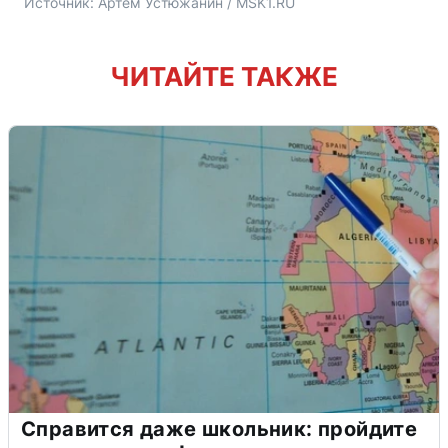
Источник: 
Артем Устюжанин / MSK1.RU
ЧИТАЙТЕ ТАКЖЕ
Справится даже школьник: пройдите