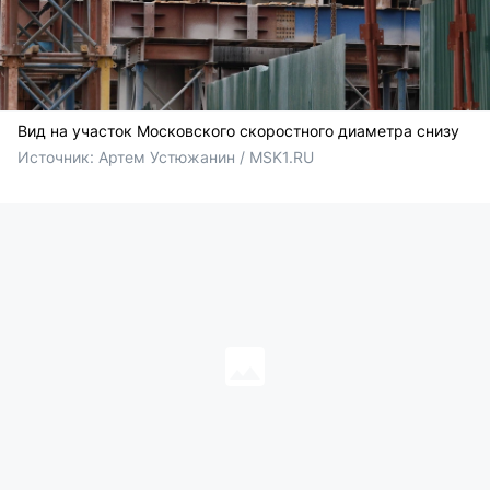
Вид на участок Московского скоростного диаметра снизу
Источник: 
Артем Устюжанин / MSK1.RU