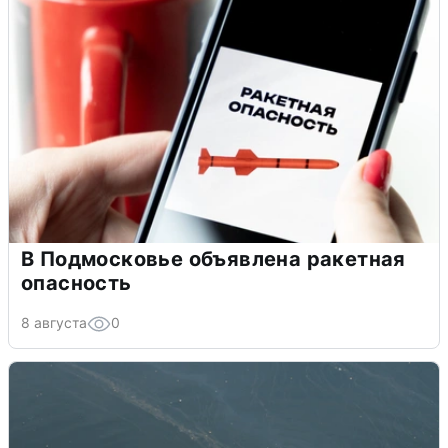
В Подмосковье объявлена ракетная
опасность
8 августа
0