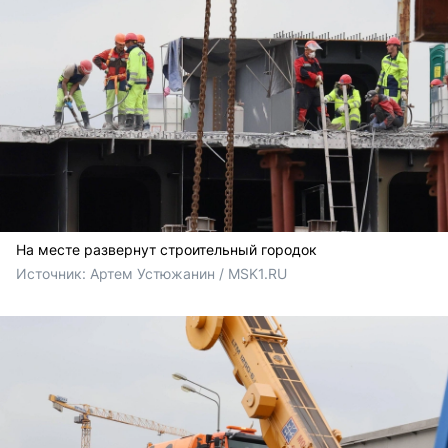
На месте развернут строительный городок
Источник: 
Артем Устюжанин / MSK1.RU