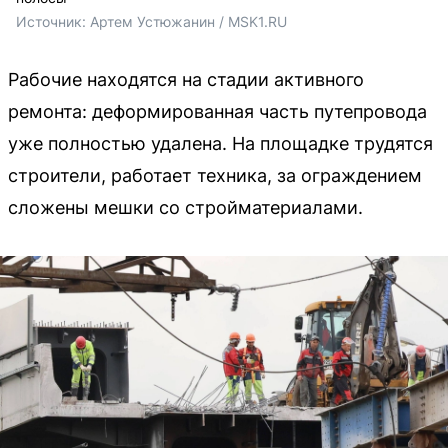
Источник: 
Артем Устюжанин / MSK1.RU
Рабочие находятся на стадии активного
ремонта: деформированная часть путепровода
уже полностью удалена. На площадке трудятся
строители, работает техника, за ограждением
сложены мешки со стройматериалами.