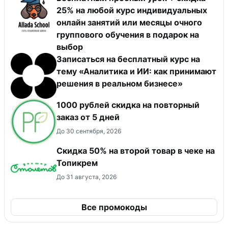
25% на любой курс индивидуальных
онлайн занятий или месяцы очного
группового обучения в подарок на
выбор
Записаться на бесплатный курс на
тему «Аналитика и ИИ: как принимают
решения в реальном бизнесе»
1000 рублей скидка на повторный
заказ от 5 дней
До 30 сентября, 2026
Скидка 50% на второй товар в чеке на
Топикрем
До 31 августа, 2026
Все промокоды