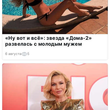
«Ну вот и всё»: звезда «Дома-2»
развелась с молодым мужем
6 августа
5