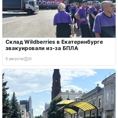
Склад Wildberries в Екатеринбурге
эвакуировали из-за БПЛА
5 августа
0