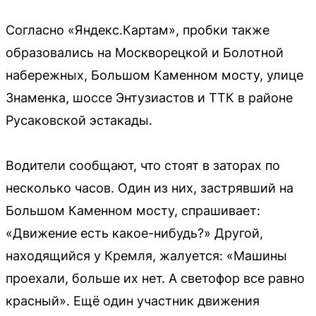
Согласно «Яндекс.Картам», пробки также
образовались на Москворецкой и Болотной
набережных, Большом Каменном мосту, улице
Знаменка, шоссе Энтузиастов и ТТК в районе
Русаковской эстакады.
Водители сообщают, что стоят в заторах по
несколько часов. Один из них, застрявший на
Большом Каменном мосту, спрашивает:
«Движение есть какое-нибудь?» Другой,
находящийся у Кремля, жалуется: «Машины
проехали, больше их нет. А светофор все равно
красный». Ещё один участник движения