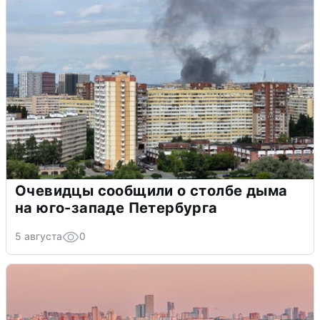
Очевидцы сообщили о столбе дыма
на юго-западе Петербурга
5 августа
0