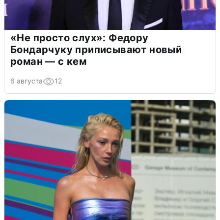
«Не просто слух»: Федору
Бондарчуку приписывают новый
роман — с кем
6 августа
12