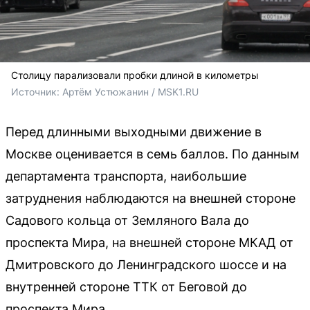
Столицу парализовали пробки длиной в километры
Источник: 
Артём Устюжанин / MSK1.RU
Перед длинными выходными движение в
Москве оценивается в семь баллов. По данным
департамента транспорта, наибольшие
затруднения наблюдаются на внешней стороне
Садового кольца от Земляного Вала до
проспекта Мира, на внешней стороне МКАД от
Дмитровского до Ленинградского шоссе и на
внутренней стороне ТТК от Беговой до
проспекта Мира.