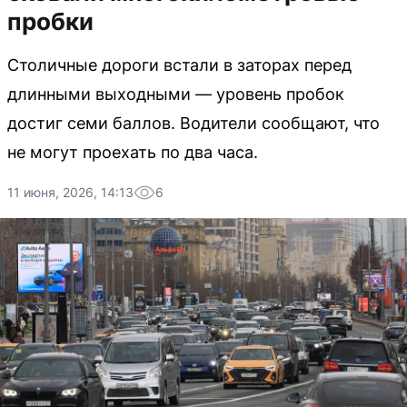
пробки
Столичные дороги встали в заторах перед
длинными выходными — уровень пробок
достиг семи баллов. Водители сообщают, что
не могут проехать по два часа.
11 июня, 2026, 14:13
6