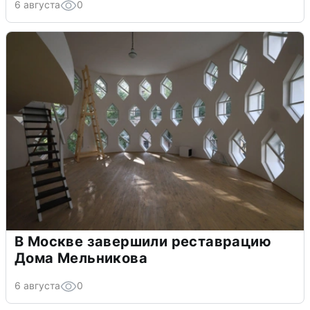
6 августа
0
В Москве завершили реставрацию
Дома Мельникова
6 августа
0