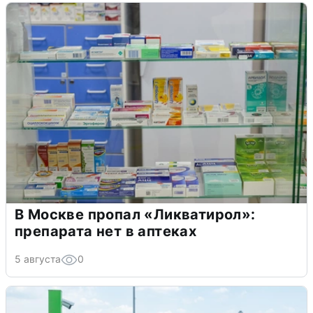
В Москве пропал «Ликватирол»:
препарата нет в аптеках
5 августа
0