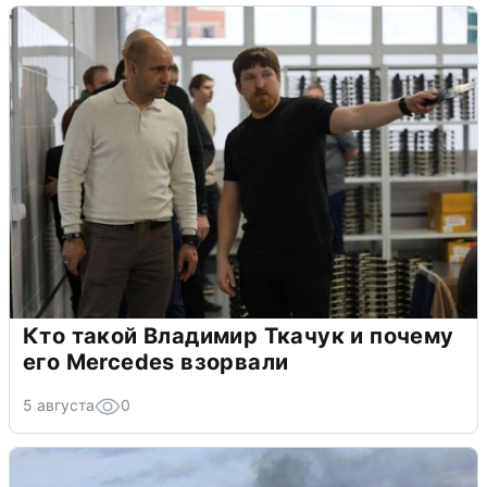
Кто такой Владимир Ткачук и почему
его Mercedes взорвали
5 августа
0