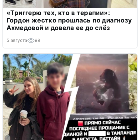
«Триггерю тех, кто в терапии»:
Гордон жестко прошлась по диагнозу
Ахмедовой и довела ее до слёз
5 августа
99