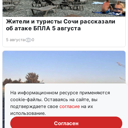
Жители и туристы Сочи рассказали
об атаке БПЛА 5 августа
5 августа
0
На информационном ресурсе применяются
cookie-файлы. Оставаясь на сайте, вы
подтверждаете свое
согласие
на их
использование.
Согласен