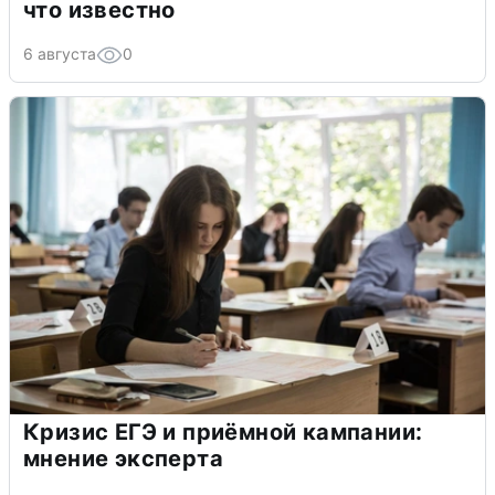
что известно
6 августа
0
Кризис ЕГЭ и приёмной кампании:
мнение эксперта