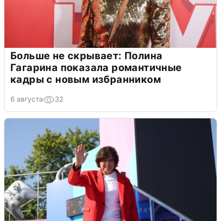
Больше не скрывает: Полина
Гагарина показала романтичные
кадры с новым избранником
6 августа
32