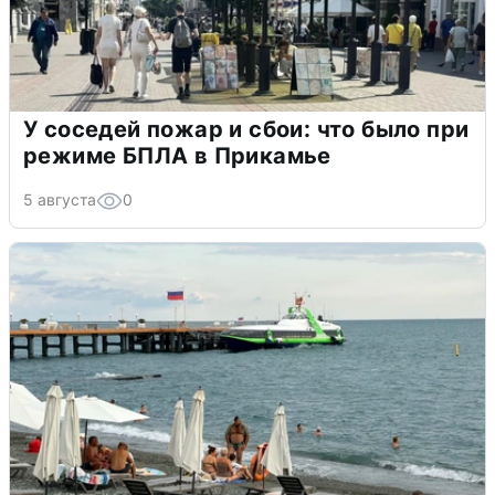
У соседей пожар и сбои: что было при
режиме БПЛА в Прикамье
5 августа
0