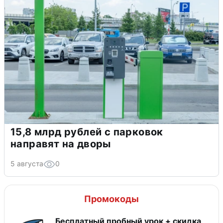
15,8 млрд рублей с парковок
направят на дворы
5 августа
0
Промокоды
Бесплатный пробный урок + скидка