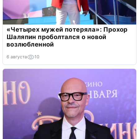
«Четырех мужей потеряла»: Прохор
Шаляпин проболтался о новой
возлюбленной
6 августа
10