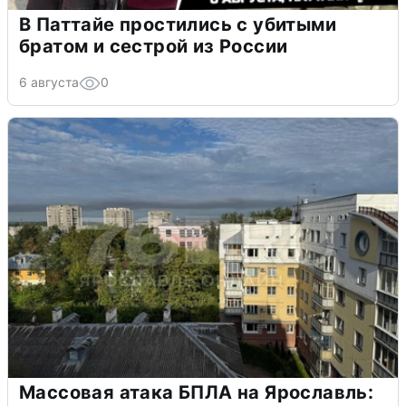
В Паттайе простились с убитыми
братом и сестрой из России
6 августа
0
Массовая атака БПЛА на Ярославль: