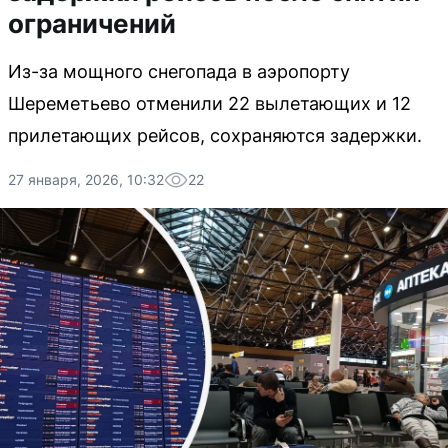
ограничений
Из-за мощного снегопада в аэропорту
Шереметьево отменили 22 вылетающих и 12
прилетающих рейсов, сохраняются задержки.
27 января, 2026, 10:32
22