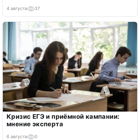
4 августа
37
Кризис ЕГЭ и приёмной кампании:
мнение эксперта
6 августа
0