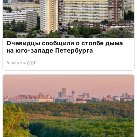
Очевидцы сообщили о столбе дыма
на юго-западе Петербурга
5 августа
0