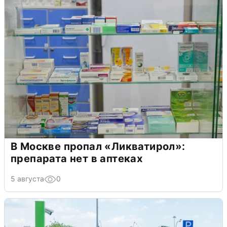
В Москве пропал «Ликватирол»:
препарата нет в аптеках
5 августа
0