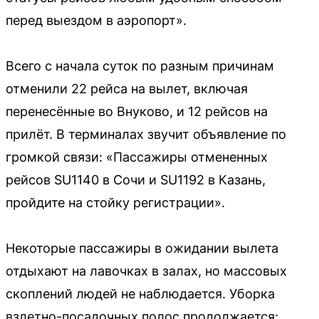
перед выездом в аэропорт».
Всего с начала суток по разным причинам
отменили 22 рейса на вылет, включая
перенесённые во Внуково, и 12 рейсов на
прилёт. В терминалах звучит объявление по
громкой связи: «Пассажиры отмененных
рейсов SU1140 в Сочи и SU1192 в Казань,
пройдите на стойку регистрации».
Некоторые пассажиры в ожидании вылета
отдыхают на лавочках в залах, но массовых
скоплений людей не наблюдается. Уборка
взлетно-посадочных полос продолжается: