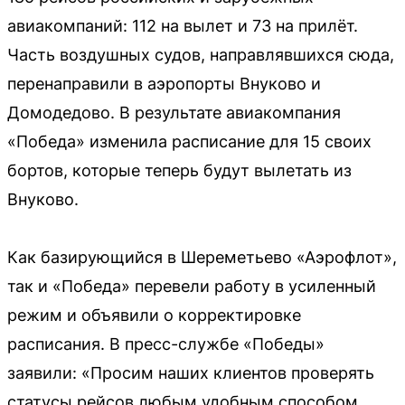
авиакомпаний: 112 на вылет и 73 на прилёт.
Часть воздушных судов, направлявшихся сюда,
перенаправили в аэропорты Внуково и
Домодедово. В результате авиакомпания
«Победа» изменила расписание для 15 своих
бортов, которые теперь будут вылетать из
Внуково.
Как базирующийся в Шереметьево «Аэрофлот»,
так и «Победа» перевели работу в усиленный
режим и объявили о корректировке
расписания. В пресс-службе «Победы»
заявили: «Просим наших клиентов проверять
статусы рейсов любым удобным способом