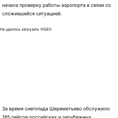
начала проверку работы аэропорта в связи со
сложившейся ситуацией.
Не удалось загрузить VIQEO
За время снегопада Шереметьево обслужило
185 рейсов российских и зарубежных