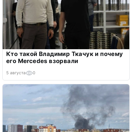
Кто такой Владимир Ткачук и почему
его Mercedes взорвали
5 августа
0