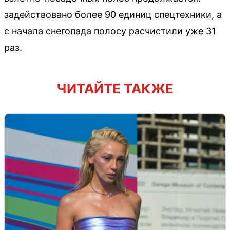
задействовано более 90 единиц спецтехники, а
с начала снегопада полосу расчистили уже 31
раз.
ЧИТАЙТЕ ТАКЖЕ