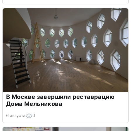
В Москве завершили реставрацию
Дома Мельникова
6 августа
0