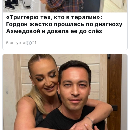
«Триггерю тех, кто в терапии»:
Гордон жестко прошлась по диагнозу
Ахмедовой и довела ее до слёз
5 августа
21