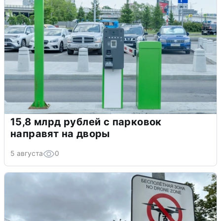
15,8 млрд рублей с парковок
направят на дворы
5 августа
0