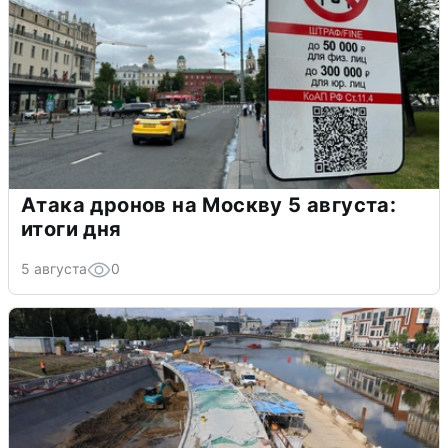
Атака дронов на Москву 5 августа:
итоги дня
5 августа
0