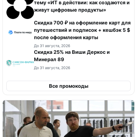
тему «ИТ в действии: как создаются и
живут цифровые продукты»
Скидка 700 ₽ на оформление карт для
путешествий и подписок + кешбэк 5 $
после оформления карты
До 31 августа, 2026
Скидка 25% на Виши Деркос и
Минерал 89
До 31 августа, 2026
Все промокоды