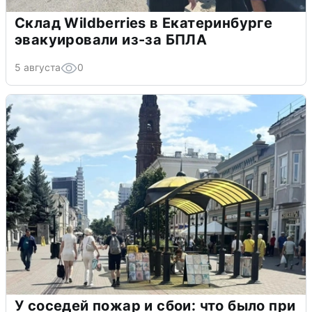
Склад Wildberries в Екатеринбурге
эвакуировали из-за БПЛА
5 августа
0
У соседей пожар и сбои: что было при