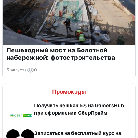
Пешеходный мост на Болотной
набережной: фотостроительства
5 августа
0
Промокоды
Получить кешбэк 5% на GamersHub
при оформлении СберПрайм
Записаться на бесплатный курс на