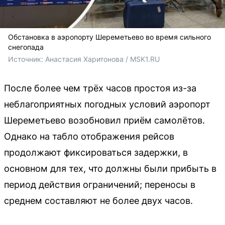
Обстановка в аэропорту Шереметьево во время сильного
снегопада
Источник: 
Анастасия Харитонова / MSK1.RU
После более чем трёх часов простоя из-за
неблагоприятных погодных условий аэропорт
Шереметьево возобновил приём самолётов.
Однако на табло отображения рейсов
продолжают фиксироваться задержки, в
основном для тех, что должны были прибыть в
период действия ограничений; переносы в
среднем составляют не более двух часов.