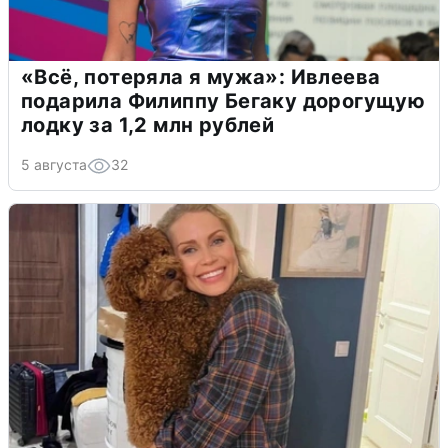
«Всё, потеряла я мужа»: Ивлеева
подарила Филиппу Бегаку дорогущую
лодку за 1,2 млн рублей
5 августа
32