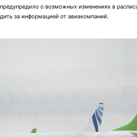
предупредило о возможных изменениях в расписа
дить за информацией от авиакомпаний.