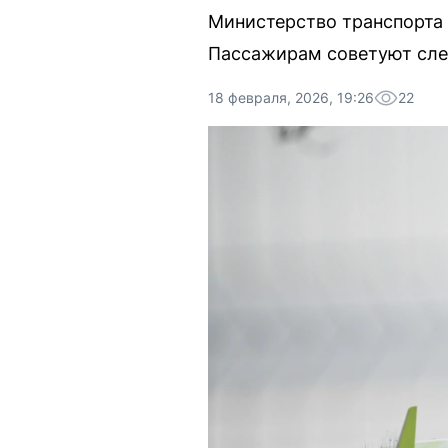
Министерство транспорта 
Пассажирам советуют сле
18 февраля, 2026, 19:26
22