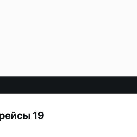
рейсы 19