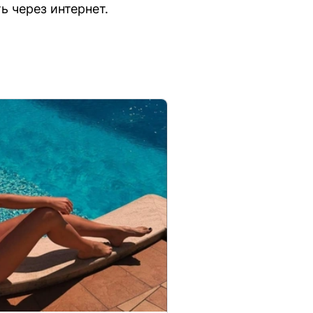
ь через интернет.