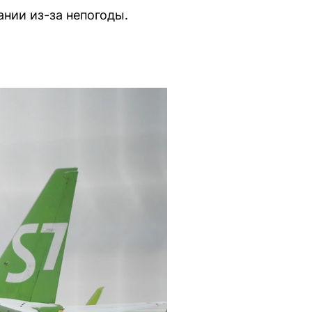
нии из-за непогоды.