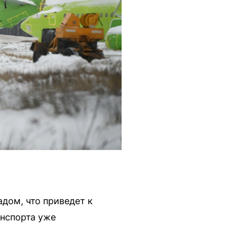
дом, что приведет к
нспорта уже