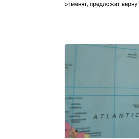
отменят, предложат вернут