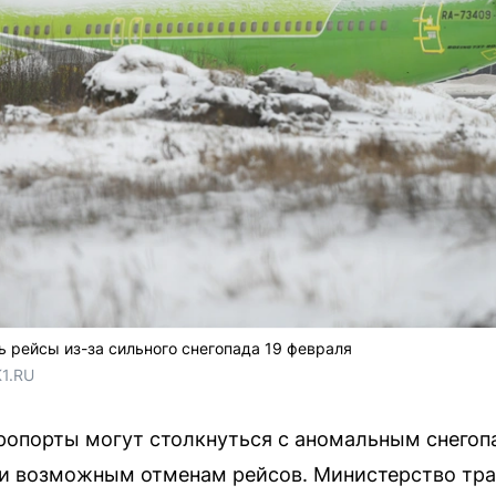
 рейсы из-за сильного снегопада 19 февраля
1.RU
ропорты могут столкнуться с аномальным снегопа
 и возможным отменам рейсов. Министерство тра