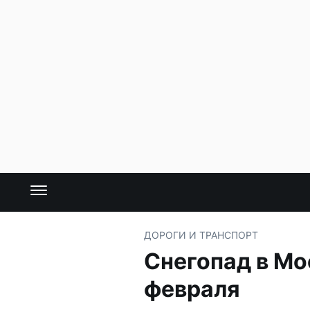
ДОРОГИ И ТРАНСПОРТ
Снегопад в Мо
февраля