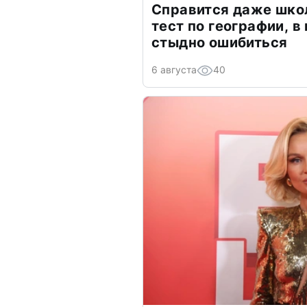
Справится даже шко
тест по географии, в
стыдно ошибиться
6 августа
40