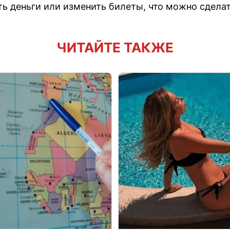
ь деньги или изменить билеты, что можно сделат
ЧИТАЙТЕ ТАКЖЕ