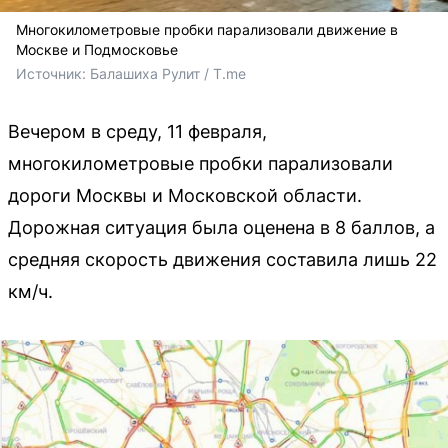
Многокилометровые пробки парализовали движение в
Москве и Подмосковье
Источник: 
Балашиха Рулит / T.me
Вечером в среду, 11 февраля,
многокилометровые пробки парализовали
дороги Москвы и Московской области.
Дорожная ситуация была оценена в 8 баллов, а
средняя скорость движения составила лишь 22
км/ч.