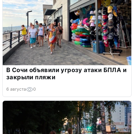
В Сочи объявили угрозу атаки БПЛА и
закрыли пляжи
6 августа
0