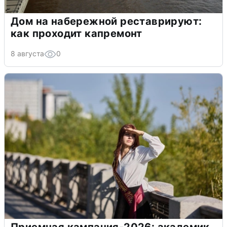
Дом на набережной реставрируют:
как проходит капремонт
8 августа
0
Приемная кампания-2026: академик