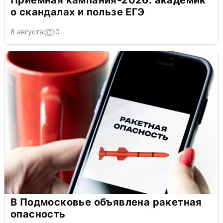
о скандалах и пользе ЕГЭ
8 августа
0
В Подмосковье объявлена ракетная
опасность