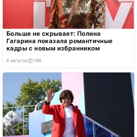
Больше не скрывает: Полина
Гагарина показала романтичные
кадры с новым избранником
6 августа
196