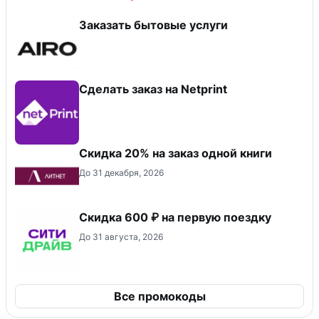
Заказать бытовые услуги
Сделать заказ на Netprint
Скидка 20% на заказ одной книги
До 31 декабря, 2026
Скидка 600 ₽ на первую поездку
До 31 августа, 2026
Все промокоды