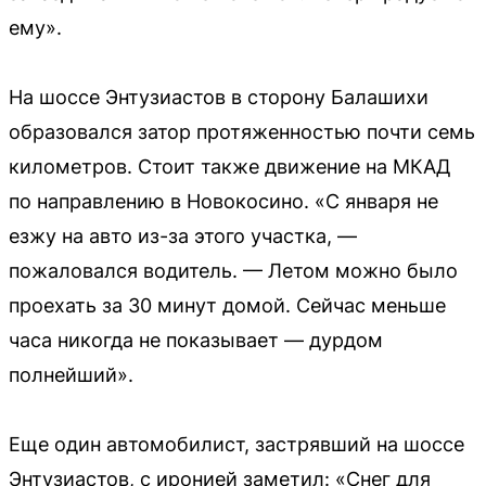
ему».
На шоссе Энтузиастов в сторону Балашихи
образовался затор протяженностью почти семь
километров. Стоит также движение на МКАД
по направлению в Новокосино. «С января не
езжу на авто из-за этого участка, —
пожаловался водитель. — Летом можно было
проехать за 30 минут домой. Сейчас меньше
часа никогда не показывает — дурдом
полнейший».
Еще один автомобилист, застрявший на шоссе
Энтузиастов, с иронией заметил: «Снег для