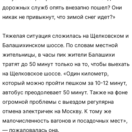
дорожных служб опять внезапно пошел? Они
никак не привыкнут, что зимой снег идет?»
Тяжелая ситуация сложилась на Щелковском и
Балашихинском шоссе. По словам местной
жительницы, в часы пик жители Балашихи
тратят до 50 минут только на то, чтобы выехать
на Щелковское шоссе. «Один километр,
который можно пройти пешком за 10-12 минут,
автобус преодолевает 50 минут. Также на фоне
огромной проблемы с выездом регулярна
отмена электричек на Москву. К тому же
малочисленность вагонов и посадочных мест»,
— пожаловалась она.