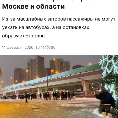
Москве и области
Из-за масштабных заторов пассажиры не могут
уехать на автобусах, а на остановках
образуются толпы.
11 февраля, 2026, 16:11
36