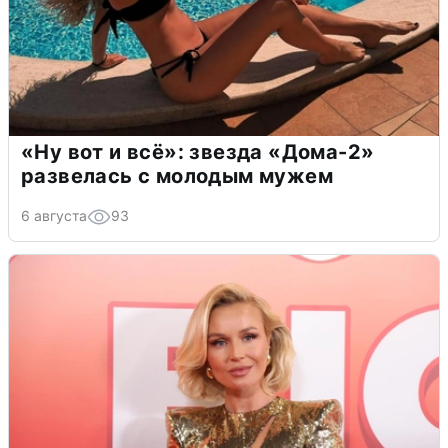
«Ну вот и всё»: звезда «Дома-2»
развелась с молодым мужем
6 августа
93