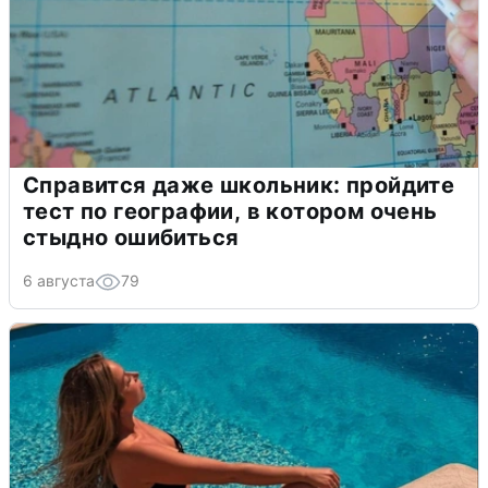
Справится даже школьник: пройдите
тест по географии, в котором очень
стыдно ошибиться
6 августа
79