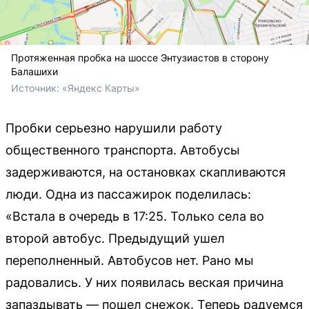
Протяженная пробка на шоссе Энтузиастов в сторону
Балашихи
Источник: 
«Яндекс Карты»
Пробки серьезно нарушили работу
общественного транспорта. Автобусы
задерживаются, на остановках скапливаются
люди. Одна из пассажирок поделилась:
«Встала в очередь в 17:25. Только села во
второй автобус. Предыдущий ушел
переполненный. Автобусов нет. Рано мы
радовались. У них появилась веская причина
запаздывать — пошел снежок. Теперь радуемся