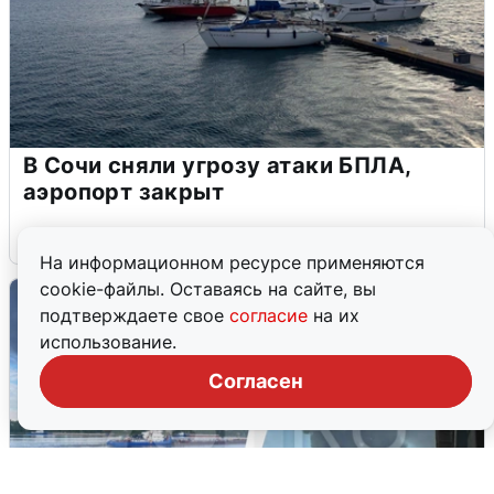
В Сочи сняли угрозу атаки БПЛА,
аэропорт закрыт
6 августа
0
На информационном ресурсе применяются
cookie-файлы. Оставаясь на сайте, вы
подтверждаете свое
согласие
на их
использование.
Согласен