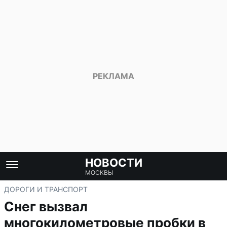
НОВОСТИ
МОСКВЫ
ДОРОГИ И ТРАНСПОРТ
Снег вызвал
многокилометровые пробки в