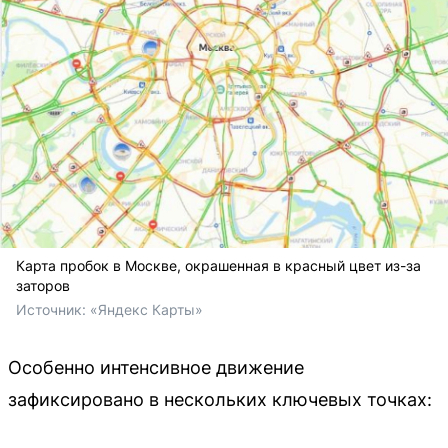
Карта пробок в Москве, окрашенная в красный цвет из-за
заторов
Источник: 
«Яндекс Карты»
Особенно интенсивное движение
зафиксировано в нескольких ключевых точках: