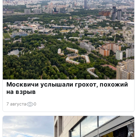
Москвичи услышали грохот, похожий
на взрыв
7 августа
0