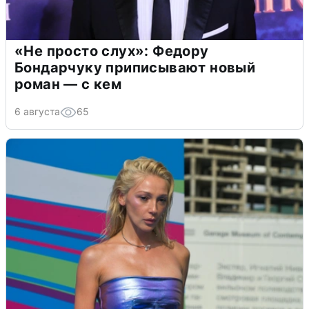
«Не просто слух»: Федору
Бондарчуку приписывают новый
роман — с кем
6 августа
65