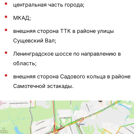
центральная часть города;
МКАД;
внешняя сторона ТТК в районе улицы
Сущевский Вал;
Ленинградское шоссе по направлению в
область;
внешняя сторона Садового кольца в районе
Самотечной эстакады.