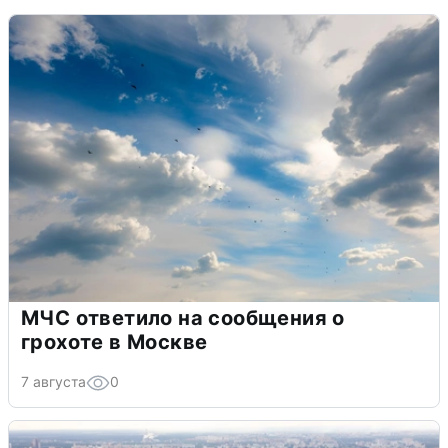
МЧС ответило на сообщения о
грохоте в Москве
7 августа
0