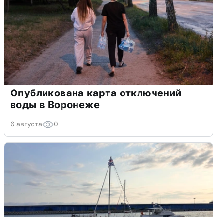
Опубликована карта отключений
воды в Воронеже
6 августа
0