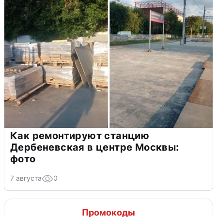
Как ремонтируют станцию
Дербеневская в центре Москвы:
фото
7 августа
0
Промокоды