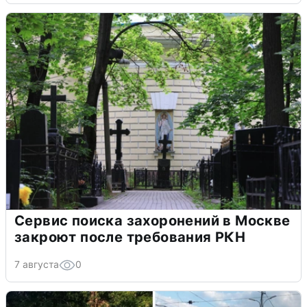
Сервис поиска захоронений в Москве
закроют после требования РКН
7 августа
0