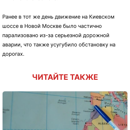
Ранее в тот же день движение на Киевском
шоссе в Новой Москве было частично
парализовано из-за серьезной дорожной
аварии, что также усугубило обстановку на
дорогах.
ЧИТАЙТЕ ТАКЖЕ