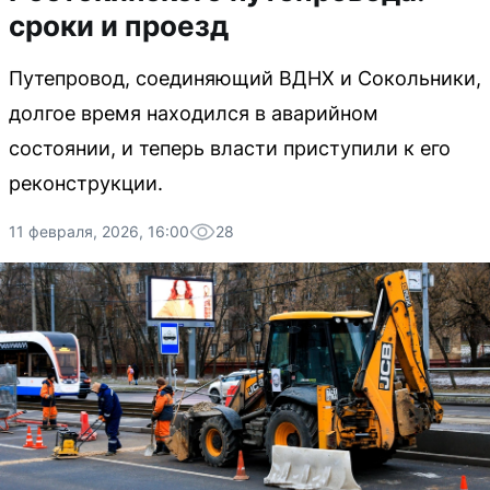
сроки и проезд
Путепровод, соединяющий ВДНХ и Сокольники,
долгое время находился в аварийном
состоянии, и теперь власти приступили к его
реконструкции.
11 февраля, 2026, 16:00
28