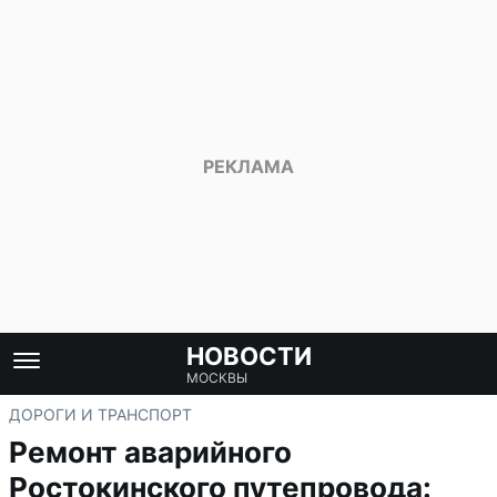
НОВОСТИ
МОСКВЫ
ДОРОГИ И ТРАНСПОРТ
Ремонт аварийного
Ростокинского путепровода: