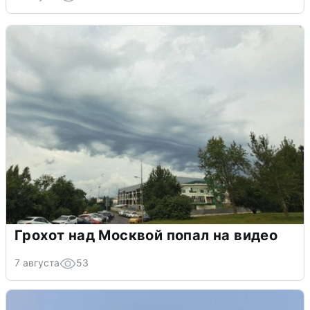
Грохот над Москвой попал на видео
7 августа
53