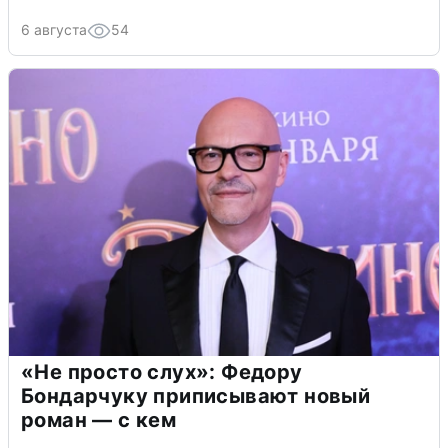
6 августа
54
«Не просто слух»: Федору
Бондарчуку приписывают новый
роман — с кем