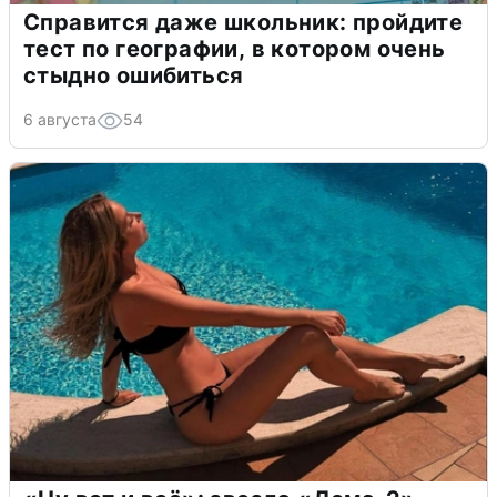
Справится даже школьник: пройдите
тест по географии, в котором очень
стыдно ошибиться
6 августа
54