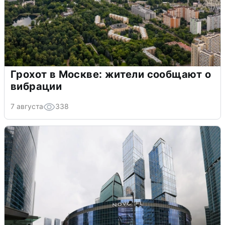
Грохот в Москве: жители сообщают о
вибрации
7 августа
338