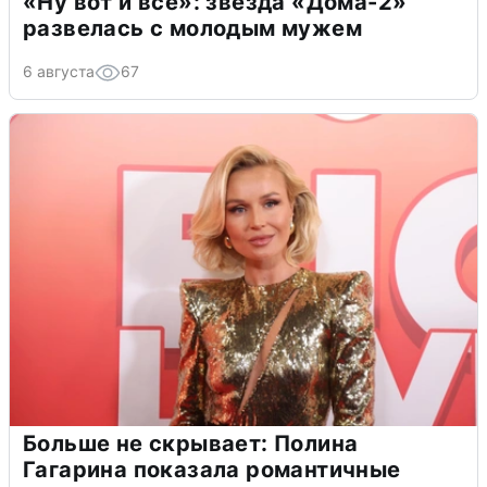
«Ну вот и всё»: звезда «Дома-2»
развелась с молодым мужем
6 августа
67
Больше не скрывает: Полина
Гагарина показала романтичные