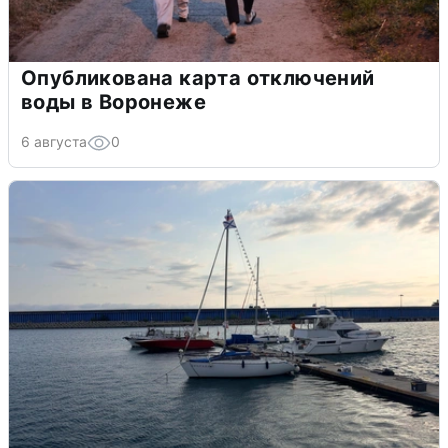
Опубликована карта отключений
воды в Воронеже
6 августа
0