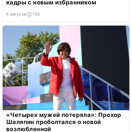
кадры с новым избранником
6 августа
150
«Четырех мужей потеряла»: Прохор
Шаляпин проболтался о новой
возлюбленной