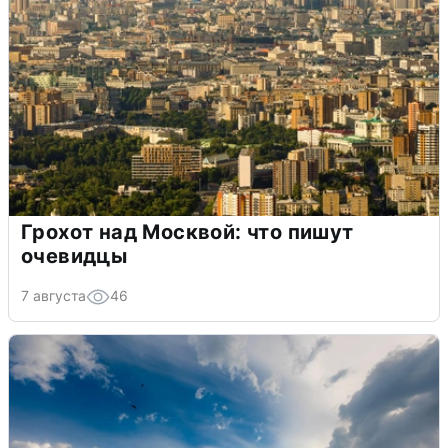
Грохот над Москвой: что пишут
очевидцы
7 августа
46