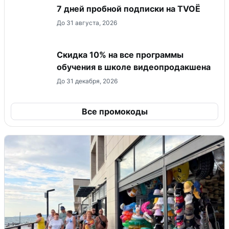
7 дней пробной подписки на TVOЁ
До 31 августа, 2026
Скидка 10% на все программы
обучения в школе видеопродакшена
До 31 декабря, 2026
Все промокоды