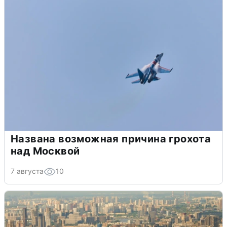
Названа возможная причина грохота
над Москвой
7 августа
10