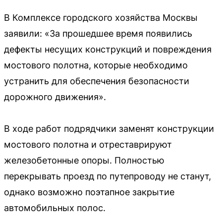
В Комплексе городского хозяйства Москвы
заявили: «За прошедшее время появились
дефекты несущих конструкций и повреждения
мостового полотна, которые необходимо
устранить для обеспечения безопасности
дорожного движения».
В ходе работ подрядчики заменят конструкции
мостового полотна и отреставрируют
железобетонные опоры. Полностью
перекрывать проезд по путепроводу не станут,
однако возможно поэтапное закрытие
автомобильных полос.