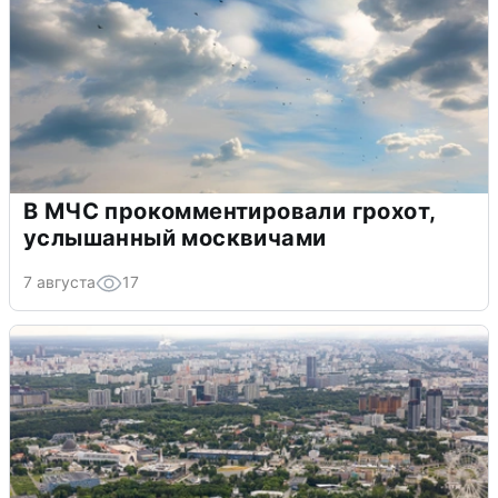
В МЧС прокомментировали грохот,
услышанный москвичами
7 августа
17