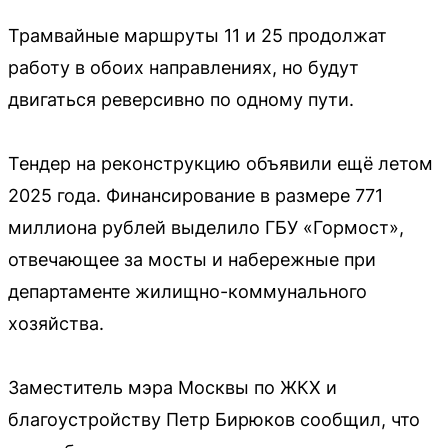
Трамвайные маршруты 11 и 25 продолжат
работу в обоих направлениях, но будут
двигаться реверсивно по одному пути.
Тендер на реконструкцию объявили ещё летом
2025 года. Финансирование в размере 771
миллиона рублей выделило ГБУ «Гормост»,
отвечающее за мосты и набережные при
департаменте жилищно-коммунального
хозяйства.
Заместитель мэра Москвы по ЖКХ и
благоустройству Петр Бирюков сообщил, что