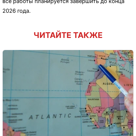
все работы планируется завершить до конца
2026 года.
ЧИТАЙТЕ ТАКЖЕ