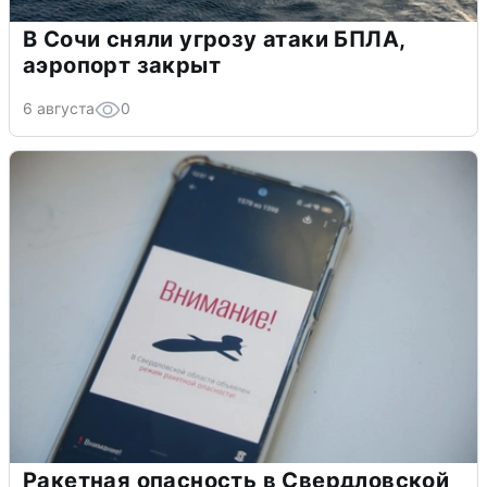
В Сочи сняли угрозу атаки БПЛА,
аэропорт закрыт
6 августа
0
Ракетная опасность в Свердловской