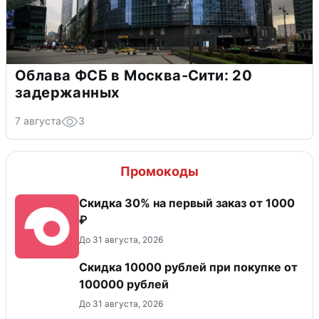
Облава ФСБ в Москва-Сити: 20
задержанных
7 августа
3
Промокоды
Скидка 30% на первый заказ от 1000
₽
До 31 августа, 2026
Скидка 10000 рублей при покупке от
100000 рублей
До 31 августа, 2026