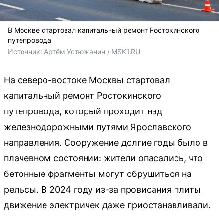
В Москве стартовал капитальный ремонт Ростокинского
путепровода
Источник: 
Артём Устюжанин / MSK1.RU
На северо-востоке Москвы стартовал
капитальный ремонт Ростокинского
путепровода, который проходит над
железнодорожными путями Ярославского
направления. Сооружение долгие годы было в
плачевном состоянии: жители опасались, что
бетонные фрагменты могут обрушиться на
рельсы. В 2024 году из-за провисания плиты
движение электричек даже приостанавливали.