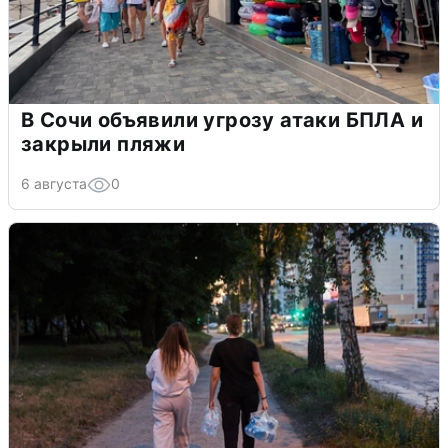
В Сочи объявили угрозу атаки БПЛА и
закрыли пляжи
6 августа
0