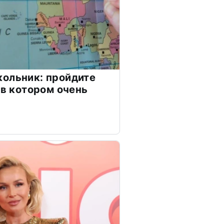
ольник: пройдите
 в котором очень