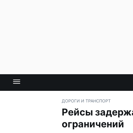
ДОРОГИ И ТРАНСПОРТ
Рейсы задержа
ограничений