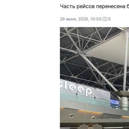
Часть рейсов перенесена б
29 июня, 2026, 10:55
5