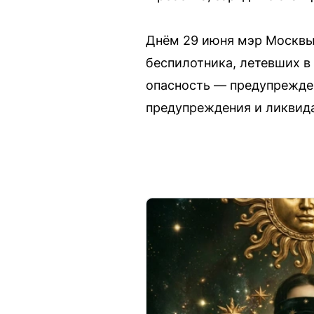
Днём 29 июня мэр Москвы 
беспилотника, летевших в
опасность — предупрежде
предупреждения и ликвид