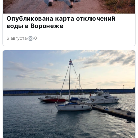
Опубликована карта отключений
воды в Воронеже
6 августа
0