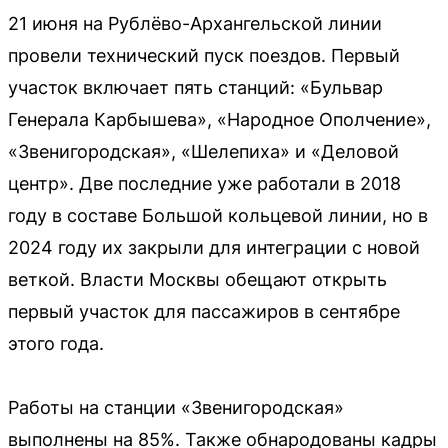
21 июня на Рублёво-Архангельской линии
провели технический пуск поездов. Первый
участок включает пять станций: «Бульвар
Генерала Карбышева», «Народное Ополчение»,
«Звенигородская», «Шелепиха» и «Деловой
центр». Две последние уже работали в 2018
году в составе Большой кольцевой линии, но в
2024 году их закрыли для интеграции с новой
веткой. Власти Москвы обещают открыть
первый участок для пассажиров в сентябре
этого года.
Работы на станции «Звенигородская»
выполнены на 85%. Также обнародованы кадры