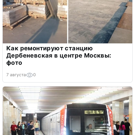
Как ремонтируют станцию
Дербеневская в центре Москвы:
фото
7 августа
0