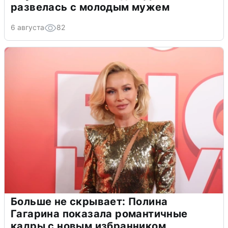
развелась с молодым мужем
6 августа
82
Больше не скрывает: Полина
Гагарина показала романтичные
кадры с новым избранником