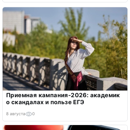
Приемная кампания-2026: академик
о скандалах и пользе ЕГЭ
8 августа
0