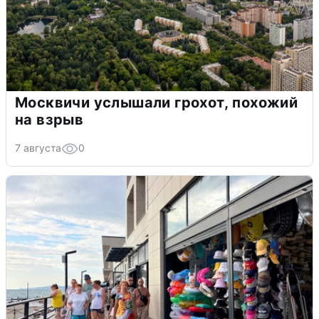
Москвичи услышали грохот, похожий
на взрыв
7 августа
0