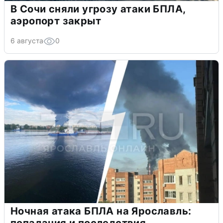
В Сочи сняли угрозу атаки БПЛА,
аэропорт закрыт
6 августа
0
Ночная атака БПЛА на Ярославль: