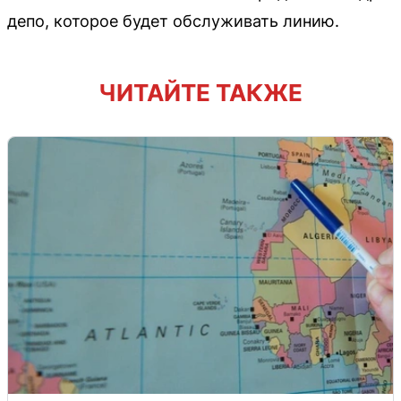
депо, которое будет обслуживать линию.
ЧИТАЙТЕ ТАКЖЕ