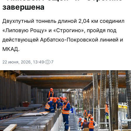
завершена
Двухпутный тоннель длиной 2,04 км соединил
«Липовую Рощу» и «Строгино», пройдя под
действующей Арбатско-Покровской линией и
МКАД.
22 июня, 2026, 13:49
7