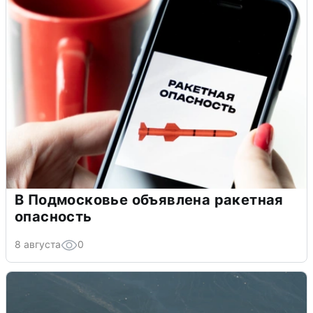
В Подмосковье объявлена ракетная
опасность
8 августа
0