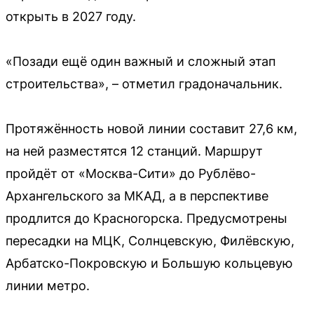
открыть в 2027 году.
«Позади ещё один важный и сложный этап
строительства», – отметил градоначальник.
Протяжённость новой линии составит 27,6 км,
на ней разместятся 12 станций. Маршрут
пройдёт от «Москва-Сити» до Рублёво-
Архангельского за МКАД, а в перспективе
продлится до Красногорска. Предусмотрены
пересадки на МЦК, Солнцевскую, Филёвскую,
Арбатско-Покровскую и Большую кольцевую
линии метро.