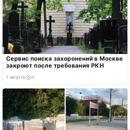
Сервис поиска захоронений в Москве
закроют после требования РКН
7 августа
0