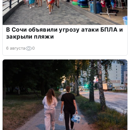
В Сочи объявили угрозу атаки БПЛА и
закрыли пляжи
6 августа
0