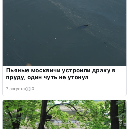
Пьяные москвичи устроили драку в
пруду, один чуть не утонул
7 августа
0