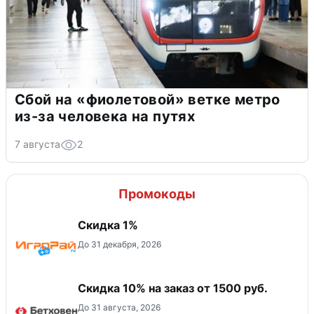
Сбой на «фиолетовой» ветке метро
из-за человека на путях
7 августа
2
Промокоды
Скидка 1%
До 31 декабря, 2026
Скидка 10% на заказ от 1500 руб.
До 31 августа, 2026