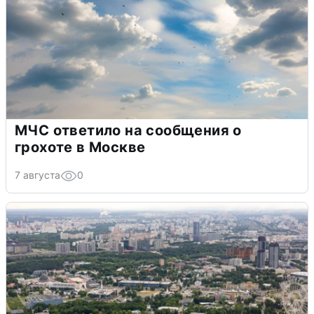
МЧС ответило на сообщения о
грохоте в Москве
7 августа
0