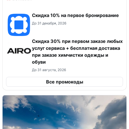
Скидка 10% на первое бронирование
До 31 декабря, 2026
Скидка 30% при первом заказе любых
услуг сервиса + бесплатная доставка
при заказе химчистки одежды и
обуви
До 31 августа, 2026
Все промокоды