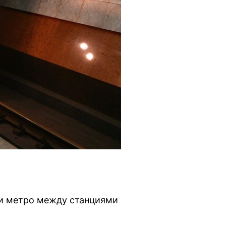
ии метро между станциями