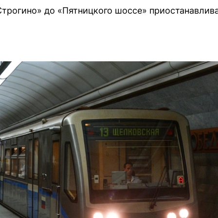
Строгино» до «Пятницкого шоссе» приостанавлива