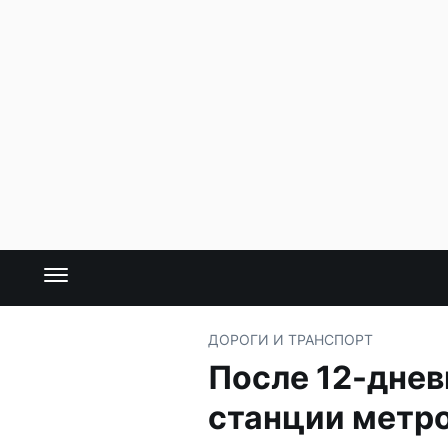
ДОРОГИ И ТРАНСПОРТ
После 12-днев
станции метро