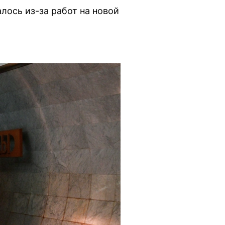
лось из-за работ на новой