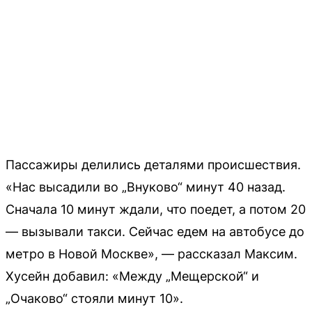
Пассажиры делились деталями происшествия.
«Нас высадили во „Внуково“ минут 40 назад.
Сначала 10 минут ждали, что поедет, а потом 20
— вызывали такси. Сейчас едем на автобусе до
метро в Новой Москве», — рассказал Максим.
Хусейн добавил: «Между „Мещерской“ и
„Очаково“ стояли минут 10».