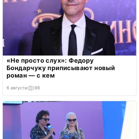
«Не просто слух»: Федору
Бондарчуку приписывают новый
роман — с кем
6 августа
98