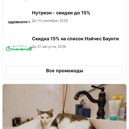
Нутриэн - скидки до 15%
До 15 сентября, 2026
Скидка 15% на список Нэйчес Баунти
До 31 августа, 2026
Все промокоды