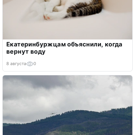
Екатеринбуржцам объяснили, когда
вернут воду
8 августа
0