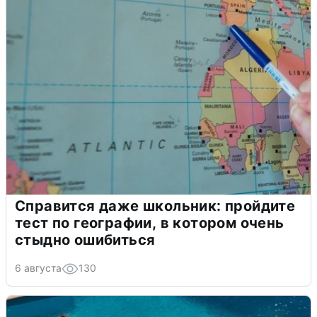
Справится даже школьник: пройдите
тест по географии, в котором очень
стыдно ошибиться
6 августа
130