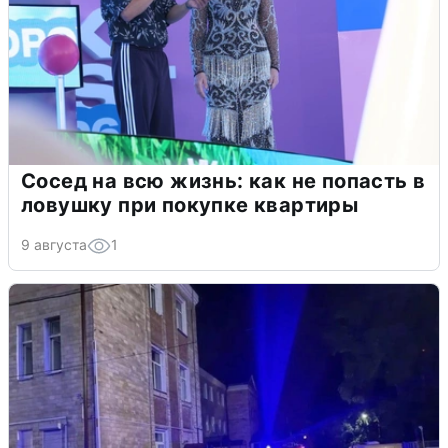
Сосед на всю жизнь: как не попасть в
ловушку при покупке квартиры
9 августа
1