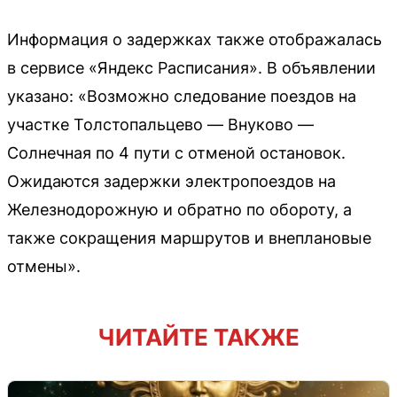
Информация о задержках также отображалась
в сервисе «Яндекс Расписания». В объявлении
указано: «Возможно следование поездов на
участке Толстопальцево — Внуково —
Солнечная по 4 пути с отменой остановок.
Ожидаются задержки электропоездов на
Железнодорожную и обратно по обороту, а
также сокращения маршрутов и внеплановые
отмены».
ЧИТАЙТЕ ТАКЖЕ