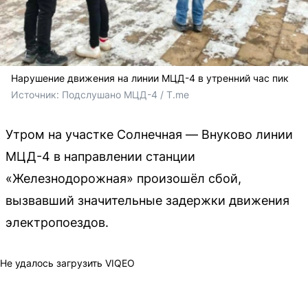
Нарушение движения на линии МЦД-4 в утренний час пик
Источник: 
Подслушано МЦД-4 / T.me
Утром на участке Солнечная — Внуково линии
МЦД-4 в направлении станции
«Железнодорожная» произошёл сбой,
вызвавший значительные задержки движения
электропоездов.
Не удалось загрузить VIQEO