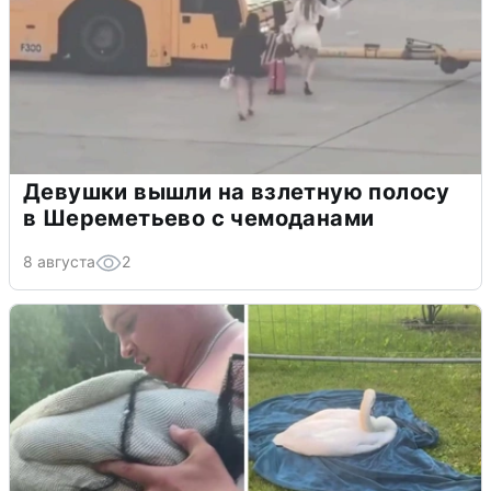
Девушки вышли на взлетную полосу
в Шереметьево с чемоданами
8 августа
2