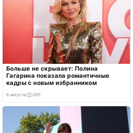
Больше не скрывает: Полина
Гагарина показала романтичные
кадры с новым избранником
6 августа
265