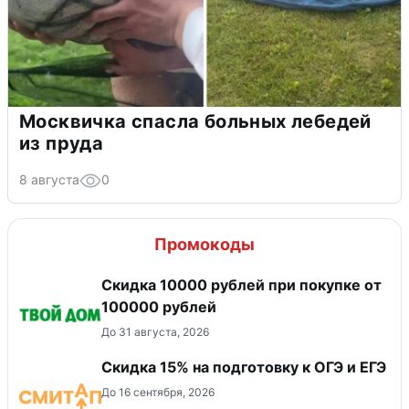
Москвичка спасла больных лебедей
из пруда
8 августа
0
Промокоды
Скидка 10000 рублей при покупке от
100000 рублей
До 31 августа, 2026
Скидка 15% на подготовку к ОГЭ и ЕГЭ
До 16 сентября, 2026