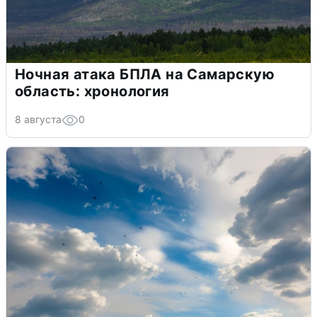
Ночная атака БПЛА на Самарскую
область: хронология
8 августа
0