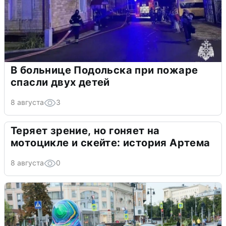
В больнице Подольска при пожаре
спасли двух детей
8 августа
3
Теряет зрение, но гоняет на
мотоцикле и скейте: история Артема
8 августа
0