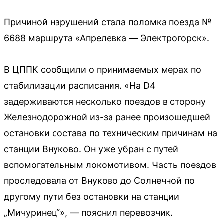
Причиной нарушений стала поломка поезда №
6688 маршрута «Апрелевка — Электрогорск».
В ЦППК сообщили о принимаемых мерах по
стабилизации расписания. «На D4
задерживаются несколько поездов в сторону
Железнодорожной из-за ранее произошедшей
остановки состава по техническим причинам на
станции Внуково. Он уже убран с путей
вспомогательным локомотивом. Часть поездов
проследовала от Внуково до Солнечной по
другому пути без остановки на станции
„Мичуринец“», — пояснил перевозчик.