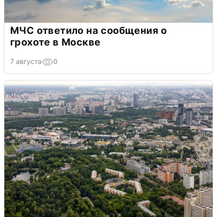
МЧС ответило на сообщения о
грохоте в Москве
7 августа
0