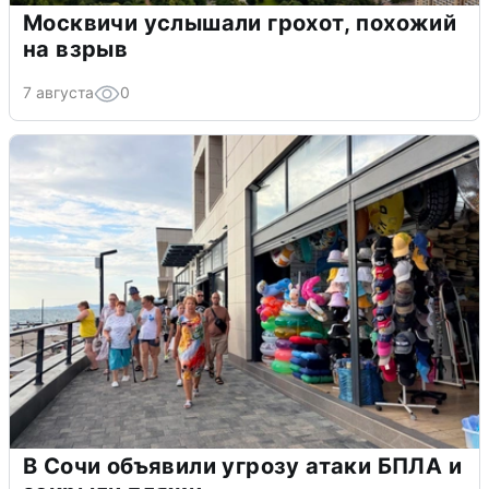
Москвичи услышали грохот, похожий
на взрыв
7 августа
0
В Сочи объявили угрозу атаки БПЛА и