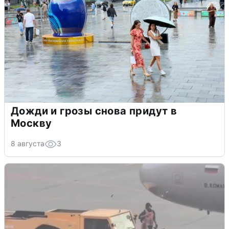
Дожди и грозы снова придут в
Москву
8 августа
3