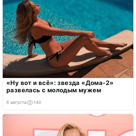
«Ну вот и всё»: звезда «Дома-2»
развелась с молодым мужем
6 августа
140