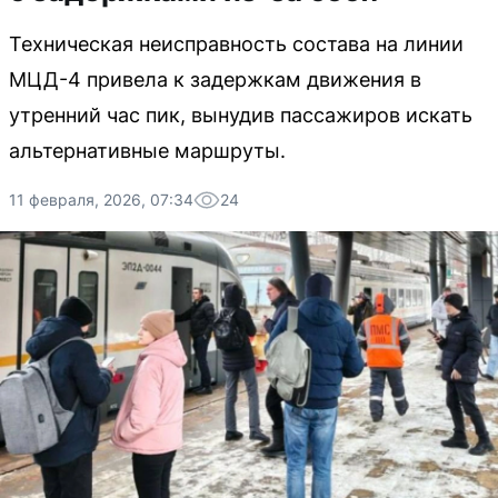
Техническая неисправность состава на линии
МЦД-4 привела к задержкам движения в
утренний час пик, вынудив пассажиров искать
альтернативные маршруты.
11 февраля, 2026, 07:34
24