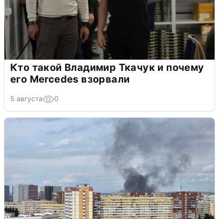
Кто такой Владимир Ткачук и почему
его Mercedes взорвали
5 августа
0