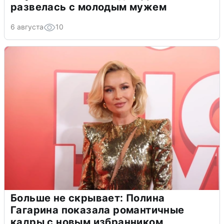
развелась с молодым мужем
6 августа
10
Больше не скрывает: Полина
Гагарина показала романтичные
кадры с новым избранником