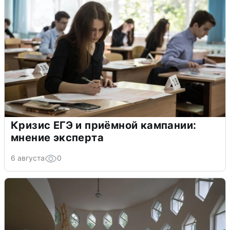
Кризис ЕГЭ и приёмной кампании:
мнение эксперта
6 августа
0