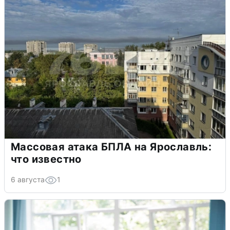
Массовая атака БПЛА на Ярославль:
что известно
6 августа
1