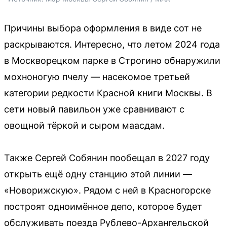
Причины выбора оформления в виде сот не
раскрываются. Интересно, что летом 2024 года
в Москворецком парке в Строгино обнаружили
мохноногую пчелу — насекомое третьей
категории редкости Красной книги Москвы. В
сети новый павильон уже сравнивают с
овощной тёркой и сыром маасдам.
Также Сергей Собянин пообещал в 2027 году
открыть ещё одну станцию этой линии —
«Новорижскую». Рядом с ней в Красногорске
построят одноимённое депо, которое будет
обслуживать поезда Рублево-Архангельской