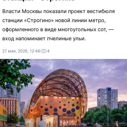
Власти Москвы показали проект вестибюля
станции «Строгино» новой линии метро,
оформленного в виде многоугольных сот, —
вход напоминает пчелиные ульи.
27 мая, 2026, 12:46
4