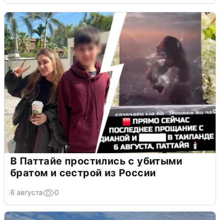
В Паттайе простились с убитыми
братом и сестрой из России
6 августа
0