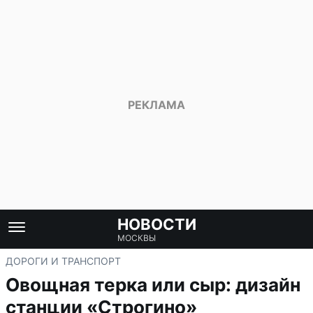
НОВОСТИ
МОСКВЫ
ДОРОГИ И ТРАНСПОРТ
Овощная терка или сыр: дизайн
станции «Строгино»