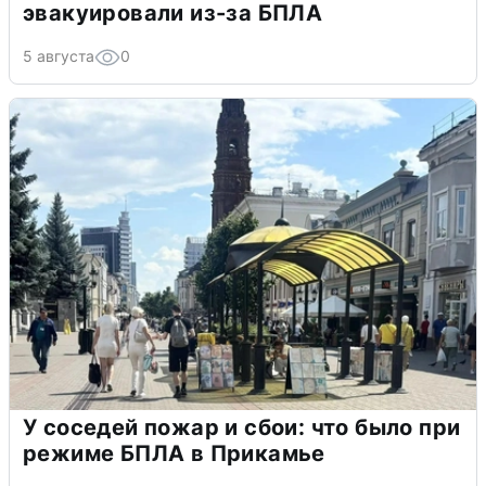
эвакуировали из-за БПЛА
5 августа
0
У соседей пожар и сбои: что было при
режиме БПЛА в Прикамье