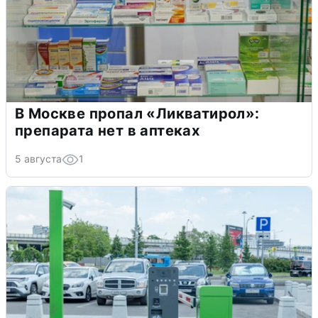
В Москве пропал «Ликватирол»:
препарата нет в аптеках
5 августа
1