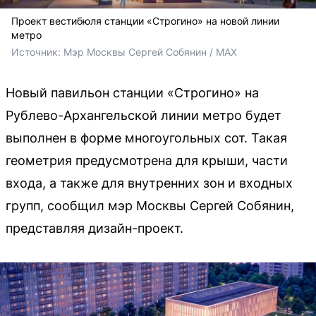
Проект вестибюля станции «Строгино» на новой линии
метро
Источник: 
Мэр Москвы Сергей Собянин / МАХ
Новый павильон станции «Строгино» на
Рублево-Архангельской линии метро будет
выполнен в форме многоугольных сот. Такая
геометрия предусмотрена для крыши, части
входа, а также для внутренних зон и входных
групп, сообщил мэр Москвы Сергей Собянин,
представляя дизайн-проект.