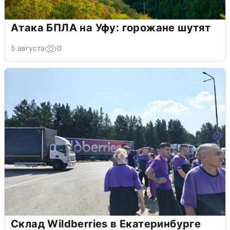
Атака БПЛА на Уфу: горожане шутят
5 августа
0
Склад Wildberries в Екатеринбурге