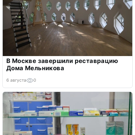
В Москве завершили реставрацию
Дома Мельникова
6 августа
0