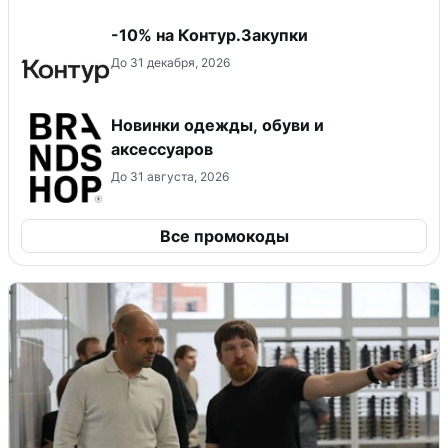
-10% на Контур.Закупки
До 31 декабря, 2026
Новинки одежды, обуви и
аксессуаров
До 31 августа, 2026
Все промокоды