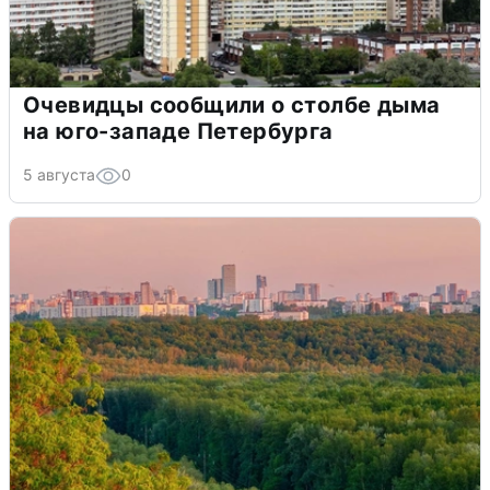
Очевидцы сообщили о столбе дыма
на юго-западе Петербурга
5 августа
0