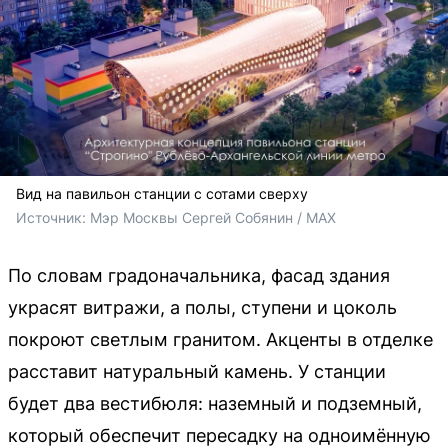
Вид на павильон станции с сотами сверху
Источник: 
Мэр Москвы Сергей Собянин / МАХ
По словам градоначальника, фасад здания
украсят витражи, а полы, ступени и цоколь
покроют светлым гранитом. Акценты в отделке
расставит натуральный камень. У станции
будет два вестибюля: наземный и подземный,
который обеспечит пересадку на одноимённую