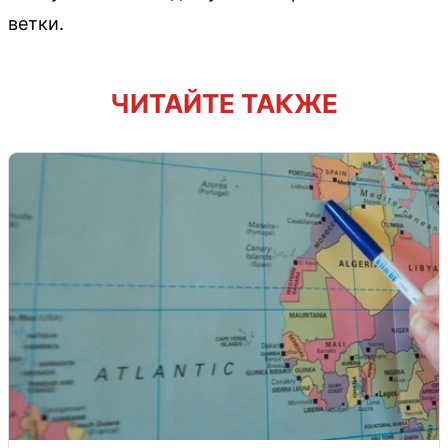
ветки.
ЧИТАЙТЕ ТАКЖЕ