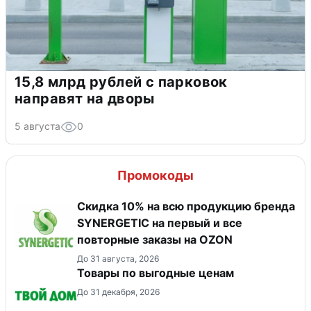
15,8 млрд рублей с парковок
направят на дворы
5 августа
0
Промокоды
Скидка 10% на всю продукцию бренда
SYNERGETIC на первый и все
повторные заказы на OZON
До 31 августа, 2026
Товары по выгодные ценам
До 31 декабря, 2026