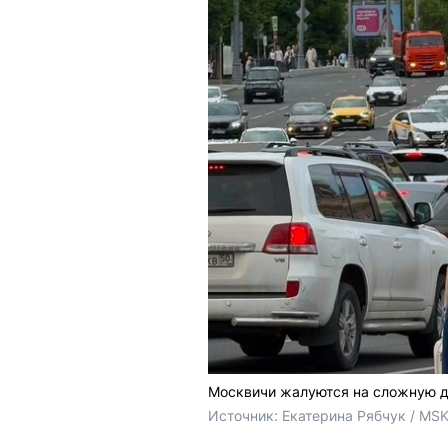
Москвичи жалуются на сложную д
Источник: 
Екатерина Рябчук / MSK