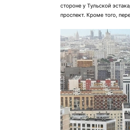
стороне у Тульской эстака
проспект. Кроме того, пе