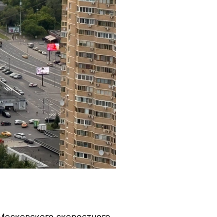
Московского скоростного