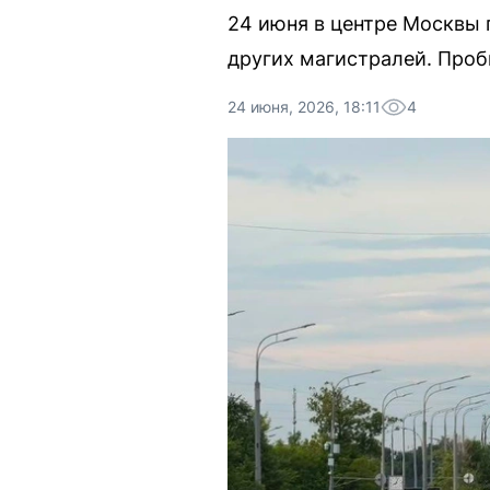
24 июня в центре Москвы 
других магистралей. Проб
24 июня, 2026, 18:11
4