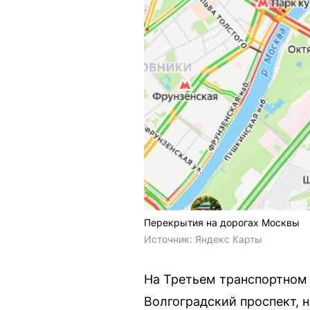
Перекрытия на дорогах Москвы
Источник: 
Яндекс Карты
На Третьем транспортном 
Волгоградский проспект, н