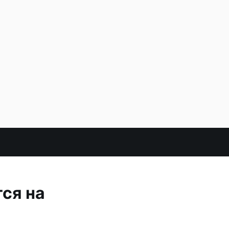
ся на