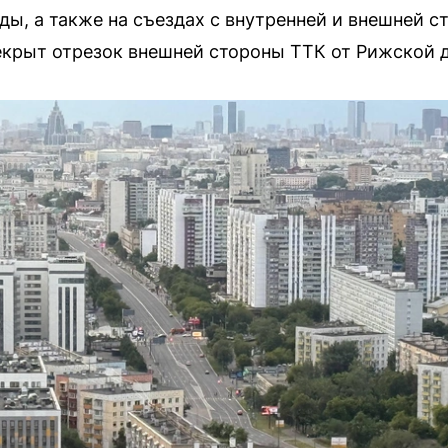
ды, а также на съездах с внутренней и внешней с
рекрыт отрезок внешней стороны ТТК от Рижской 