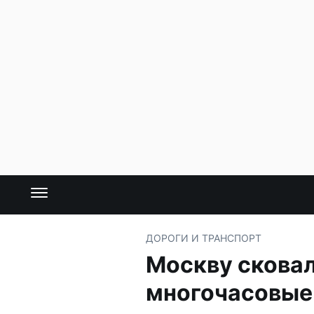
ДОРОГИ И ТРАНСПОРТ
Москву сковал
многочасовые