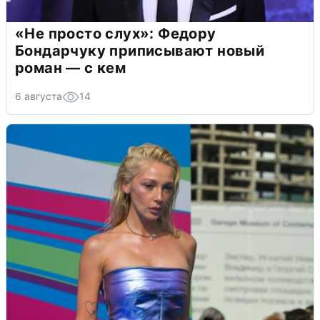
«Не просто слух»: Федору
Бондарчуку приписывают новый
роман — с кем
6 августа
14