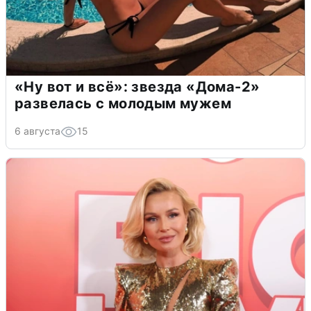
«Ну вот и всё»: звезда «Дома-2»
развелась с молодым мужем
6 августа
15