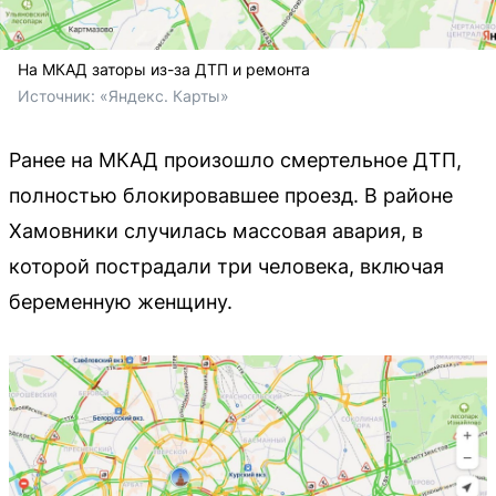
На МКАД заторы из-за ДТП и ремонта
Источник: 
«Яндекс. Карты»
Ранее на МКАД произошло смертельное ДТП,
полностью блокировавшее проезд. В районе
Хамовники случилась массовая авария, в
которой пострадали три человека, включая
беременную женщину.