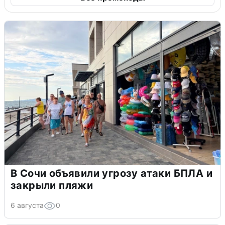
В Сочи объявили угрозу атаки БПЛА и
закрыли пляжи
6 августа
0