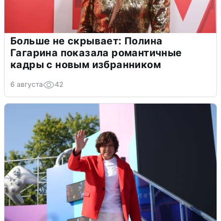
Больше не скрывает: Полина
Гагарина показала романтичные
кадры с новым избранником
6 августа
42