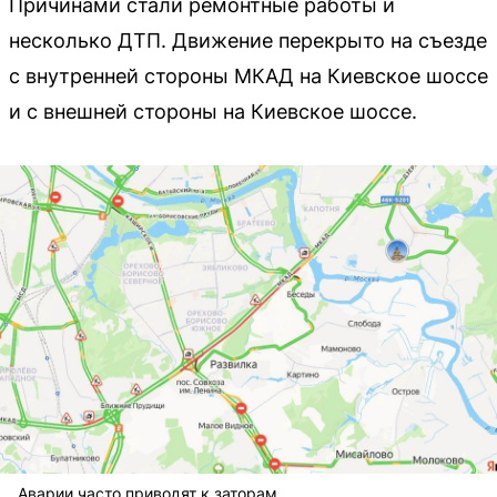
Причинами стали ремонтные работы и
несколько ДТП. Движение перекрыто на съезде
с внутренней стороны МКАД на Киевское шоссе
и с внешней стороны на Киевское шоссе.
Аварии часто приводят к заторам