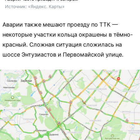
Источник: 
«Яндекс. Карты»
Аварии также мешают проезду по ТТК —
некоторые участки кольца окрашены в тёмно-
красный. Сложная ситуация сложилась на
шоссе Энтузиастов и Первомайской улице.