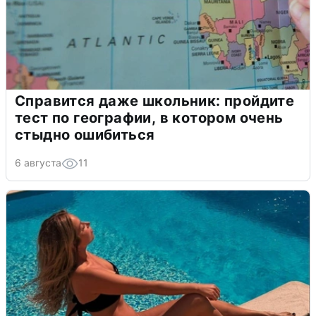
Справится даже школьник: пройдите
тест по географии, в котором очень
стыдно ошибиться
6 августа
11