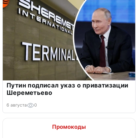
Путин подписал указ о приватизации
Шереметьево
6 августа
0
Промокоды