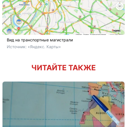
Вид на транспортные магистрали
Источник: 
«Яндекс. Карты»
ЧИТАЙТЕ ТАКЖЕ