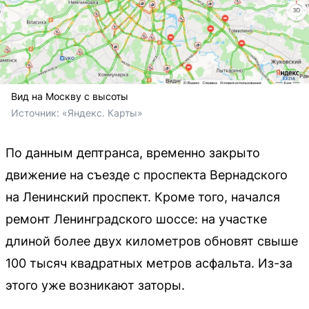
Вид на Москву с высоты
Источник: 
«Яндекс. Карты»
По данным дептранса, временно закрыто
движение на съезде с проспекта Вернадского
на Ленинский проспект. Кроме того, начался
ремонт Ленинградского шоссе: на участке
длиной более двух километров обновят свыше
100 тысяч квадратных метров асфальта. Из-за
этого уже возникают заторы.