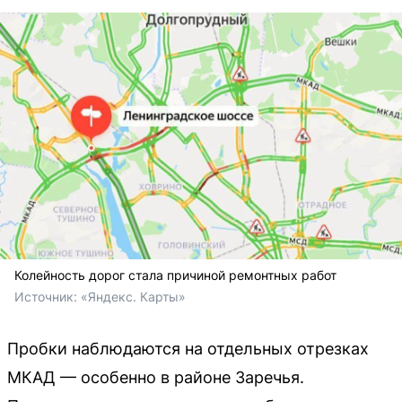
Колейность дорог стала причиной ремонтных работ
Источник: 
«Яндекс. Карты»
Пробки наблюдаются на отдельных отрезках
МКАД — особенно в районе Заречья.