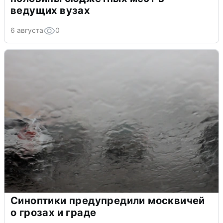
ведущих вузах
6 августа
0
Синоптики предупредили москвичей
о грозах и граде