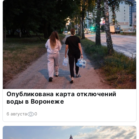
Опубликована карта отключений
воды в Воронеже
6 августа
0