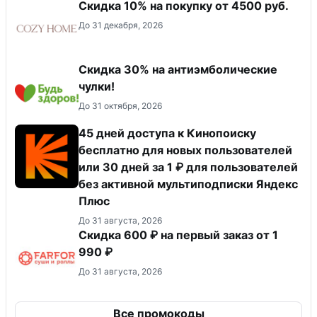
Скидка 10% на покупку от 4500 руб.
До 31 декабря, 2026
Скидка 30% на антиэмболические
чулки!
До 31 октября, 2026
45 дней доступа к Кинопоиску
бесплатно для новых пользователей
или 30 дней за 1 ₽ для пользователей
без активной мультиподписки Яндекс
Плюс
До 31 августа, 2026
Скидка 600 ₽ на первый заказ от 1
990 ₽
До 31 августа, 2026
Все промокоды