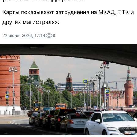
Карты показывают затруднения на МКАД, ТТК и
других магистралях.
22 июня, 2026, 17:19
9