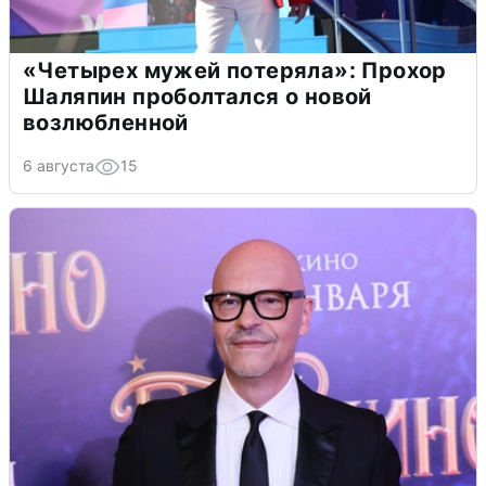
«Четырех мужей потеряла»: Прохор
Шаляпин проболтался о новой
возлюбленной
6 августа
15