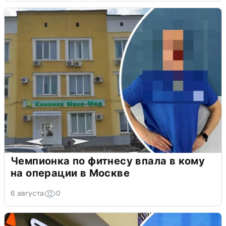
Чемпионка по фитнесу впала в кому
на операции в Москве
6 августа
0