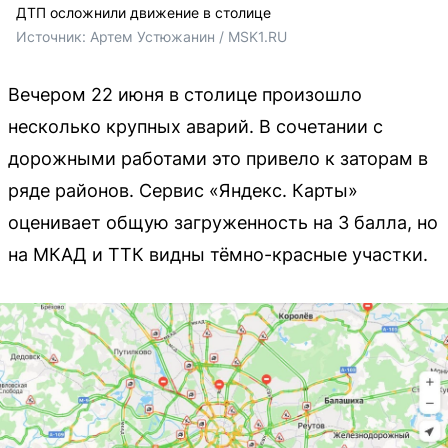
ДТП осложнили движение в столице
Источник: 
Артем Устюжанин / MSK1.RU
Вечером 22 июня в столице произошло
несколько крупных аварий. В сочетании с
дорожными работами это привело к заторам в
ряде районов. Сервис «Яндекс. Карты»
оценивает общую загруженность на 3 балла, но
на МКАД и ТТК видны тёмно-красные участки.