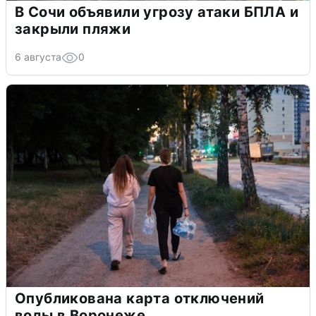
В Сочи объявили угрозу атаки БПЛА и
закрыли пляжи
6 августа
0
Опубликована карта отключений
воды в Воронеже