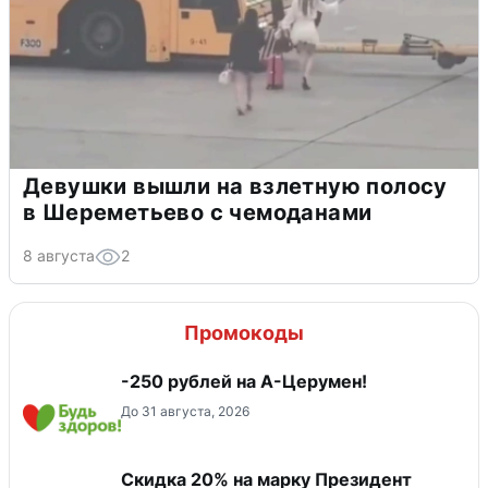
Девушки вышли на взлетную полосу
в Шереметьево с чемоданами
8 августа
2
Промокоды
-250 рублей на А-Церумен!
До 31 августа, 2026
Скидка 20% на марку Президент