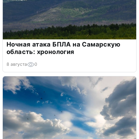
Ночная атака БПЛА на Самарскую
область: хронология
8 августа
0