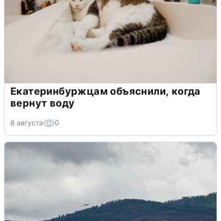
Екатеринбуржцам объяснили, когда
вернут воду
8 августа
0