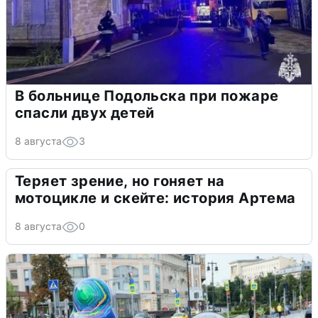
В больнице Подольска при пожаре
спасли двух детей
8 августа
3
Теряет зрение, но гоняет на
мотоцикле и скейте: история Артема
8 августа
0