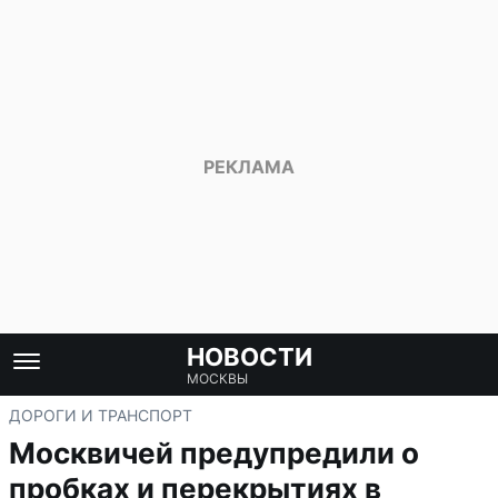
НОВОСТИ
МОСКВЫ
ДОРОГИ И ТРАНСПОРТ
Москвичей предупредили о
пробках и перекрытиях в