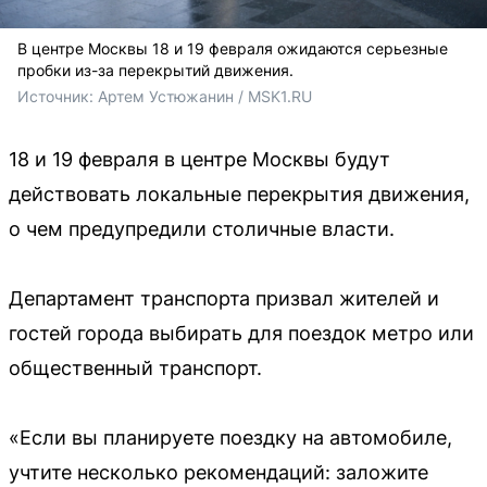
В центре Москвы 18 и 19 февраля ожидаются серьезные
пробки из-за перекрытий движения.
Источник: 
Артем Устюжанин / MSK1.RU
18 и 19 февраля в центре Москвы будут
действовать локальные перекрытия движения,
о чем предупредили столичные власти.
Департамент транспорта призвал жителей и
гостей города выбирать для поездок метро или
общественный транспорт.
«Если вы планируете поездку на автомобиле,
учтите несколько рекомендаций: заложите