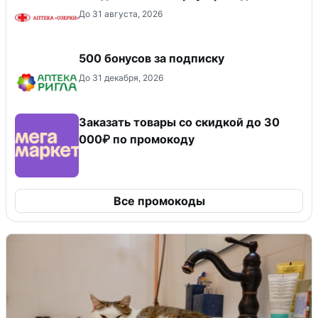
До 31 августа, 2026
500 бонусов за подписку
До 31 декабря, 2026
Заказать товары со скидкой до 30
000₽ по промокоду
Все промокоды