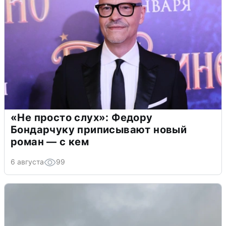
«Не просто слух»: Федору
Бондарчуку приписывают новый
роман — с кем
6 августа
99