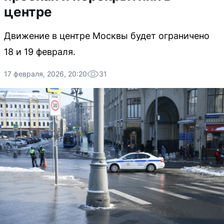
центре
Движение в центре Москвы будет ограничено
18 и 19 февраля.
17 февраля, 2026, 20:20
31