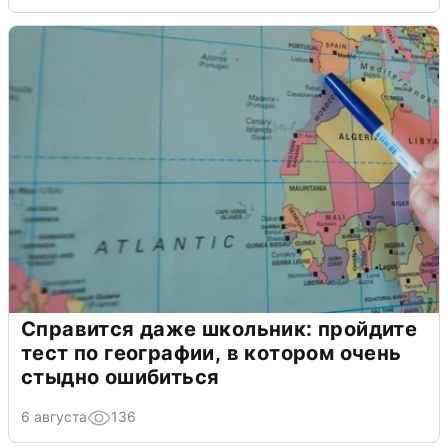
Справится даже школьник: пройдите
тест по географии, в котором очень
стыдно ошибиться
6 августа
136