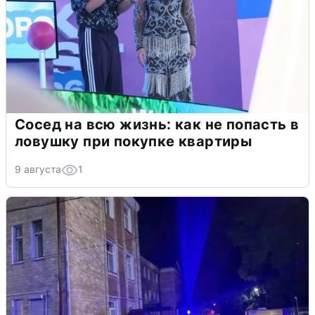
Сосед на всю жизнь: как не попасть в
ловушку при покупке квартиры
9 августа
1