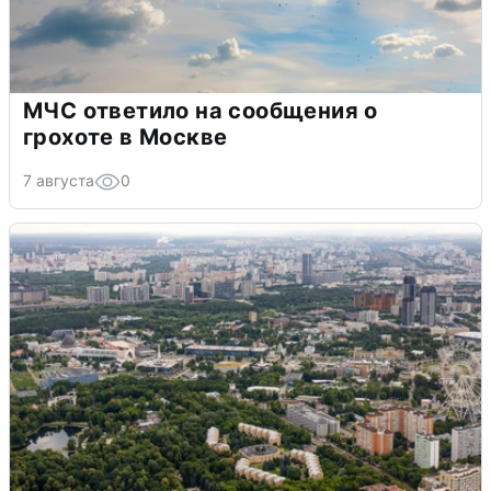
МЧС ответило на сообщения о
грохоте в Москве
7 августа
0