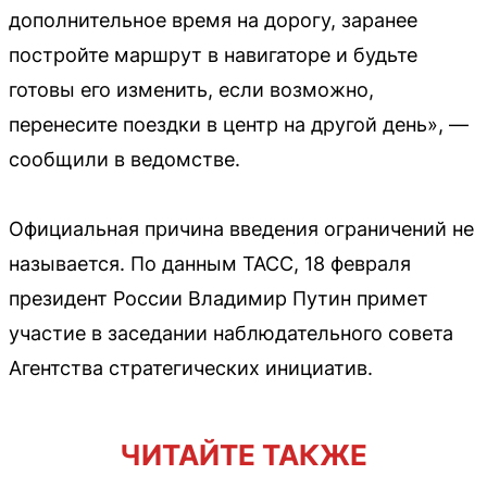
дополнительное время на дорогу, заранее
постройте маршрут в навигаторе и будьте
готовы его изменить, если возможно,
перенесите поездки в центр на другой день», —
сообщили в ведомстве.
Официальная причина введения ограничений не
называется. По данным ТАСС, 18 февраля
президент России Владимир Путин примет
участие в заседании наблюдательного совета
Агентства стратегических инициатив.
ЧИТАЙТЕ ТАКЖЕ