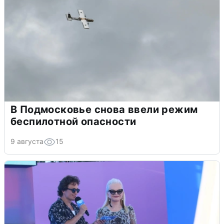
В Подмосковье снова ввели режим
беспилотной опасности
9 августа
15