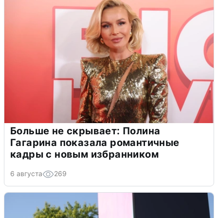
Больше не скрывает: Полина
Гагарина показала романтичные
кадры с новым избранником
6 августа
269