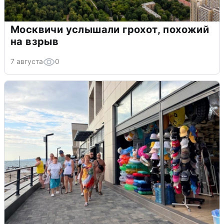
Москвичи услышали грохот, похожий
на взрыв
7 августа
0