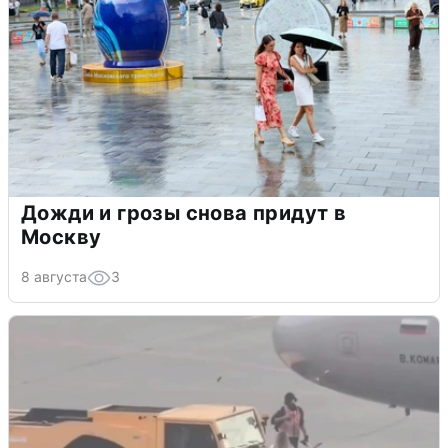
Дожди и грозы снова придут в
Москву
8 августа
3