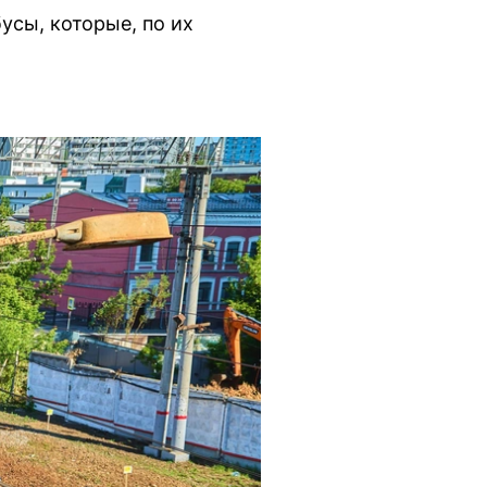
усы, которые, по их