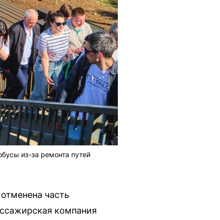
бусы из-за ремонта путей
 отменена часть
ассажирская компания