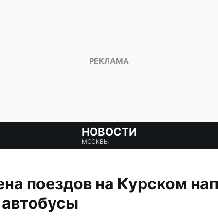
НОВОСТИ
МОСКВЫ
на поездов на Курском на
 автобусы