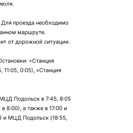
июля.
. Для проезда необходимо
данном маршруте.
сит от дорожной ситуации.
 Остановки: «Станция
, 11:05, 0:05), «Станция
 МЦД Подольск в 7:45, 8:05
 8:00), а также в 17:00 и
10) и МЦД Подольск (18:55,