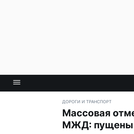
ДОРОГИ И ТРАНСПОРТ
Массовая отме
МЖД: пущены