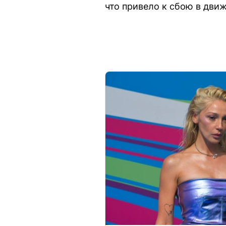
что привело к сбою в дви