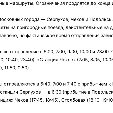
ные маршруты. Ограничения продлятся до конца 
осковных города — Серпухов, Чехов и Подольск
еты на пригородные поезда, действительные на 
тавлено, но фактическое время отправления зави
к: отправление в 6:00, 7:00, 9:00, 10:00 и 23:00.
0, 10:40, 23:40), «Станция Чехов» (7:05, 8:05, 10:05
, 11:50, 0:50).
 отправляются в 6:40, 7:00 и 7:40 с прибытием к
 станции Серпухов — в 6:30 (прибытие в Подольск в
нциях Чехов (17:45, 18:45), Столбовая (18:10, 19: