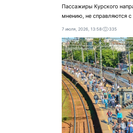
Пассажиры Курского напра
мнению, не справляются с
7 июля, 2026, 13:58
335