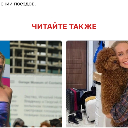
жении поездов.
ЧИТАЙТЕ ТАКЖЕ