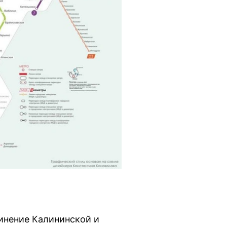
инение Калининской и