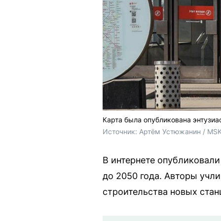
Карта была опубликована энтузиа
Источник: 
Артём Устюжанин / MSK
В интернете опубликовал
до 2050 года. Авторы учли
строительства новых стан