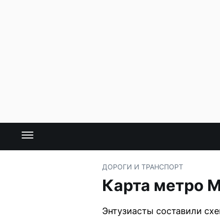
ДОРОГИ И ТРАНСПОРТ
Карта метро М
Энтузиасты составили схе