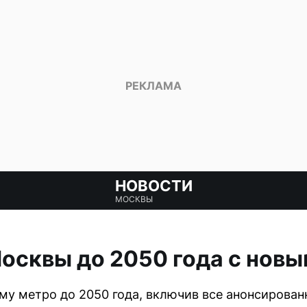
НОВОСТИ
МОСКВЫ
осквы до 2050 года с нов
му метро до 2050 года, включив все анонсирова