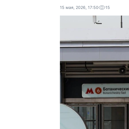
15 мая, 2026, 17:50
15