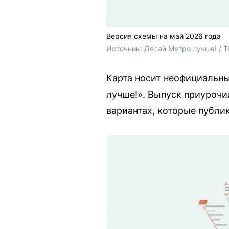
Версия схемы на май 2026 года
Источник: 
Делай Метро лучше! / T
Карта носит неофициальны
лучше!». Выпуск приурочи
вариантах, которые публи