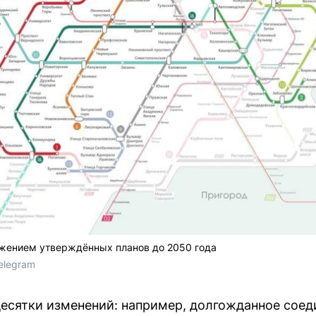
ажением утверждённых планов до 2050 года
elegram
есятки изменений: например, долгожданное соед