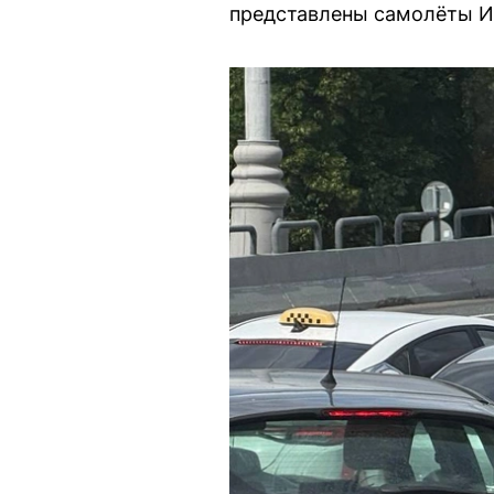
представлены самолёты Ил