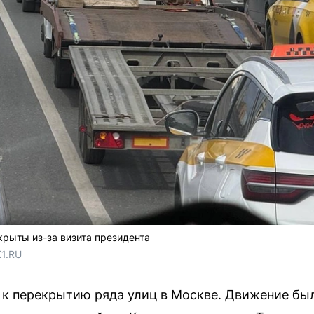
рыты из-за визита президента
1.RU
 к перекрытию ряда улиц в Москве. Движение бы