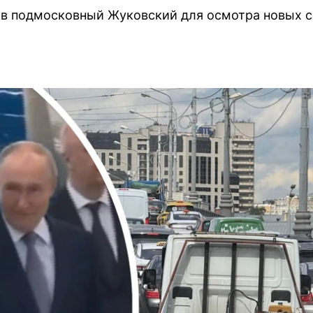
 в подмосковный Жуковский для осмотра новых с