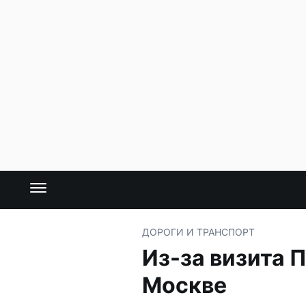
ДОРОГИ И ТРАНСПОРТ
Из-за визита 
Москве