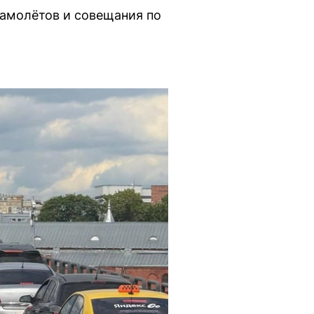
амолётов и совещания по