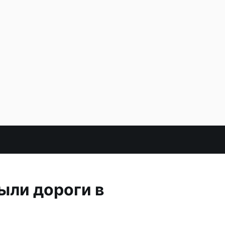
ыли дороги в