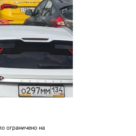
ло ограничено на