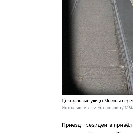
Центральные улицы Москвы перек
Источник: 
Артем Устюжанин / MSK
Приезд президента привёл