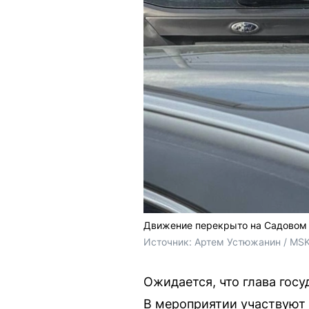
Движение перекрыто на Садовом
Источник: 
Артем Устюжанин / MSK
Ожидается, что глава гос
В мероприятии участвуют 