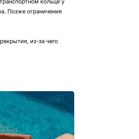
 транспортном кольце у
ра. Позже ограничения
рекрытия, из-за чего