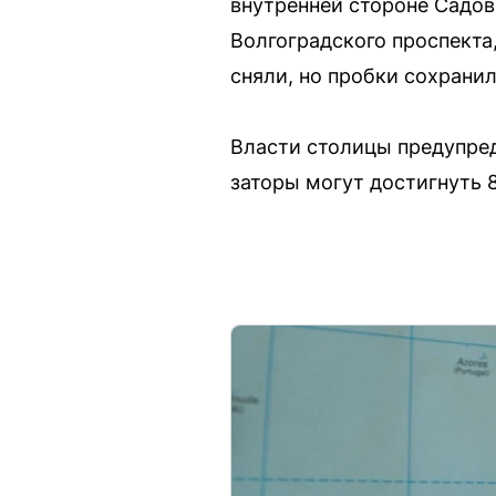
внутренней стороне Садов
Волгоградского проспекта
сняли, но пробки сохранил
Власти столицы предупред
заторы могут достигнуть 