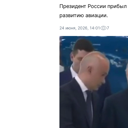
Президент России прибыл
развитию авиации.
24 июня, 2026, 14:01
7