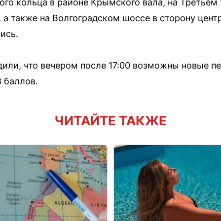
ого кольца в районе Крымского вала, на Третьем
, а также на Волгоградском шоссе в сторону цент
ись.
или, что вечером после 17:00 возможны новые пе
8 баллов.
ЧИТАЙТЕ ТАКЖЕ