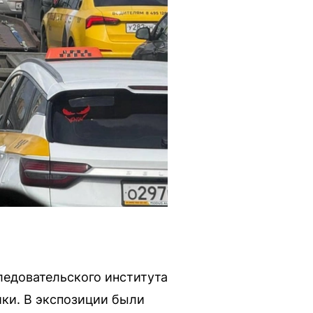
ледовательского института
ки. В экспозиции были