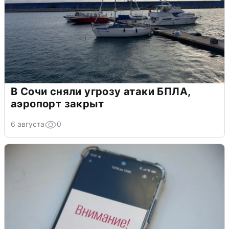
В Сочи сняли угрозу атаки БПЛА,
аэропорт закрыт
6 августа
0