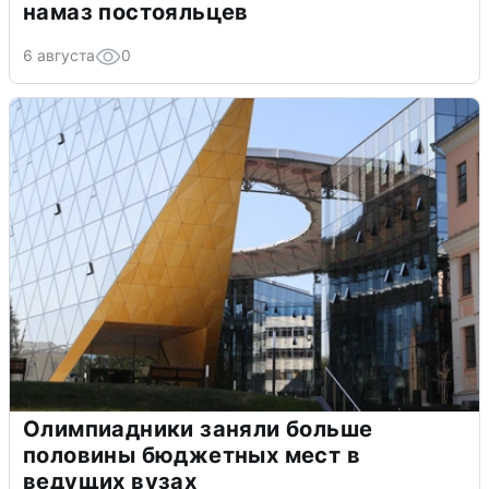
намаз постояльцев
6 августа
0
Олимпиадники заняли больше
половины бюджетных мест в
ведущих вузах