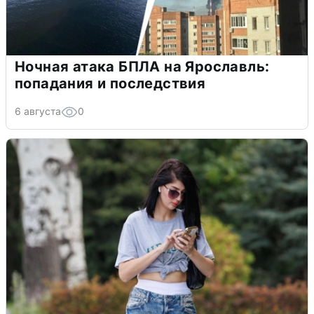
Ночная атака БПЛА на Ярославль:
попадания и последствия
6 августа
0