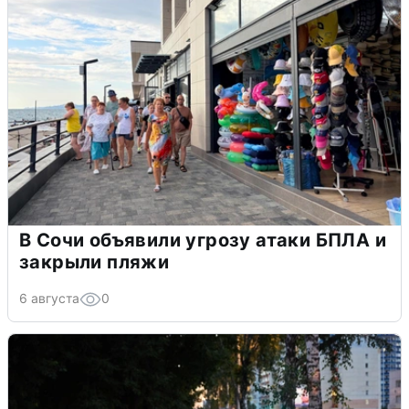
В Сочи объявили угрозу атаки БПЛА и
закрыли пляжи
6 августа
0