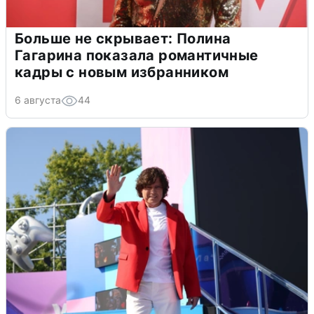
Больше не скрывает: Полина
Гагарина показала романтичные
кадры с новым избранником
6 августа
44