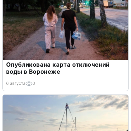
Опубликована карта отключений
воды в Воронеже
6 августа
0