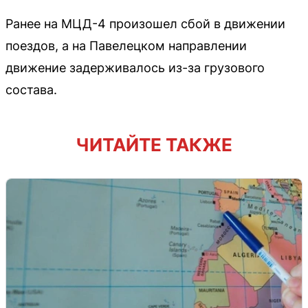
Ранее на МЦД-4 произошел сбой в движении
поездов, а на Павелецком направлении
движение задерживалось из-за грузового
состава.
ЧИТАЙТЕ ТАКЖЕ