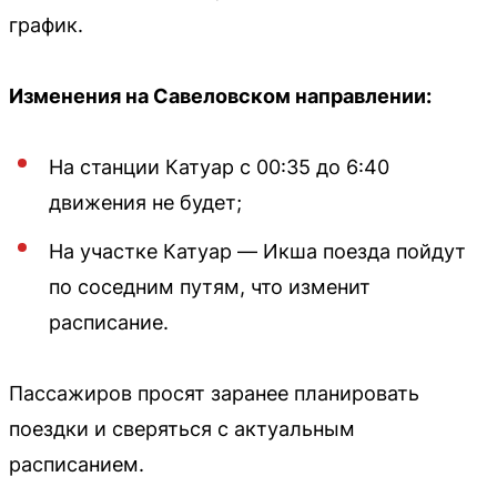
график.
Изменения на Савеловском направлении:
На станции Катуар с 00:35 до 6:40
движения не будет;
На участке Катуар — Икша поезда пойдут
по соседним путям, что изменит
расписание.
Пассажиров просят заранее планировать
поездки и сверяться с актуальным
расписанием.