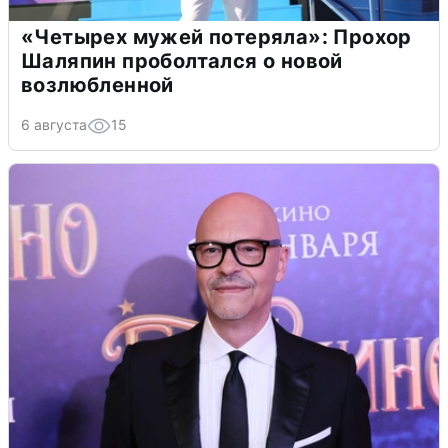
«Четырех мужей потеряла»: Прохор
Шаляпин проболтался о новой
возлюбленной
6 августа
15