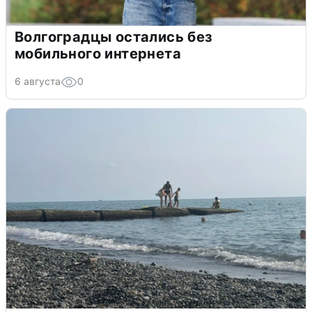
Волгоградцы остались без
мобильного интернета
6 августа
0