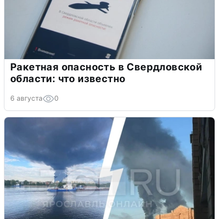
Ракетная опасность в Свердловской
области: что известно
6 августа
0