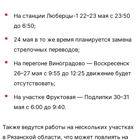
На станции Люберцы-1 22–23 мая с 23:50
до 6:50;
24 мая в то же время планируется замена
стрелочных переводов;
На перегоне Виноградово — Воскресенск
26–27 мая с 9:55 до 12:25 движение будет
отсутствовать;
На участке Фруктовая — Подлипки 30–31
мая с 6:00 до 9:40.
Также ведутся работы на нескольких участках
в Рязанской области, что может повлиять на