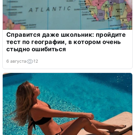
Справится даже школьник: пройдите
тест по географии, в котором очень
стыдно ошибиться
6 августа
12