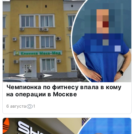
Чемпионка по фитнесу впала в кому
на операции в Москве
6 августа
1