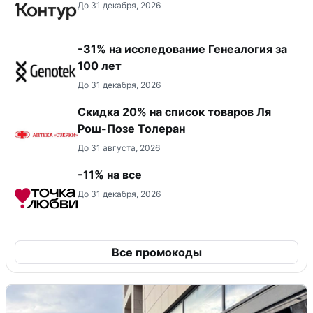
До 31 декабря, 2026
-31% на исследование Генеалогия за
100 лет
До 31 декабря, 2026
Скидка 20% на список товаров Ля
Рош-Позе Толеран
До 31 августа, 2026
-11% на все
До 31 декабря, 2026
Все промокоды