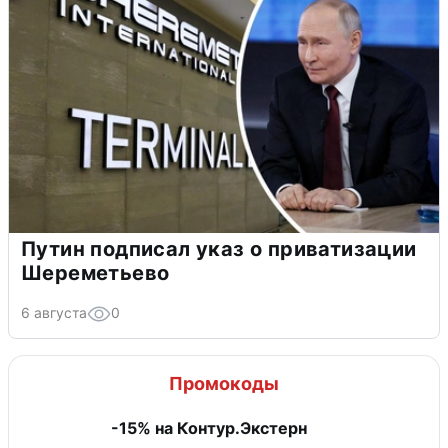
Путин подписал указ о приватизации
Шереметьево
6 августа
0
Промокоды
-15% на Контур.Экстерн