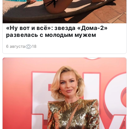
«Ну вот и всё»: звезда «Дома-2»
развелась с молодым мужем
6 августа
18