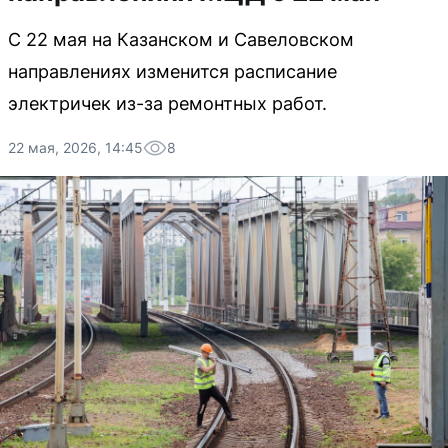
С 22 мая на Казанском и Савеловском
направлениях изменится расписание
электричек из-за ремонтных работ.
22 мая, 2026, 14:45
8