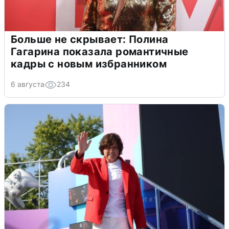
Больше не скрывает: Полина
Гагарина показала романтичные
кадры с новым избранником
6 августа
234