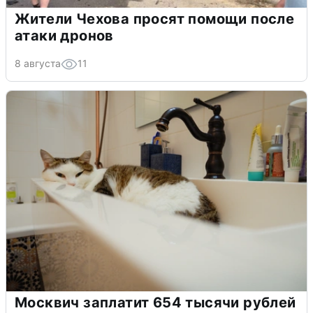
Жители Чехова просят помощи после
атаки дронов
8 августа
11
Москвич заплатит 654 тысячи рублей