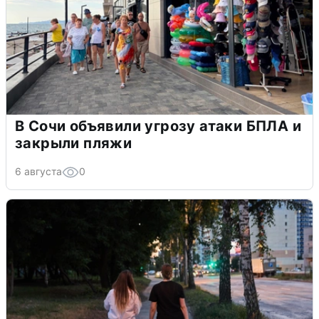
В Сочи объявили угрозу атаки БПЛА и
закрыли пляжи
6 августа
0