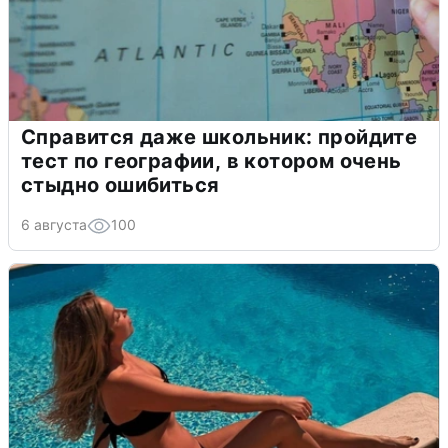
Справится даже школьник: пройдите
тест по географии, в котором очень
стыдно ошибиться
6 августа
100