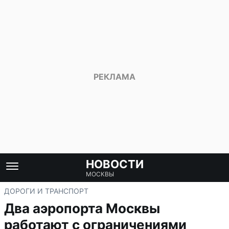
НОВОСТИ
МОСКВЫ
ДОРОГИ И ТРАНСПОРТ
Два аэропорта Москвы
работают с ограничениями