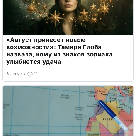
«Август принесет новые
возможности»: Тамара Глоба
назвала, кому из знаков зодиака
улыбнется удача
8 августа
11