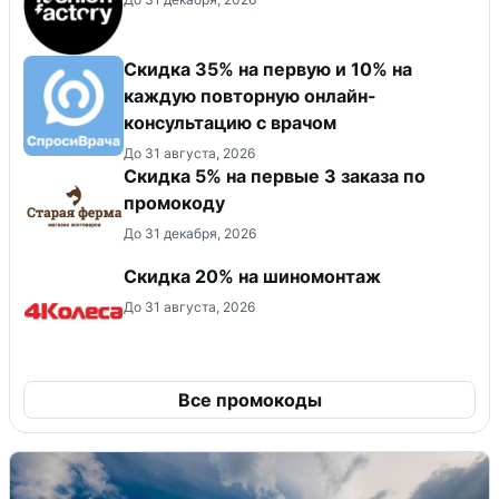
Скидка 35% на первую и 10% на
каждую повторную онлайн-
консультацию с врачом
До 31 августа, 2026
Скидка 5% на первые 3 заказа по
промокоду
До 31 декабря, 2026
Скидка 20% на шиномонтаж
До 31 августа, 2026
Все промокоды