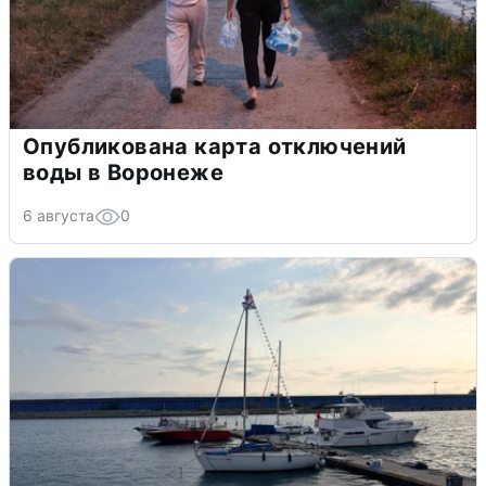
Опубликована карта отключений
воды в Воронеже
6 августа
0