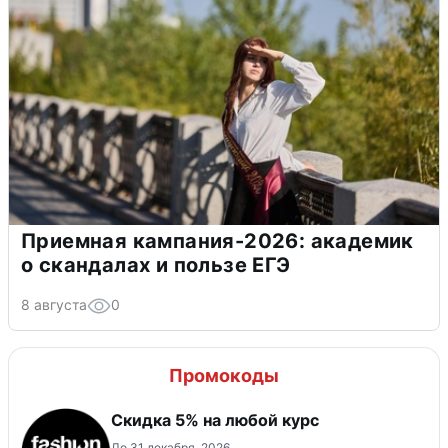
Приемная кампания-2026: академик
о скандалах и пользе ЕГЭ
8 августа
0
Промокоды
Скидка 5% на любой курс
До 31 декабря, 2026