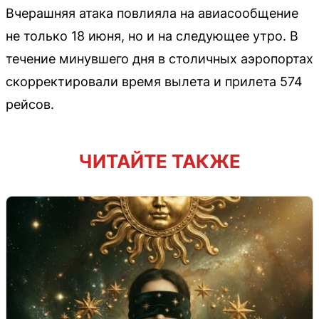
Вчерашняя атака повлияла на авиасообщение
не только 18 июня, но и на следующее утро. В
течение минувшего дня в столичных аэропортах
скорректировали время вылета и прилета 574
рейсов.
ЧИТАЙТЕ ТАКЖЕ