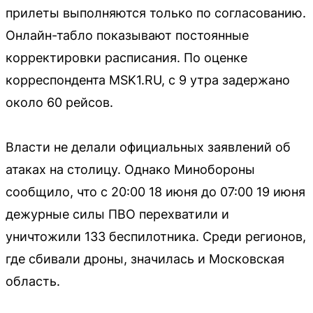
прилеты выполняются только по согласованию.
Онлайн-табло показывают постоянные
корректировки расписания. По оценке
корреспондента MSK1.RU, с 9 утра задержано
около 60 рейсов.
Власти не делали официальных заявлений об
атаках на столицу. Однако Минобороны
сообщило, что с 20:00 18 июня до 07:00 19 июня
дежурные силы ПВО перехватили и
уничтожили 133 беспилотника. Среди регионов,
где сбивали дроны, значилась и Московская
область.