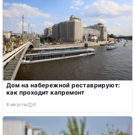
Дом на набережной реставрируют:
как проходит капремонт
8 августа
0