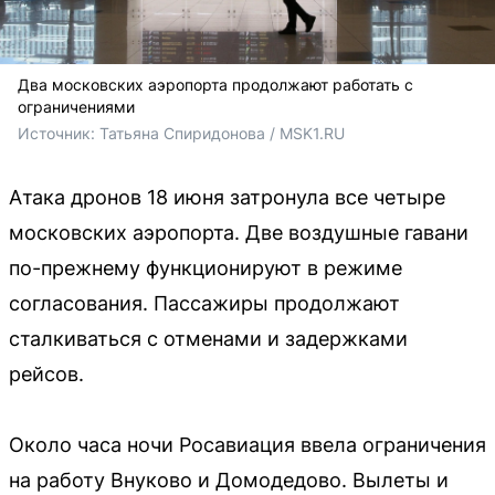
Два московских аэропорта продолжают работать с
ограничениями
Источник: 
Татьяна Спиридонова / MSK1.RU
Атака дронов 18 июня затронула все четыре
московских аэропорта. Две воздушные гавани
по-прежнему функционируют в режиме
согласования. Пассажиры продолжают
сталкиваться с отменами и задержками
рейсов.
Около часа ночи Росавиация ввела ограничения
на работу Внуково и Домодедово. Вылеты и