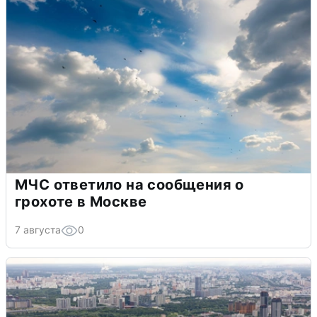
МЧС ответило на сообщения о
грохоте в Москве
7 августа
0