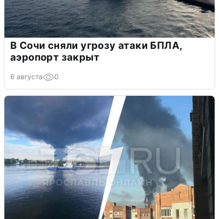
В Сочи сняли угрозу атаки БПЛА,
аэропорт закрыт
6 августа
0