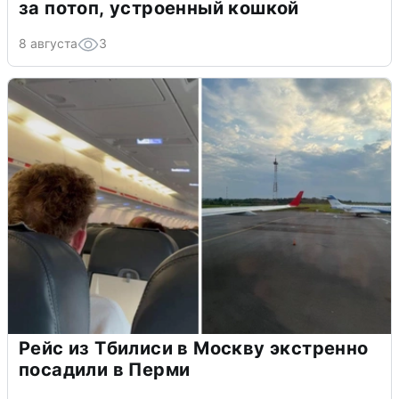
за потоп, устроенный кошкой
8 августа
3
Рейс из Тбилиси в Москву экстренно
посадили в Перми