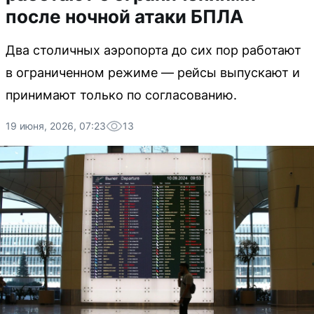
после ночной атаки БПЛА
Два столичных аэропорта до сих пор работают
в ограниченном режиме — рейсы выпускают и
принимают только по согласованию.
19 июня, 2026, 07:23
13