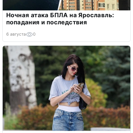
Ночная атака БПЛА на Ярославль:
попадания и последствия
6 августа
0