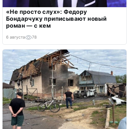
«Не просто слух»: Федору
Бондарчуку приписывают новый
роман — с кем
6 августа
78