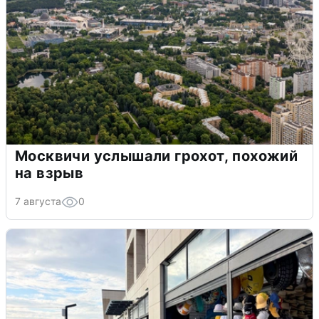
Москвичи услышали грохот, похожий
на взрыв
7 августа
0