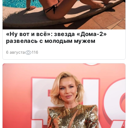
«Ну вот и всё»: звезда «Дома-2»
развелась с молодым мужем
6 августа
116