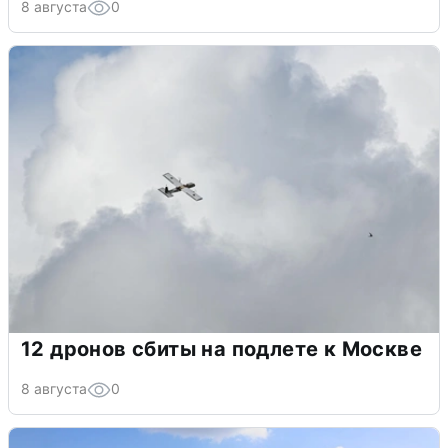
8 августа
0
12 дронов сбиты на подлете к Москве
8 августа
0