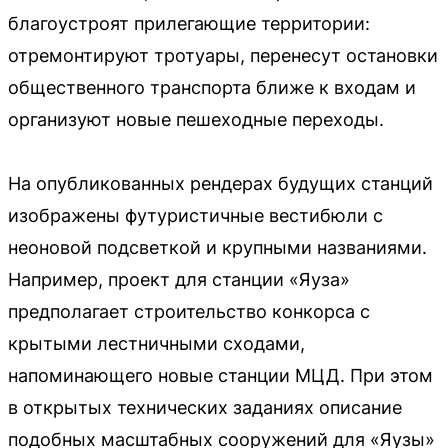
благоустроят прилегающие территории:
отремонтируют тротуары, перенесут остановки
общественного транспорта ближе к входам и
организуют новые пешеходные переходы.
На опубликованных рендерах будущих станций
изображены футуристичные вестибюли с
неоновой подсветкой и крупными названиями.
Например, проект для станции «Яуза»
предполагает строительство конкорса с
крытыми лестничными сходами,
напоминающего новые станции МЦД. При этом
в открытых технических заданиях описание
подобных масштабных сооружений для «Яузы»