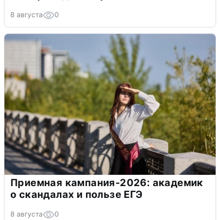
8 августа
0
Приемная кампания-2026: академик
о скандалах и пользе ЕГЭ
8 августа
0