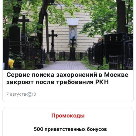
Сервис поиска захоронений в Москве
закроют после требования РКН
7 августа
0
Промокоды
500 приветственных бонусов