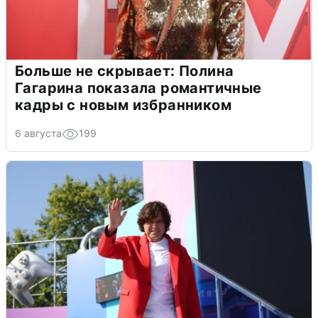
Больше не скрывает: Полина
Гагарина показала романтичные
кадры с новым избранником
6 августа
199