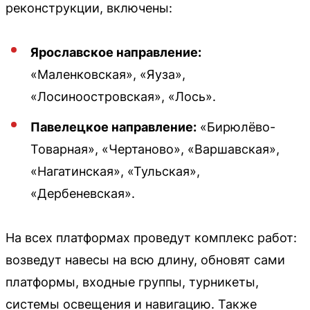
реконструкции, включены:
Ярославское направление:
«Маленковская», «Яуза»,
«Лосиноостровская», «Лось».
Павелецкое направление:
«Бирюлёво-
Товарная», «Чертаново», «Варшавская»,
«Нагатинская», «Тульская»,
«Дербеневская».
На всех платформах проведут комплекс работ:
возведут навесы на всю длину, обновят сами
платформы, входные группы, турникеты,
системы освещения и навигацию. Также