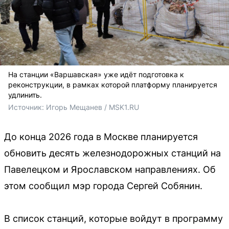
На станции «Варшавская» уже идёт подготовка к
реконструкции, в рамках которой платформу планируется
удлинить.
Источник: 
Игорь Мещанев / MSK1.RU
До конца 2026 года в Москве планируется
обновить десять железнодорожных станций на
Павелецком и Ярославском направлениях. Об
этом сообщил мэр города Сергей Собянин.
В список станций, которые войдут в программу