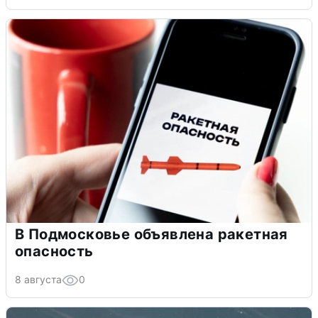
В Подмосковье объявлена ракетная
опасность
8 августа
0