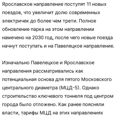
Ярославское направление поступят 11 новых
поездов, что увеличит долю современных
электричек до более чем трети. Полное
обновление парка на этом направлении
намечено на 2030 год, после чего новые поезда
начнут поступать и на Павелецкое направление.
Изначально Павелецкое и Ярославское
направления рассматривались как
потенциальная основа для пятого Московского
центрального диаметра (МЦД-5). Однако
строительство ключевого тоннеля под центром
города было отложено. Как ранее поясняли
власти, тарифы МЦД на этих направлениях