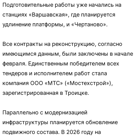
Подготовительные работы уже начались на
станциях «Варшавская», где планируется
удлинение платформы, и «Чертаново».
Все контракты на реконструкцию, согласно
имеющимся данным, были заключены в начале
февраля. Единственным победителем всех
тендеров и исполнителем работ стала
компания ООО «МТС» («Мостехстрой»),
зарегистрированная в Троицке.
Параллельно с модернизацией
инфраструктуры планируется обновление
подвижного состава. В 2026 году на