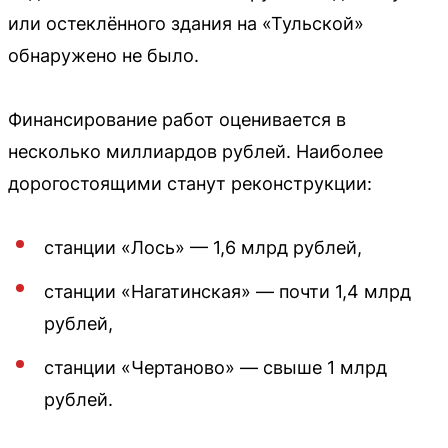
или остеклённого здания на «Тульской»
обнаружено не было.
Финансирование работ оценивается в
несколько миллиардов рублей. Наиболее
дорогостоящими станут реконструкции:
станции «Лось» — 1,6 млрд рублей,
станции «Нагатинская» — почти 1,4 млрд
рублей,
станции «Чертаново» — свыше 1 млрд
рублей.