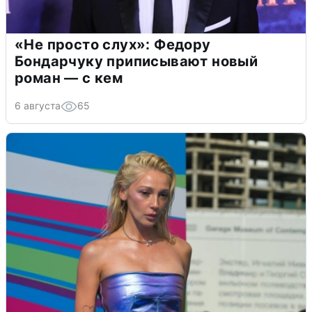
«Не просто слух»: Федору
Бондарчуку приписывают новый
роман — с кем
6 августа
65