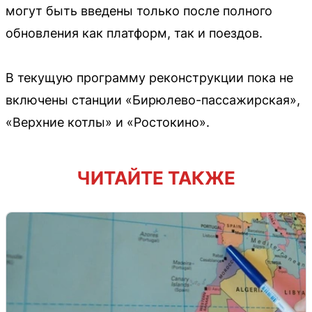
могут быть введены только после полного
обновления как платформ, так и поездов.
В текущую программу реконструкции пока не
включены станции «Бирюлево-пассажирская»,
«Верхние котлы» и «Ростокино».
ЧИТАЙТЕ ТАКЖЕ