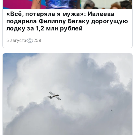
«Всё, потеряла я мужа»: Ивлеева
подарила Филиппу Бегаку дорогущую
лодку за 1,2 млн рублей
5 августа
259