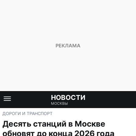
НОВОСТИ
МОСКВЫ
ДОРОГИ И ТРАНСПОРТ
Десять станций в Москве
обновят до конца 2026 года