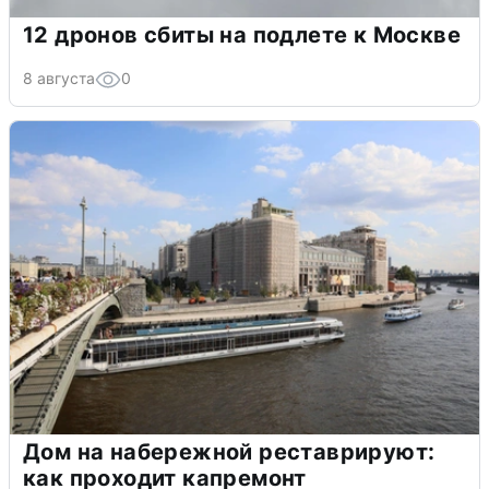
12 дронов сбиты на подлете к Москве
8 августа
0
Дом на набережной реставрируют:
как проходит капремонт