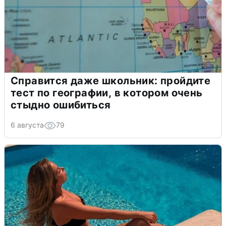
Справится даже школьник: пройдите
тест по географии, в котором очень
стыдно ошибиться
6 августа
79