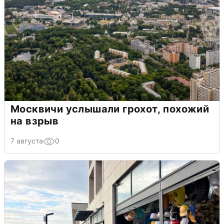
Москвичи услышали грохот, похожий
на взрыв
7 августа
0