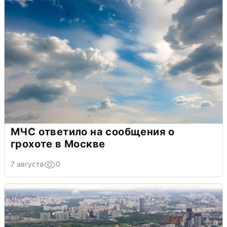
МЧС ответило на сообщения о
грохоте в Москве
7 августа
0