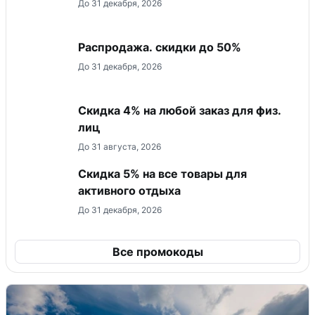
До 31 декабря, 2026
Распродажа. скидки до 50%
До 31 декабря, 2026
Скидка 4% на любой заказ для физ.
лиц
До 31 августа, 2026
Скидка 5% на все товары для
активного отдыха
До 31 декабря, 2026
Все промокоды