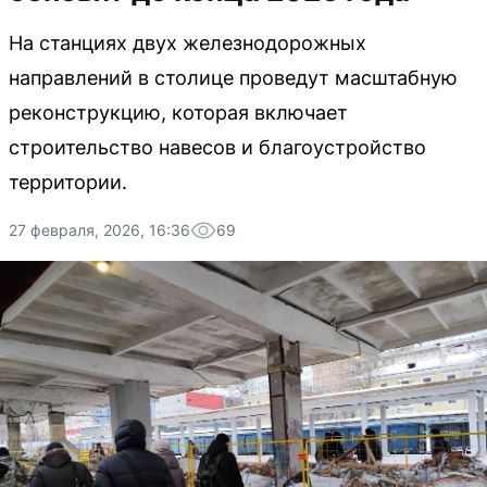
На станциях двух железнодорожных
направлений в столице проведут масштабную
реконструкцию, которая включает
строительство навесов и благоустройство
территории.
27 февраля, 2026, 16:36
69