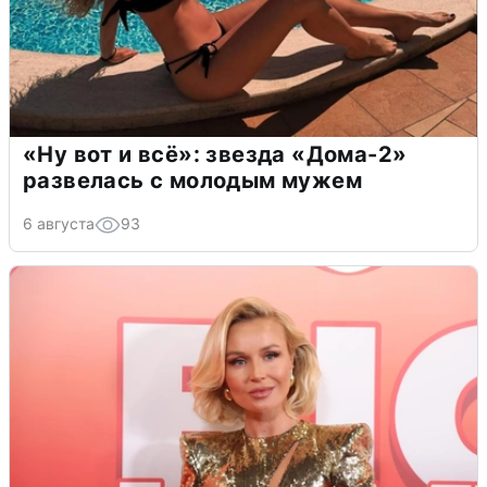
«Ну вот и всё»: звезда «Дома-2»
развелась с молодым мужем
6 августа
93