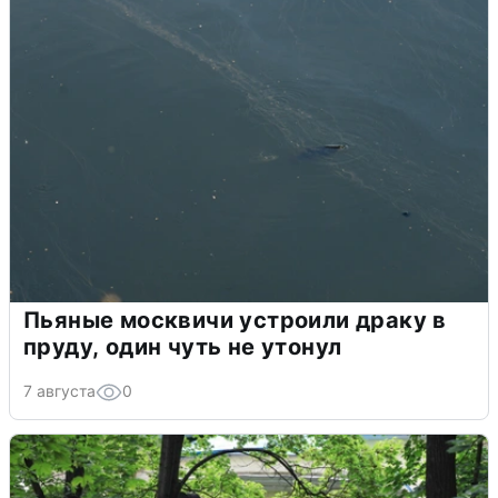
Пьяные москвичи устроили драку в
пруду, один чуть не утонул
7 августа
0