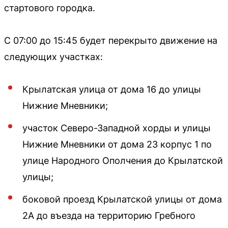
стартового городка.
С 07:00 до 15:45 будет перекрыто движение на
следующих участках:
Крылатская улица от дома 16 до улицы
Нижние Мневники;
участок Северо-Западной хорды и улицы
Нижние Мневники от дома 23 корпус 1 по
улице Народного Ополчения до Крылатской
улицы;
боковой проезд Крылатской улицы от дома
2А до въезда на территорию Гребного