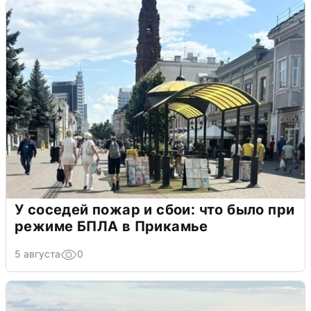
У соседей пожар и сбои: что было при
режиме БПЛА в Прикамье
5 августа
0