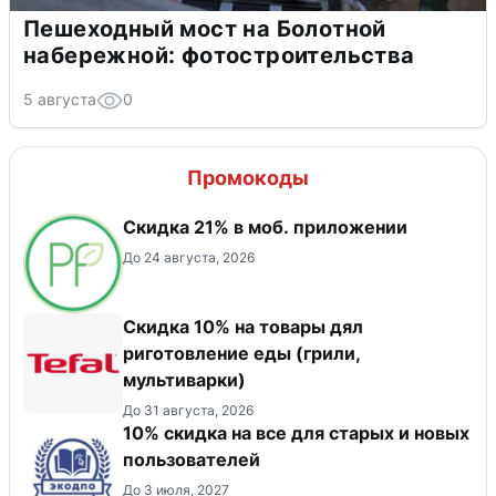
Пешеходный мост на Болотной
набережной: фотостроительства
5 августа
0
Промокоды
Скидка 21% в моб. приложении
До 24 августа, 2026
Скидка 10% на товары дял
риготовление еды (грили,
мультиварки)
До 31 августа, 2026
10% скидка на все для старых и новых
пользователей
До 3 июля, 2027