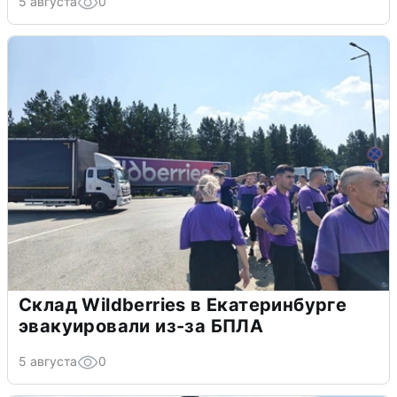
5 августа
0
Склад Wildberries в Екатеринбурге
эвакуировали из-за БПЛА
5 августа
0