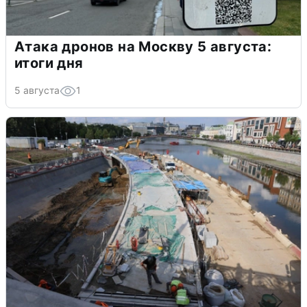
Атака дронов на Москву 5 августа:
итоги дня
5 августа
1