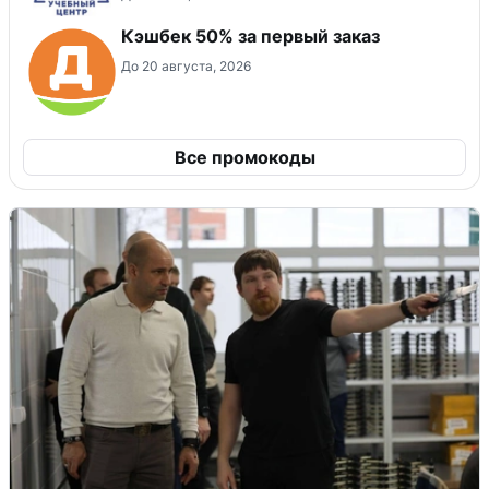
Кэшбек 50% за первый заказ
До 20 августа, 2026
Все промокоды