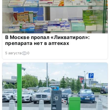
В Москве пропал «Ликватирол»:
препарата нет в аптеках
5 августа
0