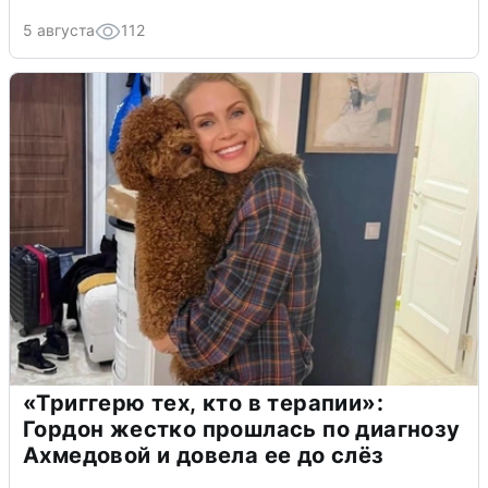
5 августа
112
«Триггерю тех, кто в терапии»:
Гордон жестко прошлась по диагнозу
Ахмедовой и довела ее до слёз