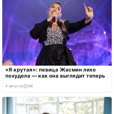
«Я крутая»: певица Жасмин лихо
похудела — как она выглядит теперь
4 августа
68