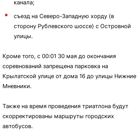
канала;
съезд на Северо-Западную хорду (в
сторону Рублевского шоссе) с Островной
улицы.
Кроме того, с 00:01 30 мая до окончания
соревнований запрещена парковка на
Крылатской улице от дома 16 до улицы Нижние
Мневники.
Также на время проведения триатлона будут
скорректированы маршруты городских
автобусов.