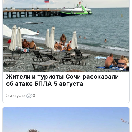
Жители и туристы Сочи рассказали
об атаке БПЛА 5 августа
5 августа
0