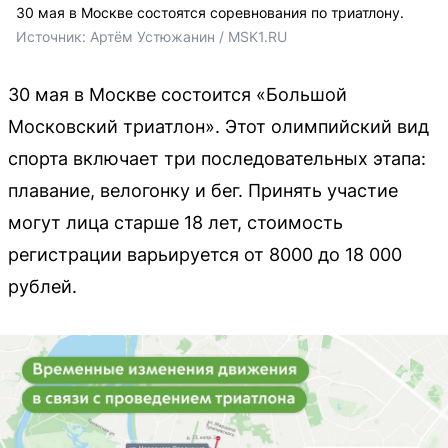
30 мая в Москве состоятся соревнования по триатлону.
Источник: 
Артём Устюжанин / MSK1.RU
30 мая в Москве состоится «Большой
Московский триатлон». Этот олимпийский вид
спорта включает три последовательных этапа:
плавание, велогонку и бег. Принять участие
могут лица старше 18 лет, стоимость
регистрации варьируется от 8000 до 18 000
рублей.