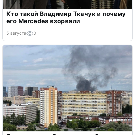
Кто такой Владимир Ткачук и почему
его Mercedes взорвали
5 августа
0