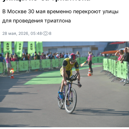
В Москве 30 мая временно перекроют улицы
для проведения триатлона
28 мая, 2026, 05:48
8