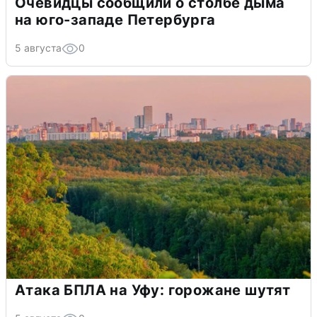
Очевидцы сообщили о столбе дыма
на юго-западе Петербурга
5 августа
0
Атака БПЛА на Уфу: горожане шутят