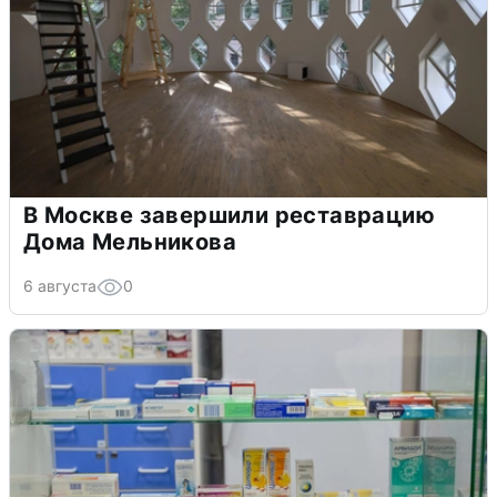
В Москве завершили реставрацию
Дома Мельникова
6 августа
0