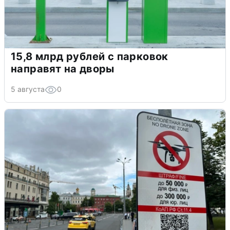
15,8 млрд рублей с парковок
направят на дворы
5 августа
0