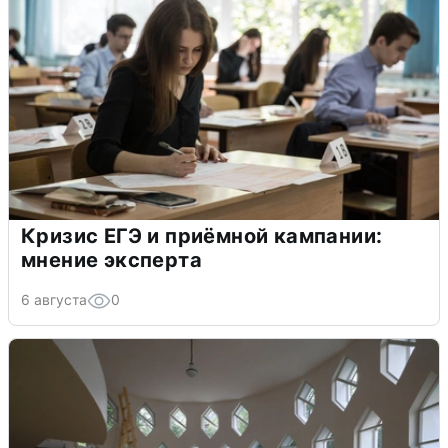
Кризис ЕГЭ и приёмной кампании:
мнение эксперта
6 августа
0