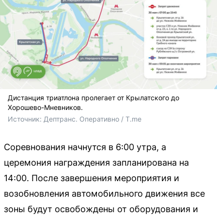
Дистанция триатлона пролегает от Крылатского до
Хорошево-Мневников.
Источник: 
Дептранс. Оперативно / T.me
Соревнования начнутся в 6:00 утра, а
церемония награждения запланирована на
14:00. После завершения мероприятия и
возобновления автомобильного движения все
зоны будут освобождены от оборудования и